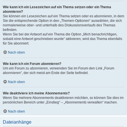
Wie kann ich ein Lesezeichen auf ein Thema setzen oder ein Thema
abonnieren?
Sie können ein Lesezeichen auf ein Thema setzen oder es abonnieren, in dem
Sie die entsprechende Option in den „Themen-Optionen“ auswählen, die sich
normalerweise ober- und unterhalb des Diskussionsverlaufs des Themas
befinden.
Wenn Sie bei der Antwort auf ein Thema die Option „Mich benachrichtigen,
sobald eine Antwort geschrieben wurde“ aktivieren, wird das Thema ebenfalls
für Sie abonniert.
Nach oben
Wie kann ich ein Forum abonnieren?
Um ein Forum zu abonnieren, verwenden Sie im Forum den Link „Forum
abonnieren“, der sich meist am Ende der Seite befindet.
Nach oben
Wie deaktiviere ich meine Abonnements?
Wenn Sie mehrere Abonnements deaktivieren möchten, so können Sie dies im
persönlichen Bereich unter „Einstieg“ – „Abonnements verwalten“ machen.
Nach oben
Dateianhänge