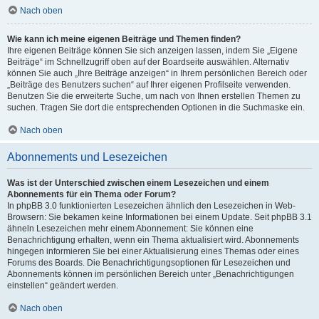
Nach oben
Wie kann ich meine eigenen Beiträge und Themen finden?
Ihre eigenen Beiträge können Sie sich anzeigen lassen, indem Sie „Eigene
Beiträge“ im Schnellzugriff oben auf der Boardseite auswählen. Alternativ
können Sie auch „Ihre Beiträge anzeigen“ in Ihrem persönlichen Bereich oder
„Beiträge des Benutzers suchen“ auf Ihrer eigenen Profilseite verwenden.
Benutzen Sie die erweiterte Suche, um nach von Ihnen erstellen Themen zu
suchen. Tragen Sie dort die entsprechenden Optionen in die Suchmaske ein.
Nach oben
Abonnements und Lesezeichen
Was ist der Unterschied zwischen einem Lesezeichen und einem
Abonnements für ein Thema oder Forum?
In phpBB 3.0 funktionierten Lesezeichen ähnlich den Lesezeichen in Web-
Browsern: Sie bekamen keine Informationen bei einem Update. Seit phpBB 3.1
ähneln Lesezeichen mehr einem Abonnement: Sie können eine
Benachrichtigung erhalten, wenn ein Thema aktualisiert wird. Abonnements
hingegen informieren Sie bei einer Aktualisierung eines Themas oder eines
Forums des Boards. Die Benachrichtigungsoptionen für Lesezeichen und
Abonnements können im persönlichen Bereich unter „Benachrichtigungen
einstellen“ geändert werden.
Nach oben