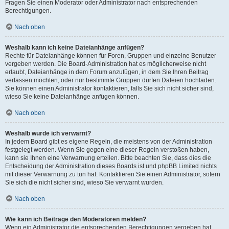
Fragen Sie einen Moderator oder Administrator nach entsprechenden
Berechtigungen.
Nach oben
Weshalb kann ich keine Dateianhänge anfügen?
Rechte für Dateianhänge können für Foren, Gruppen und einzelne Benutzer
vergeben werden. Die Board-Administration hat es möglicherweise nicht
erlaubt, Dateianhänge in dem Forum anzufügen, in dem Sie Ihren Beitrag
verfassen möchten, oder nur bestimmte Gruppen dürfen Dateien hochladen.
Sie können einen Administrator kontaktieren, falls Sie sich nicht sicher sind,
wieso Sie keine Dateianhänge anfügen können.
Nach oben
Weshalb wurde ich verwarnt?
In jedem Board gibt es eigene Regeln, die meistens von der Administration
festgelegt werden. Wenn Sie gegen eine dieser Regeln verstoßen haben,
kann sie Ihnen eine Verwarnung erteilen. Bitte beachten Sie, dass dies die
Entscheidung der Administration dieses Boards ist und phpBB Limited nichts
mit dieser Verwarnung zu tun hat. Kontaktieren Sie einen Administrator, sofern
Sie sich die nicht sicher sind, wieso Sie verwarnt wurden.
Nach oben
Wie kann ich Beiträge den Moderatoren melden?
Wenn ein Administrator die entsprechenden Berechtigungen vergeben hat,