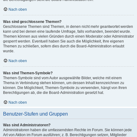
Nach oben
Was sind geschlossene Themen?
Geschlossene Themen sind Themen, in denen nicht mehr geantwortet werden
kann und bei denen eine laufende Umfrage, falls vorhanden, beendet wurde.
Themen können aus vielen Gründen durch einen Moderator oder Administrator
gesperrt werden. Eventuell haben Sie auch die Möglichkeit, Ihre eigenen
Themen zu schließen, sofern dies durch die Board-Administration erlaubt
wurde.
Nach oben
Was sind Themen-Symbole?
Themen-Symbole sind vom Autor ausgewählte Bilder, welche mit einem
Thema in Verbindung stehen können, um dessen Inhalt kennzeichnen zu
können. Die Möglichkeit, Themen-Symbole zu verwenden, hängt von Ihren
Berechtigungen ab, die die Board-Administration gesetzt hat.
Nach oben
Benutzer-Stufen und Gruppen
Was sind Administratoren?
Administratoren haben die umfassendsten Rechte im Forum. Sie können jede
Art von Aktion im Forum ausführen; z. B. Berechtigungen setzen, Mitglieder