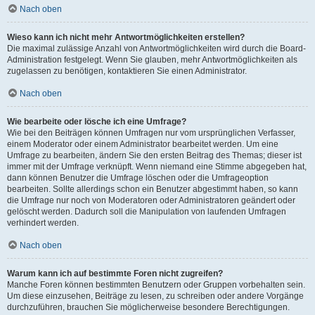
Nach oben
Wieso kann ich nicht mehr Antwortmöglichkeiten erstellen?
Die maximal zulässige Anzahl von Antwortmöglichkeiten wird durch die Board-
Administration festgelegt. Wenn Sie glauben, mehr Antwortmöglichkeiten als
zugelassen zu benötigen, kontaktieren Sie einen Administrator.
Nach oben
Wie bearbeite oder lösche ich eine Umfrage?
Wie bei den Beiträgen können Umfragen nur vom ursprünglichen Verfasser,
einem Moderator oder einem Administrator bearbeitet werden. Um eine
Umfrage zu bearbeiten, ändern Sie den ersten Beitrag des Themas; dieser ist
immer mit der Umfrage verknüpft. Wenn niemand eine Stimme abgegeben hat,
dann können Benutzer die Umfrage löschen oder die Umfrageoption
bearbeiten. Sollte allerdings schon ein Benutzer abgestimmt haben, so kann
die Umfrage nur noch von Moderatoren oder Administratoren geändert oder
gelöscht werden. Dadurch soll die Manipulation von laufenden Umfragen
verhindert werden.
Nach oben
Warum kann ich auf bestimmte Foren nicht zugreifen?
Manche Foren können bestimmten Benutzern oder Gruppen vorbehalten sein.
Um diese einzusehen, Beiträge zu lesen, zu schreiben oder andere Vorgänge
durchzuführen, brauchen Sie möglicherweise besondere Berechtigungen.