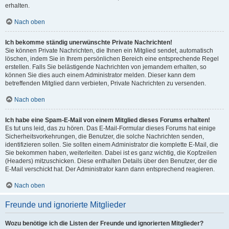
erhalten.
Nach oben
Ich bekomme ständig unerwünschte Private Nachrichten!
Sie können Private Nachrichten, die Ihnen ein Mitglied sendet, automatisch
löschen, indem Sie in Ihrem persönlichen Bereich eine entsprechende Regel
erstellen. Falls Sie belästigende Nachrichten von jemandem erhalten, so
können Sie dies auch einem Administrator melden. Dieser kann dem
betreffenden Mitglied dann verbieten, Private Nachrichten zu versenden.
Nach oben
Ich habe eine Spam-E-Mail von einem Mitglied dieses Forums erhalten!
Es tut uns leid, das zu hören. Das E-Mail-Formular dieses Forums hat einige
Sicherheitsvorkehrungen, die Benutzer, die solche Nachrichten senden,
identifizieren sollen. Sie sollten einem Administrator die komplette E-Mail, die
Sie bekommen haben, weiterleiten. Dabei ist es ganz wichtig, die Kopfzeilen
(Headers) mitzuschicken. Diese enthalten Details über den Benutzer, der die
E-Mail verschickt hat. Der Administrator kann dann entsprechend reagieren.
Nach oben
Freunde und ignorierte Mitglieder
Wozu benötige ich die Listen der Freunde und ignorierten Mitglieder?