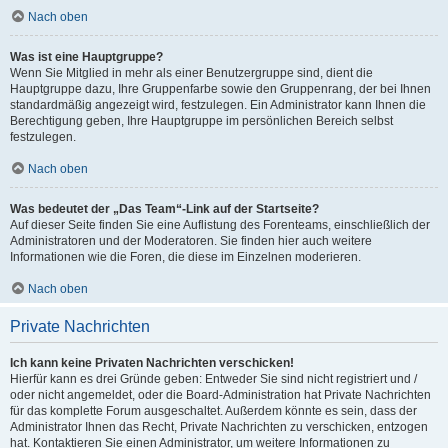
Nach oben
Was ist eine Hauptgruppe?
Wenn Sie Mitglied in mehr als einer Benutzergruppe sind, dient die
Hauptgruppe dazu, Ihre Gruppenfarbe sowie den Gruppenrang, der bei Ihnen
standardmäßig angezeigt wird, festzulegen. Ein Administrator kann Ihnen die
Berechtigung geben, Ihre Hauptgruppe im persönlichen Bereich selbst
festzulegen.
Nach oben
Was bedeutet der „Das Team“-Link auf der Startseite?
Auf dieser Seite finden Sie eine Auflistung des Forenteams, einschließlich der
Administratoren und der Moderatoren. Sie finden hier auch weitere
Informationen wie die Foren, die diese im Einzelnen moderieren.
Nach oben
Private Nachrichten
Ich kann keine Privaten Nachrichten verschicken!
Hierfür kann es drei Gründe geben: Entweder Sie sind nicht registriert und /
oder nicht angemeldet, oder die Board-Administration hat Private Nachrichten
für das komplette Forum ausgeschaltet. Außerdem könnte es sein, dass der
Administrator Ihnen das Recht, Private Nachrichten zu verschicken, entzogen
hat. Kontaktieren Sie einen Administrator, um weitere Informationen zu