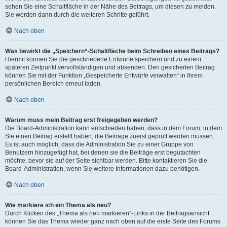
sehen Sie eine Schaltfläche in der Nähe des Beitrags, um diesen zu melden.
Sie werden dann durch die weiteren Schritte geführt.
Nach oben
Was bewirkt die „Speichern“-Schaltfläche beim Schreiben eines Beitrags?
Hiermit können Sie die geschriebene Entwürfe speichern und zu einem
späteren Zeitpunkt vervollständigen und absenden. Den gesicherten Beitrag
können Sie mit der Funktion „Gespeicherte Entwürfe verwalten“ in Ihrem
persönlichen Bereich erneut laden.
Nach oben
Warum muss mein Beitrag erst freigegeben werden?
Die Board-Administration kann entschieden haben, dass in dem Forum, in dem
Sie einen Beitrag erstellt haben, die Beiträge zuerst geprüft werden müssen.
Es ist auch möglich, dass die Administration Sie zu einer Gruppe von
Benutzern hinzugefügt hat, bei denen sie die Beiträge erst begutachten
möchte, bevor sie auf der Seite sichtbar werden. Bitte kontaktieren Sie die
Board-Administration, wenn Sie weitere Informationen dazu benötigen.
Nach oben
Wie markiere ich ein Thema als neu?
Durch Klicken des „Thema als neu markieren“-Links in der Beitragsansicht
können Sie das Thema wieder ganz nach oben auf die erste Seite des Forums