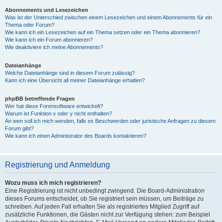
Abonnements und Lesezeichen
Was ist der Unterschied zwischen einem Lesezeichen und einem Abonnements für ein
Thema oder Forum?
Wie kann ich ein Lesezeichen auf ein Thema setzen oder ein Thema abonnieren?
Wie kann ich ein Forum abonnieren?
Wie deaktiviere ich meine Abonnements?
Dateianhänge
Welche Dateianhänge sind in diesem Forum zulässig?
Kann ich eine Übersicht all meiner Dateianhänge erhalten?
phpBB betreffende Fragen
Wer hat diese Forensoftware entwickelt?
Warum ist Funktion x oder y nicht enthalten?
An wen soll ich mich wenden, falls es Beschwerden oder juristische Anfragen zu diesem
Forum gibt?
Wie kann ich einen Administrator des Boards kontaktieren?
Registrierung und Anmeldung
Wozu muss ich mich registrieren?
Eine Registrierung ist nicht unbedingt zwingend. Die Board-Administration
dieses Forums entscheidet, ob Sie registriert sein müssen, um Beiträge zu
schreiben. Auf jeden Fall erhalten Sie als registriertes Mitglied Zugriff auf
zusätzliche Funktionen, die Gästen nicht zur Verfügung stehen: zum Beispiel