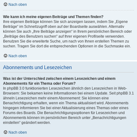
Nach oben
Wie kann ich meine eigenen Beiträge und Themen finden?
Ihre eigenen Beiträge können Sie sich anzeigen lassen, indem Sie „Eigene
Beiträge“ im Schnellzugriff oben auf der Boardseite auswählen. Alternativ
können Sie auch „Ihre Beiträge anzeigen“ in Ihrem persönlichen Bereich oder
„Beiträge des Benutzers suchen“ auf Ihrer eigenen Profilseite verwenden.
Benutzen Sie die erweiterte Suche, um nach von Ihnen erstellen Themen zu
suchen. Tragen Sie dort die entsprechenden Optionen in die Suchmaske ein.
Nach oben
Abonnements und Lesezeichen
Was ist der Unterschied zwischen einem Lesezeichen und einem
Abonnements für ein Thema oder Forum?
In phpBB 3.0 funktionierten Lesezeichen ähnlich den Lesezeichen in Web-
Browsern: Sie bekamen keine Informationen bei einem Update. Seit phpBB 3.1
ähneln Lesezeichen mehr einem Abonnement: Sie können eine
Benachrichtigung erhalten, wenn ein Thema aktualisiert wird. Abonnements
hingegen informieren Sie bei einer Aktualisierung eines Themas oder eines
Forums des Boards. Die Benachrichtigungsoptionen für Lesezeichen und
Abonnements können im persönlichen Bereich unter „Benachrichtigungen
einstellen“ geändert werden.
Nach oben