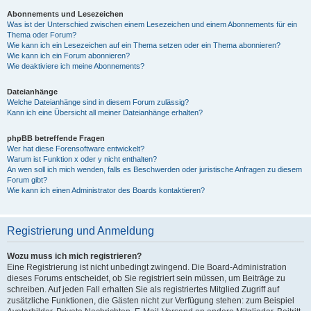
Abonnements und Lesezeichen
Was ist der Unterschied zwischen einem Lesezeichen und einem Abonnements für ein
Thema oder Forum?
Wie kann ich ein Lesezeichen auf ein Thema setzen oder ein Thema abonnieren?
Wie kann ich ein Forum abonnieren?
Wie deaktiviere ich meine Abonnements?
Dateianhänge
Welche Dateianhänge sind in diesem Forum zulässig?
Kann ich eine Übersicht all meiner Dateianhänge erhalten?
phpBB betreffende Fragen
Wer hat diese Forensoftware entwickelt?
Warum ist Funktion x oder y nicht enthalten?
An wen soll ich mich wenden, falls es Beschwerden oder juristische Anfragen zu diesem
Forum gibt?
Wie kann ich einen Administrator des Boards kontaktieren?
Registrierung und Anmeldung
Wozu muss ich mich registrieren?
Eine Registrierung ist nicht unbedingt zwingend. Die Board-Administration
dieses Forums entscheidet, ob Sie registriert sein müssen, um Beiträge zu
schreiben. Auf jeden Fall erhalten Sie als registriertes Mitglied Zugriff auf
zusätzliche Funktionen, die Gästen nicht zur Verfügung stehen: zum Beispiel