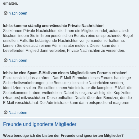
erhalten.
Nach oben
Ich bekomme ständig unerwünschte Private Nachrichten!
Sie können Private Nachrichten, die Ihnen ein Mitglied sendet, automatisch
löschen, indem Sie in Ihrem persönlichen Bereich eine entsprechende Regel
erstellen. Falls Sie belästigende Nachrichten von jemandem erhalten, so
können Sie dies auch einem Administrator melden. Dieser kann dem
betreffenden Mitglied dann verbieten, Private Nachrichten zu versenden.
Nach oben
Ich habe eine Spam-E-Mail von einem Mitglied dieses Forums erhalten!
Es tut uns leid, das zu hören. Das E-Mail-Formular dieses Forums hat einige
Sicherheitsvorkehrungen, die Benutzer, die solche Nachrichten senden,
identifizieren sollen. Sie sollten einem Administrator die komplette E-Mail, die
Sie bekommen haben, weiterleiten. Dabei ist es ganz wichtig, die Kopfzeilen
(Headers) mitzuschicken. Diese enthalten Details über den Benutzer, der die
E-Mail verschickt hat. Der Administrator kann dann entsprechend reagieren.
Nach oben
Freunde und ignorierte Mitglieder
Wozu benötige ich die Listen der Freunde und ignorierten Mitglieder?