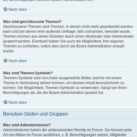
Nach oben
Was sind geschlossene Themen?
Geschlossene Themen sind Themen, in denen nicht mehr geantwortet werden
kann und bei denen eine laufende Umfrage, falls vorhanden, beendet wurde.
Themen können aus vielen Gründen durch einen Moderator oder Administrator
gesperrt werden. Eventuell haben Sie auch die Möglichkeit, Ihre eigenen
Themen zu schließen, sofern dies durch die Board-Administration erlaubt
wurde.
Nach oben
Was sind Themen-Symbole?
Themen-Symbole sind vom Autor ausgewählte Bilder, welche mit einem
Thema in Verbindung stehen können, um dessen Inhalt kennzeichnen zu
können. Die Möglichkeit, Themen-Symbole zu verwenden, hängt von Ihren
Berechtigungen ab, die die Board-Administration gesetzt hat.
Nach oben
Benutzer-Stufen und Gruppen
Was sind Administratoren?
Administratoren haben die umfassendsten Rechte im Forum. Sie können jede
Art von Aktion im Forum ausführen; z. B. Berechtigungen setzen, Mitglieder