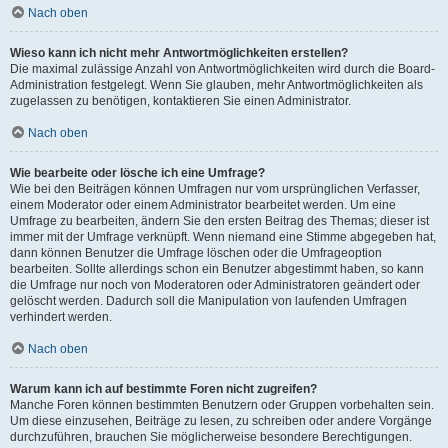
Nach oben
Wieso kann ich nicht mehr Antwortmöglichkeiten erstellen?
Die maximal zulässige Anzahl von Antwortmöglichkeiten wird durch die Board-
Administration festgelegt. Wenn Sie glauben, mehr Antwortmöglichkeiten als
zugelassen zu benötigen, kontaktieren Sie einen Administrator.
Nach oben
Wie bearbeite oder lösche ich eine Umfrage?
Wie bei den Beiträgen können Umfragen nur vom ursprünglichen Verfasser,
einem Moderator oder einem Administrator bearbeitet werden. Um eine
Umfrage zu bearbeiten, ändern Sie den ersten Beitrag des Themas; dieser ist
immer mit der Umfrage verknüpft. Wenn niemand eine Stimme abgegeben hat,
dann können Benutzer die Umfrage löschen oder die Umfrageoption
bearbeiten. Sollte allerdings schon ein Benutzer abgestimmt haben, so kann
die Umfrage nur noch von Moderatoren oder Administratoren geändert oder
gelöscht werden. Dadurch soll die Manipulation von laufenden Umfragen
verhindert werden.
Nach oben
Warum kann ich auf bestimmte Foren nicht zugreifen?
Manche Foren können bestimmten Benutzern oder Gruppen vorbehalten sein.
Um diese einzusehen, Beiträge zu lesen, zu schreiben oder andere Vorgänge
durchzuführen, brauchen Sie möglicherweise besondere Berechtigungen.