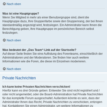
Nach oben
Was ist eine Hauptgruppe?
Wenn Sie Mitglied in mehr als einer Benutzergruppe sind, dient die
Hauptgruppe dazu, Ihre Gruppenfarbe sowie den Gruppenrang, der bei Ihnen
standardmäßig angezeigt wird, festzulegen. Ein Administrator kann Ihnen die
Berechtigung geben, Ihre Hauptgruppe im persönlichen Bereich selbst
festzulegen.
Nach oben
Was bedeutet der „Das Team“-Link auf der Startseite?
Auf dieser Seite finden Sie eine Auflistung des Forenteams, einschließlich der
Administratoren und der Moderatoren. Sie finden hier auch weitere
Informationen wie die Foren, die diese im Einzelnen moderieren.
Nach oben
Private Nachrichten
Ich kann keine Privaten Nachrichten verschicken!
Hierfür kann es drei Gründe geben: Entweder Sie sind nicht registriert und /
oder nicht angemeldet, oder die Board-Administration hat Private Nachrichten
für das komplette Forum ausgeschaltet. Außerdem könnte es sein, dass der
Administrator Ihnen das Recht, Private Nachrichten zu verschicken, entzogen
hat. Kontaktieren Sie einen Administrator, um weitere Informationen zu