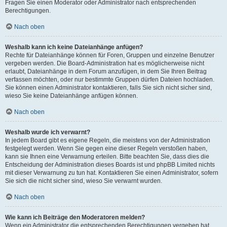
Fragen Sie einen Moderator oder Administrator nach entsprechenden
Berechtigungen.
Nach oben
Weshalb kann ich keine Dateianhänge anfügen?
Rechte für Dateianhänge können für Foren, Gruppen und einzelne Benutzer
vergeben werden. Die Board-Administration hat es möglicherweise nicht
erlaubt, Dateianhänge in dem Forum anzufügen, in dem Sie Ihren Beitrag
verfassen möchten, oder nur bestimmte Gruppen dürfen Dateien hochladen.
Sie können einen Administrator kontaktieren, falls Sie sich nicht sicher sind,
wieso Sie keine Dateianhänge anfügen können.
Nach oben
Weshalb wurde ich verwarnt?
In jedem Board gibt es eigene Regeln, die meistens von der Administration
festgelegt werden. Wenn Sie gegen eine dieser Regeln verstoßen haben,
kann sie Ihnen eine Verwarnung erteilen. Bitte beachten Sie, dass dies die
Entscheidung der Administration dieses Boards ist und phpBB Limited nichts
mit dieser Verwarnung zu tun hat. Kontaktieren Sie einen Administrator, sofern
Sie sich die nicht sicher sind, wieso Sie verwarnt wurden.
Nach oben
Wie kann ich Beiträge den Moderatoren melden?
Wenn ein Administrator die entsprechenden Berechtigungen vergeben hat,