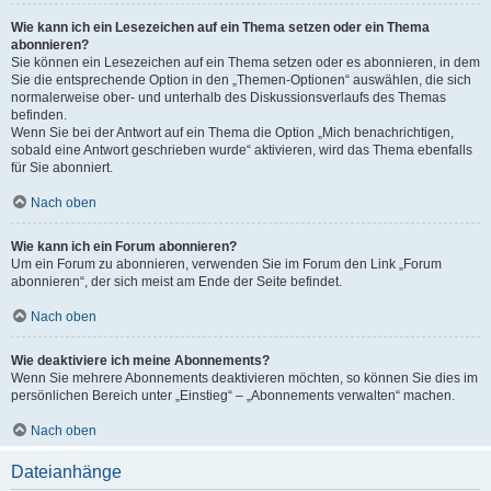
Wie kann ich ein Lesezeichen auf ein Thema setzen oder ein Thema
abonnieren?
Sie können ein Lesezeichen auf ein Thema setzen oder es abonnieren, in dem
Sie die entsprechende Option in den „Themen-Optionen“ auswählen, die sich
normalerweise ober- und unterhalb des Diskussionsverlaufs des Themas
befinden.
Wenn Sie bei der Antwort auf ein Thema die Option „Mich benachrichtigen,
sobald eine Antwort geschrieben wurde“ aktivieren, wird das Thema ebenfalls
für Sie abonniert.
Nach oben
Wie kann ich ein Forum abonnieren?
Um ein Forum zu abonnieren, verwenden Sie im Forum den Link „Forum
abonnieren“, der sich meist am Ende der Seite befindet.
Nach oben
Wie deaktiviere ich meine Abonnements?
Wenn Sie mehrere Abonnements deaktivieren möchten, so können Sie dies im
persönlichen Bereich unter „Einstieg“ – „Abonnements verwalten“ machen.
Nach oben
Dateianhänge