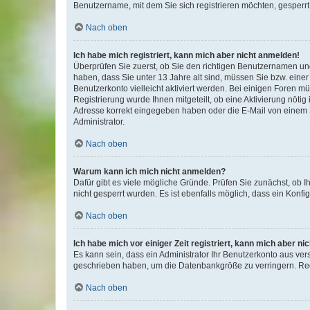
Benutzername, mit dem Sie sich registrieren möchten, gesperrt
Nach oben
Ich habe mich registriert, kann mich aber nicht anmelden!
Überprüfen Sie zuerst, ob Sie den richtigen Benutzernamen u
haben, dass Sie unter 13 Jahre alt sind, müssen Sie bzw. einer 
Benutzerkonto vielleicht aktiviert werden. Bei einigen Foren m
Registrierung wurde Ihnen mitgeteilt, ob eine Aktivierung nötig
Adresse korrekt eingegeben haben oder die E-Mail von einem S
Administrator.
Nach oben
Warum kann ich mich nicht anmelden?
Dafür gibt es viele mögliche Gründe. Prüfen Sie zunächst, ob I
nicht gesperrt wurden. Es ist ebenfalls möglich, dass ein Konfi
Nach oben
Ich habe mich vor einiger Zeit registriert, kann mich aber n
Es kann sein, dass ein Administrator Ihr Benutzerkonto aus ver
geschrieben haben, um die Datenbankgröße zu verringern. Regi
Nach oben