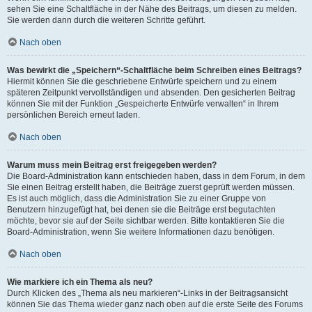
sehen Sie eine Schaltfläche in der Nähe des Beitrags, um diesen zu melden.
Sie werden dann durch die weiteren Schritte geführt.
Nach oben
Was bewirkt die „Speichern“-Schaltfläche beim Schreiben eines Beitrags?
Hiermit können Sie die geschriebene Entwürfe speichern und zu einem
späteren Zeitpunkt vervollständigen und absenden. Den gesicherten Beitrag
können Sie mit der Funktion „Gespeicherte Entwürfe verwalten“ in Ihrem
persönlichen Bereich erneut laden.
Nach oben
Warum muss mein Beitrag erst freigegeben werden?
Die Board-Administration kann entschieden haben, dass in dem Forum, in dem
Sie einen Beitrag erstellt haben, die Beiträge zuerst geprüft werden müssen.
Es ist auch möglich, dass die Administration Sie zu einer Gruppe von
Benutzern hinzugefügt hat, bei denen sie die Beiträge erst begutachten
möchte, bevor sie auf der Seite sichtbar werden. Bitte kontaktieren Sie die
Board-Administration, wenn Sie weitere Informationen dazu benötigen.
Nach oben
Wie markiere ich ein Thema als neu?
Durch Klicken des „Thema als neu markieren“-Links in der Beitragsansicht
können Sie das Thema wieder ganz nach oben auf die erste Seite des Forums