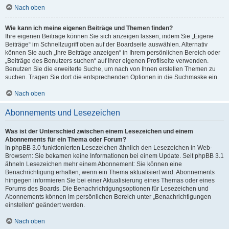
Nach oben
Wie kann ich meine eigenen Beiträge und Themen finden?
Ihre eigenen Beiträge können Sie sich anzeigen lassen, indem Sie „Eigene
Beiträge“ im Schnellzugriff oben auf der Boardseite auswählen. Alternativ
können Sie auch „Ihre Beiträge anzeigen“ in Ihrem persönlichen Bereich oder
„Beiträge des Benutzers suchen“ auf Ihrer eigenen Profilseite verwenden.
Benutzen Sie die erweiterte Suche, um nach von Ihnen erstellen Themen zu
suchen. Tragen Sie dort die entsprechenden Optionen in die Suchmaske ein.
Nach oben
Abonnements und Lesezeichen
Was ist der Unterschied zwischen einem Lesezeichen und einem
Abonnements für ein Thema oder Forum?
In phpBB 3.0 funktionierten Lesezeichen ähnlich den Lesezeichen in Web-
Browsern: Sie bekamen keine Informationen bei einem Update. Seit phpBB 3.1
ähneln Lesezeichen mehr einem Abonnement: Sie können eine
Benachrichtigung erhalten, wenn ein Thema aktualisiert wird. Abonnements
hingegen informieren Sie bei einer Aktualisierung eines Themas oder eines
Forums des Boards. Die Benachrichtigungsoptionen für Lesezeichen und
Abonnements können im persönlichen Bereich unter „Benachrichtigungen
einstellen“ geändert werden.
Nach oben