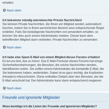
erhalten.
Nach oben
Ich bekomme ständig unerwünschte Private Nachrichten!
Sie können Private Nachrichten, die Ihnen ein Mitglied sendet, automatisch
löschen, indem Sie in Ihrem persönlichen Bereich eine entsprechende Regel
erstellen. Falls Sie belästigende Nachrichten von jemandem erhalten, so
können Sie dies auch einem Administrator melden. Dieser kann dem
betreffenden Mitglied dann verbieten, Private Nachrichten zu versenden.
Nach oben
Ich habe eine Spam-E-Mail von einem Mitglied dieses Forums erhalten!
Es tut uns leid, das zu hören. Das E-Mail-Formular dieses Forums hat einige
Sicherheitsvorkehrungen, die Benutzer, die solche Nachrichten senden,
identifizieren sollen. Sie sollten einem Administrator die komplette E-Mail, die
Sie bekommen haben, weiterleiten. Dabei ist es ganz wichtig, die Kopfzeilen
(Headers) mitzuschicken. Diese enthalten Details über den Benutzer, der die
E-Mail verschickt hat. Der Administrator kann dann entsprechend reagieren.
Nach oben
Freunde und ignorierte Mitglieder
Wozu benötige ich die Listen der Freunde und ignorierten Mitglieder?