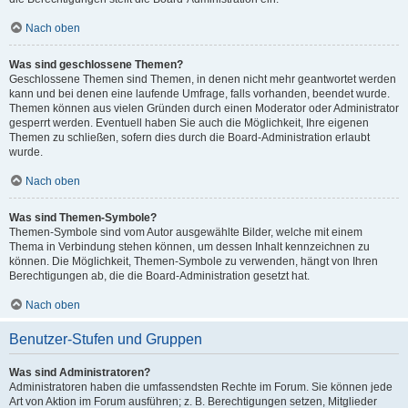
Nach oben
Was sind geschlossene Themen?
Geschlossene Themen sind Themen, in denen nicht mehr geantwortet werden
kann und bei denen eine laufende Umfrage, falls vorhanden, beendet wurde.
Themen können aus vielen Gründen durch einen Moderator oder Administrator
gesperrt werden. Eventuell haben Sie auch die Möglichkeit, Ihre eigenen
Themen zu schließen, sofern dies durch die Board-Administration erlaubt
wurde.
Nach oben
Was sind Themen-Symbole?
Themen-Symbole sind vom Autor ausgewählte Bilder, welche mit einem
Thema in Verbindung stehen können, um dessen Inhalt kennzeichnen zu
können. Die Möglichkeit, Themen-Symbole zu verwenden, hängt von Ihren
Berechtigungen ab, die die Board-Administration gesetzt hat.
Nach oben
Benutzer-Stufen und Gruppen
Was sind Administratoren?
Administratoren haben die umfassendsten Rechte im Forum. Sie können jede
Art von Aktion im Forum ausführen; z. B. Berechtigungen setzen, Mitglieder