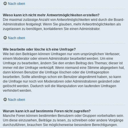
Nach oben
Wieso kann ich nicht mehr Antwortmöglichkeiten erstellen?
Die maximal zulässige Anzahl von Antwortmöglichkeiten wird durch die Board-
Administration festgelegt. Wenn Sie glauben, mehr Antwortmöglichkeiten als
zugelassen zu benötigen, kontaktieren Sie einen Administrator.
Nach oben
Wie bearbeite oder lösche ich eine Umfrage?
Wie bei den Beiträgen können Umfragen nur vom ursprünglichen Verfasser,
einem Moderator oder einem Administrator bearbeitet werden. Um eine
Umfrage zu bearbeiten, ändern Sie den ersten Beitrag des Themas; dieser ist
immer mit der Umfrage verknüpft. Wenn niemand eine Stimme abgegeben hat,
dann können Benutzer die Umfrage löschen oder die Umfrageoption
bearbeiten. Sollte allerdings schon ein Benutzer abgestimmt haben, so kann
die Umfrage nur noch von Moderatoren oder Administratoren geändert oder
gelöscht werden. Dadurch soll die Manipulation von laufenden Umfragen
verhindert werden.
Nach oben
Warum kann ich auf bestimmte Foren nicht zugreifen?
Manche Foren können bestimmten Benutzern oder Gruppen vorbehalten sein.
Um diese einzusehen, Beiträge zu lesen, zu schreiben oder andere Vorgänge
durchzuführen, brauchen Sie möglicherweise besondere Berechtigungen.