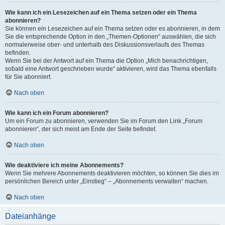
Wie kann ich ein Lesezeichen auf ein Thema setzen oder ein Thema
abonnieren?
Sie können ein Lesezeichen auf ein Thema setzen oder es abonnieren, in dem
Sie die entsprechende Option in den „Themen-Optionen“ auswählen, die sich
normalerweise ober- und unterhalb des Diskussionsverlaufs des Themas
befinden.
Wenn Sie bei der Antwort auf ein Thema die Option „Mich benachrichtigen,
sobald eine Antwort geschrieben wurde“ aktivieren, wird das Thema ebenfalls
für Sie abonniert.
Nach oben
Wie kann ich ein Forum abonnieren?
Um ein Forum zu abonnieren, verwenden Sie im Forum den Link „Forum
abonnieren“, der sich meist am Ende der Seite befindet.
Nach oben
Wie deaktiviere ich meine Abonnements?
Wenn Sie mehrere Abonnements deaktivieren möchten, so können Sie dies im
persönlichen Bereich unter „Einstieg“ – „Abonnements verwalten“ machen.
Nach oben
Dateianhänge