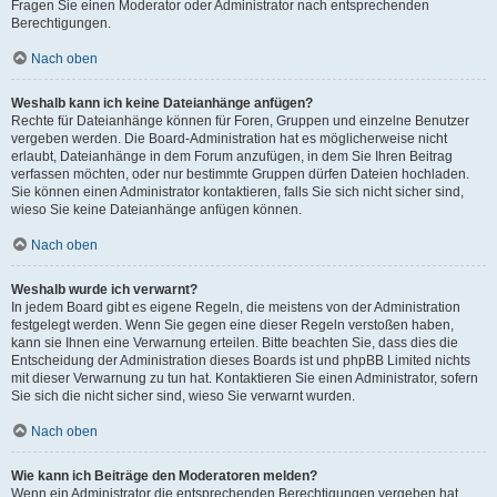
Fragen Sie einen Moderator oder Administrator nach entsprechenden
Berechtigungen.
Nach oben
Weshalb kann ich keine Dateianhänge anfügen?
Rechte für Dateianhänge können für Foren, Gruppen und einzelne Benutzer
vergeben werden. Die Board-Administration hat es möglicherweise nicht
erlaubt, Dateianhänge in dem Forum anzufügen, in dem Sie Ihren Beitrag
verfassen möchten, oder nur bestimmte Gruppen dürfen Dateien hochladen.
Sie können einen Administrator kontaktieren, falls Sie sich nicht sicher sind,
wieso Sie keine Dateianhänge anfügen können.
Nach oben
Weshalb wurde ich verwarnt?
In jedem Board gibt es eigene Regeln, die meistens von der Administration
festgelegt werden. Wenn Sie gegen eine dieser Regeln verstoßen haben,
kann sie Ihnen eine Verwarnung erteilen. Bitte beachten Sie, dass dies die
Entscheidung der Administration dieses Boards ist und phpBB Limited nichts
mit dieser Verwarnung zu tun hat. Kontaktieren Sie einen Administrator, sofern
Sie sich die nicht sicher sind, wieso Sie verwarnt wurden.
Nach oben
Wie kann ich Beiträge den Moderatoren melden?
Wenn ein Administrator die entsprechenden Berechtigungen vergeben hat,