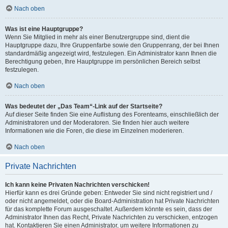
Nach oben
Was ist eine Hauptgruppe?
Wenn Sie Mitglied in mehr als einer Benutzergruppe sind, dient die
Hauptgruppe dazu, Ihre Gruppenfarbe sowie den Gruppenrang, der bei Ihnen
standardmäßig angezeigt wird, festzulegen. Ein Administrator kann Ihnen die
Berechtigung geben, Ihre Hauptgruppe im persönlichen Bereich selbst
festzulegen.
Nach oben
Was bedeutet der „Das Team“-Link auf der Startseite?
Auf dieser Seite finden Sie eine Auflistung des Forenteams, einschließlich der
Administratoren und der Moderatoren. Sie finden hier auch weitere
Informationen wie die Foren, die diese im Einzelnen moderieren.
Nach oben
Private Nachrichten
Ich kann keine Privaten Nachrichten verschicken!
Hierfür kann es drei Gründe geben: Entweder Sie sind nicht registriert und /
oder nicht angemeldet, oder die Board-Administration hat Private Nachrichten
für das komplette Forum ausgeschaltet. Außerdem könnte es sein, dass der
Administrator Ihnen das Recht, Private Nachrichten zu verschicken, entzogen
hat. Kontaktieren Sie einen Administrator, um weitere Informationen zu