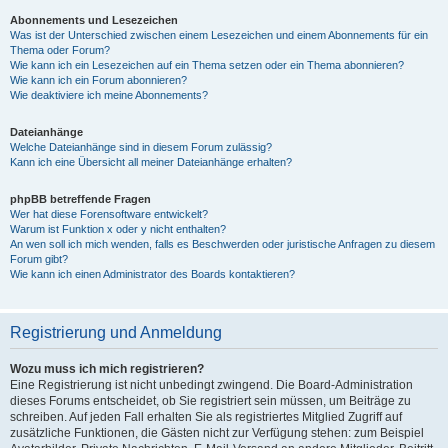
Abonnements und Lesezeichen
Was ist der Unterschied zwischen einem Lesezeichen und einem Abonnements für ein
Thema oder Forum?
Wie kann ich ein Lesezeichen auf ein Thema setzen oder ein Thema abonnieren?
Wie kann ich ein Forum abonnieren?
Wie deaktiviere ich meine Abonnements?
Dateianhänge
Welche Dateianhänge sind in diesem Forum zulässig?
Kann ich eine Übersicht all meiner Dateianhänge erhalten?
phpBB betreffende Fragen
Wer hat diese Forensoftware entwickelt?
Warum ist Funktion x oder y nicht enthalten?
An wen soll ich mich wenden, falls es Beschwerden oder juristische Anfragen zu diesem
Forum gibt?
Wie kann ich einen Administrator des Boards kontaktieren?
Registrierung und Anmeldung
Wozu muss ich mich registrieren?
Eine Registrierung ist nicht unbedingt zwingend. Die Board-Administration
dieses Forums entscheidet, ob Sie registriert sein müssen, um Beiträge zu
schreiben. Auf jeden Fall erhalten Sie als registriertes Mitglied Zugriff auf
zusätzliche Funktionen, die Gästen nicht zur Verfügung stehen: zum Beispiel