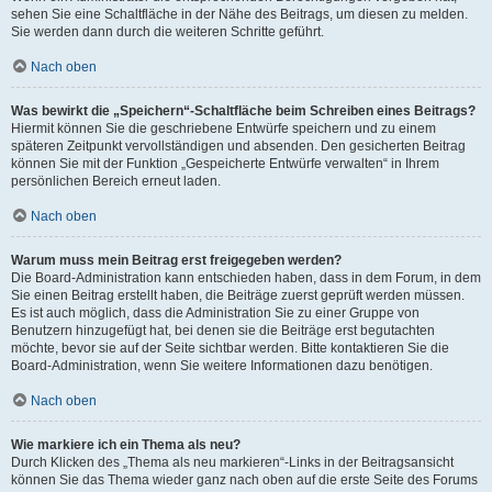
sehen Sie eine Schaltfläche in der Nähe des Beitrags, um diesen zu melden.
Sie werden dann durch die weiteren Schritte geführt.
Nach oben
Was bewirkt die „Speichern“-Schaltfläche beim Schreiben eines Beitrags?
Hiermit können Sie die geschriebene Entwürfe speichern und zu einem
späteren Zeitpunkt vervollständigen und absenden. Den gesicherten Beitrag
können Sie mit der Funktion „Gespeicherte Entwürfe verwalten“ in Ihrem
persönlichen Bereich erneut laden.
Nach oben
Warum muss mein Beitrag erst freigegeben werden?
Die Board-Administration kann entschieden haben, dass in dem Forum, in dem
Sie einen Beitrag erstellt haben, die Beiträge zuerst geprüft werden müssen.
Es ist auch möglich, dass die Administration Sie zu einer Gruppe von
Benutzern hinzugefügt hat, bei denen sie die Beiträge erst begutachten
möchte, bevor sie auf der Seite sichtbar werden. Bitte kontaktieren Sie die
Board-Administration, wenn Sie weitere Informationen dazu benötigen.
Nach oben
Wie markiere ich ein Thema als neu?
Durch Klicken des „Thema als neu markieren“-Links in der Beitragsansicht
können Sie das Thema wieder ganz nach oben auf die erste Seite des Forums