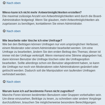
Nach oben
Wieso kann ich nicht mehr Antwortmöglichkeiten erstellen?
Die maximal zulässige Anzahl von Antwortmöglichkeiten wird durch die Board-
Administration festgelegt. Wenn Sie glauben, mehr Antwortmöglichkeiten als
zugelassen zu benötigen, kontaktieren Sie einen Administrator.
Nach oben
Wie bearbeite oder lösche ich eine Umfrage?
Wie bei den Beiträgen können Umfragen nur vom ursprünglichen Verfasser,
einem Moderator oder einem Administrator bearbeitet werden. Um eine
Umfrage zu bearbeiten, ändern Sie den ersten Beitrag des Themas; dieser ist
immer mit der Umfrage verknüpft. Wenn niemand eine Stimme abgegeben hat,
dann können Benutzer die Umfrage löschen oder die Umfrageoption
bearbeiten. Sollte allerdings schon ein Benutzer abgestimmt haben, so kann
die Umfrage nur noch von Moderatoren oder Administratoren geändert oder
gelöscht werden. Dadurch soll die Manipulation von laufenden Umfragen
verhindert werden.
Nach oben
Warum kann ich auf bestimmte Foren nicht zugreifen?
Manche Foren können bestimmten Benutzern oder Gruppen vorbehalten sein.
Um diese einzusehen, Beiträge zu lesen, zu schreiben oder andere Vorgänge
durchzuführen, brauchen Sie möglicherweise besondere Berechtigungen.