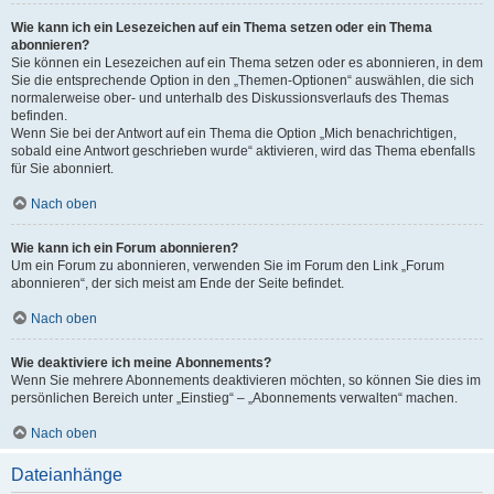
Wie kann ich ein Lesezeichen auf ein Thema setzen oder ein Thema
abonnieren?
Sie können ein Lesezeichen auf ein Thema setzen oder es abonnieren, in dem
Sie die entsprechende Option in den „Themen-Optionen“ auswählen, die sich
normalerweise ober- und unterhalb des Diskussionsverlaufs des Themas
befinden.
Wenn Sie bei der Antwort auf ein Thema die Option „Mich benachrichtigen,
sobald eine Antwort geschrieben wurde“ aktivieren, wird das Thema ebenfalls
für Sie abonniert.
Nach oben
Wie kann ich ein Forum abonnieren?
Um ein Forum zu abonnieren, verwenden Sie im Forum den Link „Forum
abonnieren“, der sich meist am Ende der Seite befindet.
Nach oben
Wie deaktiviere ich meine Abonnements?
Wenn Sie mehrere Abonnements deaktivieren möchten, so können Sie dies im
persönlichen Bereich unter „Einstieg“ – „Abonnements verwalten“ machen.
Nach oben
Dateianhänge