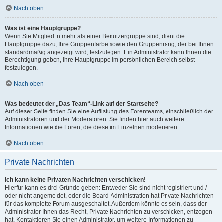
Nach oben
Was ist eine Hauptgruppe?
Wenn Sie Mitglied in mehr als einer Benutzergruppe sind, dient die
Hauptgruppe dazu, Ihre Gruppenfarbe sowie den Gruppenrang, der bei Ihnen
standardmäßig angezeigt wird, festzulegen. Ein Administrator kann Ihnen die
Berechtigung geben, Ihre Hauptgruppe im persönlichen Bereich selbst
festzulegen.
Nach oben
Was bedeutet der „Das Team“-Link auf der Startseite?
Auf dieser Seite finden Sie eine Auflistung des Forenteams, einschließlich der
Administratoren und der Moderatoren. Sie finden hier auch weitere
Informationen wie die Foren, die diese im Einzelnen moderieren.
Nach oben
Private Nachrichten
Ich kann keine Privaten Nachrichten verschicken!
Hierfür kann es drei Gründe geben: Entweder Sie sind nicht registriert und /
oder nicht angemeldet, oder die Board-Administration hat Private Nachrichten
für das komplette Forum ausgeschaltet. Außerdem könnte es sein, dass der
Administrator Ihnen das Recht, Private Nachrichten zu verschicken, entzogen
hat. Kontaktieren Sie einen Administrator, um weitere Informationen zu