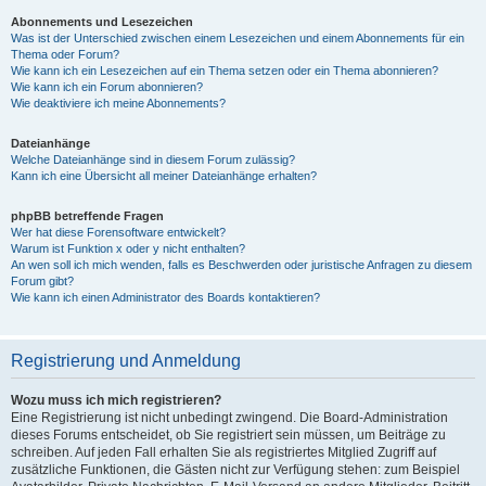
Abonnements und Lesezeichen
Was ist der Unterschied zwischen einem Lesezeichen und einem Abonnements für ein
Thema oder Forum?
Wie kann ich ein Lesezeichen auf ein Thema setzen oder ein Thema abonnieren?
Wie kann ich ein Forum abonnieren?
Wie deaktiviere ich meine Abonnements?
Dateianhänge
Welche Dateianhänge sind in diesem Forum zulässig?
Kann ich eine Übersicht all meiner Dateianhänge erhalten?
phpBB betreffende Fragen
Wer hat diese Forensoftware entwickelt?
Warum ist Funktion x oder y nicht enthalten?
An wen soll ich mich wenden, falls es Beschwerden oder juristische Anfragen zu diesem
Forum gibt?
Wie kann ich einen Administrator des Boards kontaktieren?
Registrierung und Anmeldung
Wozu muss ich mich registrieren?
Eine Registrierung ist nicht unbedingt zwingend. Die Board-Administration
dieses Forums entscheidet, ob Sie registriert sein müssen, um Beiträge zu
schreiben. Auf jeden Fall erhalten Sie als registriertes Mitglied Zugriff auf
zusätzliche Funktionen, die Gästen nicht zur Verfügung stehen: zum Beispiel