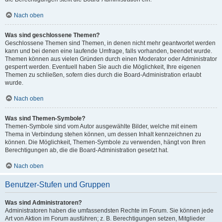
Nach oben
Was sind geschlossene Themen?
Geschlossene Themen sind Themen, in denen nicht mehr geantwortet werden
kann und bei denen eine laufende Umfrage, falls vorhanden, beendet wurde.
Themen können aus vielen Gründen durch einen Moderator oder Administrator
gesperrt werden. Eventuell haben Sie auch die Möglichkeit, Ihre eigenen
Themen zu schließen, sofern dies durch die Board-Administration erlaubt
wurde.
Nach oben
Was sind Themen-Symbole?
Themen-Symbole sind vom Autor ausgewählte Bilder, welche mit einem
Thema in Verbindung stehen können, um dessen Inhalt kennzeichnen zu
können. Die Möglichkeit, Themen-Symbole zu verwenden, hängt von Ihren
Berechtigungen ab, die die Board-Administration gesetzt hat.
Nach oben
Benutzer-Stufen und Gruppen
Was sind Administratoren?
Administratoren haben die umfassendsten Rechte im Forum. Sie können jede
Art von Aktion im Forum ausführen; z. B. Berechtigungen setzen, Mitglieder