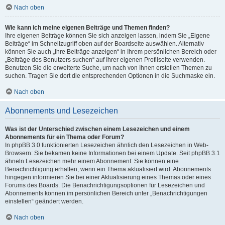
Nach oben
Wie kann ich meine eigenen Beiträge und Themen finden?
Ihre eigenen Beiträge können Sie sich anzeigen lassen, indem Sie „Eigene
Beiträge“ im Schnellzugriff oben auf der Boardseite auswählen. Alternativ
können Sie auch „Ihre Beiträge anzeigen“ in Ihrem persönlichen Bereich oder
„Beiträge des Benutzers suchen“ auf Ihrer eigenen Profilseite verwenden.
Benutzen Sie die erweiterte Suche, um nach von Ihnen erstellen Themen zu
suchen. Tragen Sie dort die entsprechenden Optionen in die Suchmaske ein.
Nach oben
Abonnements und Lesezeichen
Was ist der Unterschied zwischen einem Lesezeichen und einem
Abonnements für ein Thema oder Forum?
In phpBB 3.0 funktionierten Lesezeichen ähnlich den Lesezeichen in Web-
Browsern: Sie bekamen keine Informationen bei einem Update. Seit phpBB 3.1
ähneln Lesezeichen mehr einem Abonnement: Sie können eine
Benachrichtigung erhalten, wenn ein Thema aktualisiert wird. Abonnements
hingegen informieren Sie bei einer Aktualisierung eines Themas oder eines
Forums des Boards. Die Benachrichtigungsoptionen für Lesezeichen und
Abonnements können im persönlichen Bereich unter „Benachrichtigungen
einstellen“ geändert werden.
Nach oben