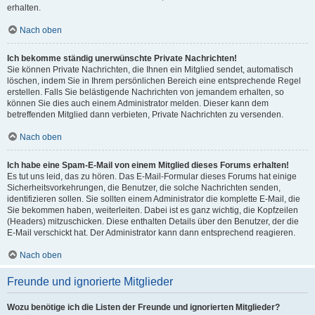
erhalten.
Nach oben
Ich bekomme ständig unerwünschte Private Nachrichten!
Sie können Private Nachrichten, die Ihnen ein Mitglied sendet, automatisch
löschen, indem Sie in Ihrem persönlichen Bereich eine entsprechende Regel
erstellen. Falls Sie belästigende Nachrichten von jemandem erhalten, so
können Sie dies auch einem Administrator melden. Dieser kann dem
betreffenden Mitglied dann verbieten, Private Nachrichten zu versenden.
Nach oben
Ich habe eine Spam-E-Mail von einem Mitglied dieses Forums erhalten!
Es tut uns leid, das zu hören. Das E-Mail-Formular dieses Forums hat einige
Sicherheitsvorkehrungen, die Benutzer, die solche Nachrichten senden,
identifizieren sollen. Sie sollten einem Administrator die komplette E-Mail, die
Sie bekommen haben, weiterleiten. Dabei ist es ganz wichtig, die Kopfzeilen
(Headers) mitzuschicken. Diese enthalten Details über den Benutzer, der die
E-Mail verschickt hat. Der Administrator kann dann entsprechend reagieren.
Nach oben
Freunde und ignorierte Mitglieder
Wozu benötige ich die Listen der Freunde und ignorierten Mitglieder?