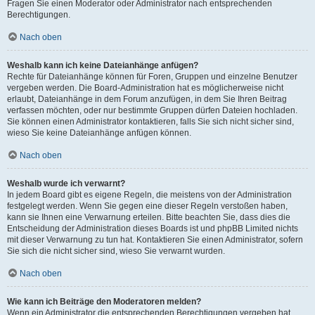
Fragen Sie einen Moderator oder Administrator nach entsprechenden
Berechtigungen.
Nach oben
Weshalb kann ich keine Dateianhänge anfügen?
Rechte für Dateianhänge können für Foren, Gruppen und einzelne Benutzer
vergeben werden. Die Board-Administration hat es möglicherweise nicht
erlaubt, Dateianhänge in dem Forum anzufügen, in dem Sie Ihren Beitrag
verfassen möchten, oder nur bestimmte Gruppen dürfen Dateien hochladen.
Sie können einen Administrator kontaktieren, falls Sie sich nicht sicher sind,
wieso Sie keine Dateianhänge anfügen können.
Nach oben
Weshalb wurde ich verwarnt?
In jedem Board gibt es eigene Regeln, die meistens von der Administration
festgelegt werden. Wenn Sie gegen eine dieser Regeln verstoßen haben,
kann sie Ihnen eine Verwarnung erteilen. Bitte beachten Sie, dass dies die
Entscheidung der Administration dieses Boards ist und phpBB Limited nichts
mit dieser Verwarnung zu tun hat. Kontaktieren Sie einen Administrator, sofern
Sie sich die nicht sicher sind, wieso Sie verwarnt wurden.
Nach oben
Wie kann ich Beiträge den Moderatoren melden?
Wenn ein Administrator die entsprechenden Berechtigungen vergeben hat,