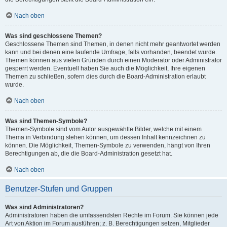
Nach oben
Was sind geschlossene Themen?
Geschlossene Themen sind Themen, in denen nicht mehr geantwortet werden
kann und bei denen eine laufende Umfrage, falls vorhanden, beendet wurde.
Themen können aus vielen Gründen durch einen Moderator oder Administrator
gesperrt werden. Eventuell haben Sie auch die Möglichkeit, Ihre eigenen
Themen zu schließen, sofern dies durch die Board-Administration erlaubt
wurde.
Nach oben
Was sind Themen-Symbole?
Themen-Symbole sind vom Autor ausgewählte Bilder, welche mit einem
Thema in Verbindung stehen können, um dessen Inhalt kennzeichnen zu
können. Die Möglichkeit, Themen-Symbole zu verwenden, hängt von Ihren
Berechtigungen ab, die die Board-Administration gesetzt hat.
Nach oben
Benutzer-Stufen und Gruppen
Was sind Administratoren?
Administratoren haben die umfassendsten Rechte im Forum. Sie können jede
Art von Aktion im Forum ausführen; z. B. Berechtigungen setzen, Mitglieder