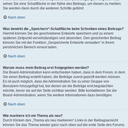
sehen Sie eine Schaltfläche in der Nähe des Beitrags, um diesen zu melden.
Sie werden dann durch die weiteren Schritte geführt.
Nach oben
Was bewirkt die „Speichern“-Schaltfläche beim Schreiben eines Beitrags?
Hiermit können Sie die geschriebene Entwürfe speichern und zu einem
späteren Zeitpunkt vervollständigen und absenden. Den gesicherten Beitrag
können Sie mit der Funktion „Gespeicherte Entwürfe verwalten“ in Ihrem
persönlichen Bereich erneut laden.
Nach oben
Warum muss mein Beitrag erst freigegeben werden?
Die Board-Administration kann entschieden haben, dass in dem Forum, in dem
Sie einen Beitrag erstellt haben, die Beiträge zuerst geprüft werden müssen.
Es ist auch möglich, dass die Administration Sie zu einer Gruppe von
Benutzern hinzugefügt hat, bei denen sie die Beiträge erst begutachten
möchte, bevor sie auf der Seite sichtbar werden. Bitte kontaktieren Sie die
Board-Administration, wenn Sie weitere Informationen dazu benötigen.
Nach oben
Wie markiere ich ein Thema als neu?
Durch Klicken des „Thema als neu markieren“-Links in der Beitragsansicht
können Sie das Thema wieder ganz nach oben auf die erste Seite des Forums