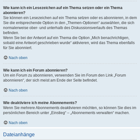
Wie kann ich ein Lesezeichen auf ein Thema setzen oder ein Thema
abonnieren?
Sie können ein Lesezeichen auf ein Thema setzen oder es abonnieren, in dem
Sie die entsprechende Option in den „Themen-Optionen“ auswählen, die sich
normalerweise ober- und unterhalb des Diskussionsverlaufs des Themas
befinden.
Wenn Sie bei der Antwort auf ein Thema die Option „Mich benachrichtigen,
sobald eine Antwort geschrieben wurde“ aktivieren, wird das Thema ebenfalls
für Sie abonniert.
Nach oben
Wie kann ich ein Forum abonnieren?
Um ein Forum zu abonnieren, verwenden Sie im Forum den Link „Forum
abonnieren“, der sich meist am Ende der Seite befindet.
Nach oben
Wie deaktiviere ich meine Abonnements?
Wenn Sie mehrere Abonnements deaktivieren möchten, so können Sie dies im
persönlichen Bereich unter „Einstieg“ – „Abonnements verwalten“ machen.
Nach oben
Dateianhänge