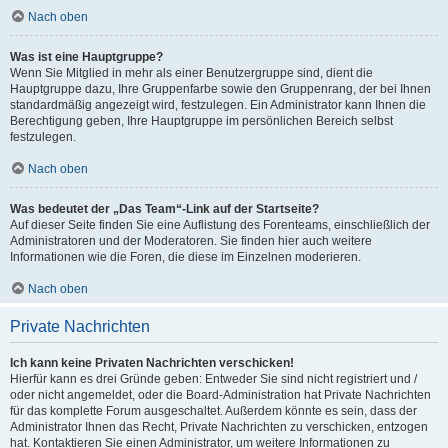
Nach oben
Was ist eine Hauptgruppe?
Wenn Sie Mitglied in mehr als einer Benutzergruppe sind, dient die
Hauptgruppe dazu, Ihre Gruppenfarbe sowie den Gruppenrang, der bei Ihnen
standardmäßig angezeigt wird, festzulegen. Ein Administrator kann Ihnen die
Berechtigung geben, Ihre Hauptgruppe im persönlichen Bereich selbst
festzulegen.
Nach oben
Was bedeutet der „Das Team“-Link auf der Startseite?
Auf dieser Seite finden Sie eine Auflistung des Forenteams, einschließlich der
Administratoren und der Moderatoren. Sie finden hier auch weitere
Informationen wie die Foren, die diese im Einzelnen moderieren.
Nach oben
Private Nachrichten
Ich kann keine Privaten Nachrichten verschicken!
Hierfür kann es drei Gründe geben: Entweder Sie sind nicht registriert und /
oder nicht angemeldet, oder die Board-Administration hat Private Nachrichten
für das komplette Forum ausgeschaltet. Außerdem könnte es sein, dass der
Administrator Ihnen das Recht, Private Nachrichten zu verschicken, entzogen
hat. Kontaktieren Sie einen Administrator, um weitere Informationen zu