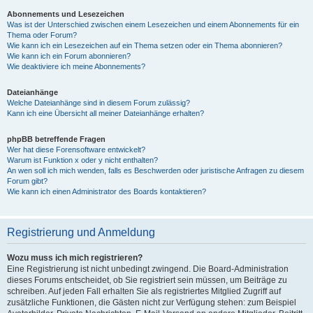
Abonnements und Lesezeichen
Was ist der Unterschied zwischen einem Lesezeichen und einem Abonnements für ein
Thema oder Forum?
Wie kann ich ein Lesezeichen auf ein Thema setzen oder ein Thema abonnieren?
Wie kann ich ein Forum abonnieren?
Wie deaktiviere ich meine Abonnements?
Dateianhänge
Welche Dateianhänge sind in diesem Forum zulässig?
Kann ich eine Übersicht all meiner Dateianhänge erhalten?
phpBB betreffende Fragen
Wer hat diese Forensoftware entwickelt?
Warum ist Funktion x oder y nicht enthalten?
An wen soll ich mich wenden, falls es Beschwerden oder juristische Anfragen zu diesem
Forum gibt?
Wie kann ich einen Administrator des Boards kontaktieren?
Registrierung und Anmeldung
Wozu muss ich mich registrieren?
Eine Registrierung ist nicht unbedingt zwingend. Die Board-Administration
dieses Forums entscheidet, ob Sie registriert sein müssen, um Beiträge zu
schreiben. Auf jeden Fall erhalten Sie als registriertes Mitglied Zugriff auf
zusätzliche Funktionen, die Gästen nicht zur Verfügung stehen: zum Beispiel