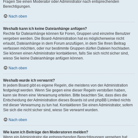
Fragen Sie einen Moderator oder Administrator nach entsprechenden
Berechtigungen.
Nach oben
Weshalb kann ich keine Dateianhänge anfügen?
Rechte für Dateianhänge können für Foren, Gruppen und einzelne Benutzer
vergeben werden. Die Board-Administration hat es möglicherweise nicht
erlaubt, Dateianhänge in dem Forum anzufügen, in dem Sie Ihren Beitrag
verfassen möchten, oder nur bestimmte Gruppen dürfen Dateien hochladen.
Sie können einen Administrator kontaktieren, falls Sie sich nicht sicher sind,
wieso Sie keine Dateianhänge anfügen können.
Nach oben
Weshalb wurde ich verwarnt?
In jedem Board gibt es eigene Regeln, die meistens von der Administration
festgelegt werden. Wenn Sie gegen eine dieser Regeln verstoßen haben,
kann sie Ihnen eine Verwarnung erteilen. Bitte beachten Sie, dass dies die
Entscheidung der Administration dieses Boards ist und phpBB Limited nichts
mit dieser Verwarnung zu tun hat. Kontaktieren Sie einen Administrator, sofern
Sie sich die nicht sicher sind, wieso Sie verwarnt wurden.
Nach oben
Wie kann ich Beiträge den Moderatoren melden?
Wenn ein Administrator die entsprechenden Berechtigungen vergeben hat,