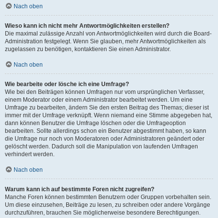
Nach oben
Wieso kann ich nicht mehr Antwortmöglichkeiten erstellen?
Die maximal zulässige Anzahl von Antwortmöglichkeiten wird durch die Board-
Administration festgelegt. Wenn Sie glauben, mehr Antwortmöglichkeiten als
zugelassen zu benötigen, kontaktieren Sie einen Administrator.
Nach oben
Wie bearbeite oder lösche ich eine Umfrage?
Wie bei den Beiträgen können Umfragen nur vom ursprünglichen Verfasser,
einem Moderator oder einem Administrator bearbeitet werden. Um eine
Umfrage zu bearbeiten, ändern Sie den ersten Beitrag des Themas; dieser ist
immer mit der Umfrage verknüpft. Wenn niemand eine Stimme abgegeben hat,
dann können Benutzer die Umfrage löschen oder die Umfrageoption
bearbeiten. Sollte allerdings schon ein Benutzer abgestimmt haben, so kann
die Umfrage nur noch von Moderatoren oder Administratoren geändert oder
gelöscht werden. Dadurch soll die Manipulation von laufenden Umfragen
verhindert werden.
Nach oben
Warum kann ich auf bestimmte Foren nicht zugreifen?
Manche Foren können bestimmten Benutzern oder Gruppen vorbehalten sein.
Um diese einzusehen, Beiträge zu lesen, zu schreiben oder andere Vorgänge
durchzuführen, brauchen Sie möglicherweise besondere Berechtigungen.