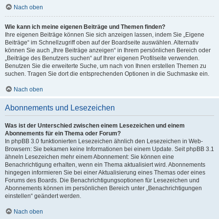
Nach oben
Wie kann ich meine eigenen Beiträge und Themen finden?
Ihre eigenen Beiträge können Sie sich anzeigen lassen, indem Sie „Eigene
Beiträge“ im Schnellzugriff oben auf der Boardseite auswählen. Alternativ
können Sie auch „Ihre Beiträge anzeigen“ in Ihrem persönlichen Bereich oder
„Beiträge des Benutzers suchen“ auf Ihrer eigenen Profilseite verwenden.
Benutzen Sie die erweiterte Suche, um nach von Ihnen erstellen Themen zu
suchen. Tragen Sie dort die entsprechenden Optionen in die Suchmaske ein.
Nach oben
Abonnements und Lesezeichen
Was ist der Unterschied zwischen einem Lesezeichen und einem
Abonnements für ein Thema oder Forum?
In phpBB 3.0 funktionierten Lesezeichen ähnlich den Lesezeichen in Web-
Browsern: Sie bekamen keine Informationen bei einem Update. Seit phpBB 3.1
ähneln Lesezeichen mehr einem Abonnement: Sie können eine
Benachrichtigung erhalten, wenn ein Thema aktualisiert wird. Abonnements
hingegen informieren Sie bei einer Aktualisierung eines Themas oder eines
Forums des Boards. Die Benachrichtigungsoptionen für Lesezeichen und
Abonnements können im persönlichen Bereich unter „Benachrichtigungen
einstellen“ geändert werden.
Nach oben