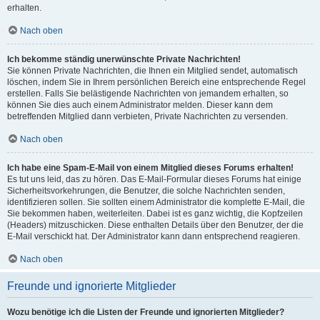
erhalten.
Nach oben
Ich bekomme ständig unerwünschte Private Nachrichten!
Sie können Private Nachrichten, die Ihnen ein Mitglied sendet, automatisch
löschen, indem Sie in Ihrem persönlichen Bereich eine entsprechende Regel
erstellen. Falls Sie belästigende Nachrichten von jemandem erhalten, so
können Sie dies auch einem Administrator melden. Dieser kann dem
betreffenden Mitglied dann verbieten, Private Nachrichten zu versenden.
Nach oben
Ich habe eine Spam-E-Mail von einem Mitglied dieses Forums erhalten!
Es tut uns leid, das zu hören. Das E-Mail-Formular dieses Forums hat einige
Sicherheitsvorkehrungen, die Benutzer, die solche Nachrichten senden,
identifizieren sollen. Sie sollten einem Administrator die komplette E-Mail, die
Sie bekommen haben, weiterleiten. Dabei ist es ganz wichtig, die Kopfzeilen
(Headers) mitzuschicken. Diese enthalten Details über den Benutzer, der die
E-Mail verschickt hat. Der Administrator kann dann entsprechend reagieren.
Nach oben
Freunde und ignorierte Mitglieder
Wozu benötige ich die Listen der Freunde und ignorierten Mitglieder?