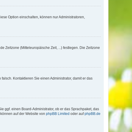
iese Option einschalten, können nur Administratoren,
e Zeitzone (Mitteleuropäische Zeit, ...) festlegen. Die Zeitzone
h falsch. Kontaktieren Sie einen Administrator, damit er das
Sie ggf. einen Board-Administrator, ob er das Sprachpaket, das
zu können auf der Website von
phpBB Limited
oder auf
phpBB.de