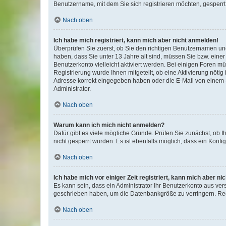
Benutzername, mit dem Sie sich registrieren möchten, gesperrt
Nach oben
Ich habe mich registriert, kann mich aber nicht anmelden!
Überprüfen Sie zuerst, ob Sie den richtigen Benutzernamen u
haben, dass Sie unter 13 Jahre alt sind, müssen Sie bzw. einer 
Benutzerkonto vielleicht aktiviert werden. Bei einigen Foren m
Registrierung wurde Ihnen mitgeteilt, ob eine Aktivierung nötig
Adresse korrekt eingegeben haben oder die E-Mail von einem S
Administrator.
Nach oben
Warum kann ich mich nicht anmelden?
Dafür gibt es viele mögliche Gründe. Prüfen Sie zunächst, ob I
nicht gesperrt wurden. Es ist ebenfalls möglich, dass ein Konfi
Nach oben
Ich habe mich vor einiger Zeit registriert, kann mich aber n
Es kann sein, dass ein Administrator Ihr Benutzerkonto aus ver
geschrieben haben, um die Datenbankgröße zu verringern. Regi
Nach oben