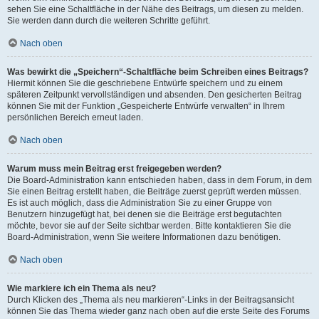
sehen Sie eine Schaltfläche in der Nähe des Beitrags, um diesen zu melden.
Sie werden dann durch die weiteren Schritte geführt.
Nach oben
Was bewirkt die „Speichern“-Schaltfläche beim Schreiben eines Beitrags?
Hiermit können Sie die geschriebene Entwürfe speichern und zu einem
späteren Zeitpunkt vervollständigen und absenden. Den gesicherten Beitrag
können Sie mit der Funktion „Gespeicherte Entwürfe verwalten“ in Ihrem
persönlichen Bereich erneut laden.
Nach oben
Warum muss mein Beitrag erst freigegeben werden?
Die Board-Administration kann entschieden haben, dass in dem Forum, in dem
Sie einen Beitrag erstellt haben, die Beiträge zuerst geprüft werden müssen.
Es ist auch möglich, dass die Administration Sie zu einer Gruppe von
Benutzern hinzugefügt hat, bei denen sie die Beiträge erst begutachten
möchte, bevor sie auf der Seite sichtbar werden. Bitte kontaktieren Sie die
Board-Administration, wenn Sie weitere Informationen dazu benötigen.
Nach oben
Wie markiere ich ein Thema als neu?
Durch Klicken des „Thema als neu markieren“-Links in der Beitragsansicht
können Sie das Thema wieder ganz nach oben auf die erste Seite des Forums