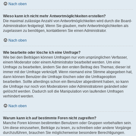
Nach oben
Wieso kann ich nicht mehr Antwortmöglichkeiten erstellen?
Die maximal zulässige Anzahl von Antwortmöglichkeiten wird durch die Board-
Administration festgelegt. Wenn Sie glauben, mehr Antwortmöglichkeiten als
zugelassen zu benötigen, kontaktieren Sie einen Administrator.
Nach oben
Wie bearbeite oder lösche ich eine Umfrage?
Wie bei den Beiträgen können Umfragen nur vom ursprünglichen Verfasser,
einem Moderator oder einem Administrator bearbeitet werden. Um eine
Umfrage zu bearbeiten, ändern Sie den ersten Beitrag des Themas; dieser ist
immer mit der Umfrage verknüpft. Wenn niemand eine Stimme abgegeben hat,
dann können Benutzer die Umfrage löschen oder die Umfrageoption
bearbeiten. Sollte allerdings schon ein Benutzer abgestimmt haben, so kann
die Umfrage nur noch von Moderatoren oder Administratoren geändert oder
gelöscht werden. Dadurch soll die Manipulation von laufenden Umfragen
verhindert werden.
Nach oben
Warum kann ich auf bestimmte Foren nicht zugreifen?
Manche Foren können bestimmten Benutzern oder Gruppen vorbehalten sein.
Um diese einzusehen, Beiträge zu lesen, zu schreiben oder andere Vorgänge
durchzuführen, brauchen Sie möglicherweise besondere Berechtigungen.