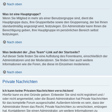
Nach oben
Was ist eine Hauptgruppe?
Wenn Sie Mitglied in mehr als einer Benutzergruppe sind, dient die
Hauptgruppe dazu, Ihre Gruppenfarbe sowie den Gruppenrang, der bei Ihnen
standardmäßig angezeigt wird, festzulegen. Ein Administrator kann Ihnen die
Berechtigung geben, Ihre Hauptgruppe im persönlichen Bereich selbst
festzulegen.
Nach oben
Was bedeutet der „Das Team“-Link auf der Startseite?
Auf dieser Seite finden Sie eine Auflistung des Forenteams, einschließlich der
Administratoren und der Moderatoren. Sie finden hier auch weitere
Informationen wie die Foren, die diese im Einzelnen moderieren.
Nach oben
Private Nachrichten
Ich kann keine Privaten Nachrichten verschicken!
Hierfür kann es drei Gründe geben: Entweder Sie sind nicht registriert und /
oder nicht angemeldet, oder die Board-Administration hat Private Nachrichten
für das komplette Forum ausgeschaltet. Außerdem könnte es sein, dass der
Administrator Ihnen das Recht, Private Nachrichten zu verschicken, entzogen
hat. Kontaktieren Sie einen Administrator, um weitere Informationen zu