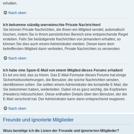
erhalten.
Nach oben
Ich bekomme ständig unerwünschte Private Nachrichten!
Sie können Private Nachrichten, die Ihnen ein Mitglied sendet, automatisch
löschen, indem Sie in Ihrem persönlichen Bereich eine entsprechende Regel
erstellen. Falls Sie belästigende Nachrichten von jemandem erhalten, so
können Sie dies auch einem Administrator melden. Dieser kann dem
betreffenden Mitglied dann verbieten, Private Nachrichten zu versenden.
Nach oben
Ich habe eine Spam-E-Mail von einem Mitglied dieses Forums erhalten!
Es tut uns leid, das zu hören. Das E-Mail-Formular dieses Forums hat einige
Sicherheitsvorkehrungen, die Benutzer, die solche Nachrichten senden,
identifizieren sollen. Sie sollten einem Administrator die komplette E-Mail, die
Sie bekommen haben, weiterleiten. Dabei ist es ganz wichtig, die Kopfzeilen
(Headers) mitzuschicken. Diese enthalten Details über den Benutzer, der die
E-Mail verschickt hat. Der Administrator kann dann entsprechend reagieren.
Nach oben
Freunde und ignorierte Mitglieder
Wozu benötige ich die Listen der Freunde und ignorierten Mitglieder?