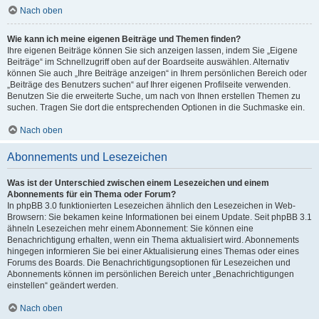
Nach oben
Wie kann ich meine eigenen Beiträge und Themen finden?
Ihre eigenen Beiträge können Sie sich anzeigen lassen, indem Sie „Eigene
Beiträge“ im Schnellzugriff oben auf der Boardseite auswählen. Alternativ
können Sie auch „Ihre Beiträge anzeigen“ in Ihrem persönlichen Bereich oder
„Beiträge des Benutzers suchen“ auf Ihrer eigenen Profilseite verwenden.
Benutzen Sie die erweiterte Suche, um nach von Ihnen erstellen Themen zu
suchen. Tragen Sie dort die entsprechenden Optionen in die Suchmaske ein.
Nach oben
Abonnements und Lesezeichen
Was ist der Unterschied zwischen einem Lesezeichen und einem
Abonnements für ein Thema oder Forum?
In phpBB 3.0 funktionierten Lesezeichen ähnlich den Lesezeichen in Web-
Browsern: Sie bekamen keine Informationen bei einem Update. Seit phpBB 3.1
ähneln Lesezeichen mehr einem Abonnement: Sie können eine
Benachrichtigung erhalten, wenn ein Thema aktualisiert wird. Abonnements
hingegen informieren Sie bei einer Aktualisierung eines Themas oder eines
Forums des Boards. Die Benachrichtigungsoptionen für Lesezeichen und
Abonnements können im persönlichen Bereich unter „Benachrichtigungen
einstellen“ geändert werden.
Nach oben