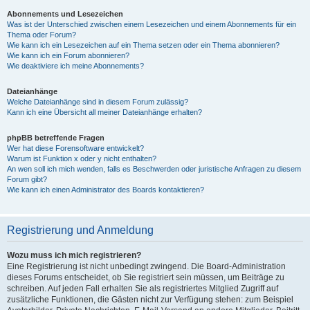
Abonnements und Lesezeichen
Was ist der Unterschied zwischen einem Lesezeichen und einem Abonnements für ein
Thema oder Forum?
Wie kann ich ein Lesezeichen auf ein Thema setzen oder ein Thema abonnieren?
Wie kann ich ein Forum abonnieren?
Wie deaktiviere ich meine Abonnements?
Dateianhänge
Welche Dateianhänge sind in diesem Forum zulässig?
Kann ich eine Übersicht all meiner Dateianhänge erhalten?
phpBB betreffende Fragen
Wer hat diese Forensoftware entwickelt?
Warum ist Funktion x oder y nicht enthalten?
An wen soll ich mich wenden, falls es Beschwerden oder juristische Anfragen zu diesem
Forum gibt?
Wie kann ich einen Administrator des Boards kontaktieren?
Registrierung und Anmeldung
Wozu muss ich mich registrieren?
Eine Registrierung ist nicht unbedingt zwingend. Die Board-Administration
dieses Forums entscheidet, ob Sie registriert sein müssen, um Beiträge zu
schreiben. Auf jeden Fall erhalten Sie als registriertes Mitglied Zugriff auf
zusätzliche Funktionen, die Gästen nicht zur Verfügung stehen: zum Beispiel