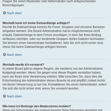
Fragen Sie einen Moderator oder Administrator nach entsprechenden
Berechtigungen.
Nach oben
Weshalb kann ich keine Dateianhänge anfügen?
Rechte für Dateianhänge können für Foren, Gruppen und einzelne Benutzer
vergeben werden. Die Board-Administration hat es möglicherweise nicht
erlaubt, Dateianhänge in dem Forum anzufügen, in dem Sie Ihren Beitrag
verfassen möchten, oder nur bestimmte Gruppen dürfen Dateien hochladen.
Sie können einen Administrator kontaktieren, falls Sie sich nicht sicher sind,
wieso Sie keine Dateianhänge anfügen können.
Nach oben
Weshalb wurde ich verwarnt?
In jedem Board gibt es eigene Regeln, die meistens von der Administration
festgelegt werden. Wenn Sie gegen eine dieser Regeln verstoßen haben,
kann sie Ihnen eine Verwarnung erteilen. Bitte beachten Sie, dass dies die
Entscheidung der Administration dieses Boards ist und phpBB Limited nichts
mit dieser Verwarnung zu tun hat. Kontaktieren Sie einen Administrator, sofern
Sie sich die nicht sicher sind, wieso Sie verwarnt wurden.
Nach oben
Wie kann ich Beiträge den Moderatoren melden?
Wenn ein Administrator die entsprechenden Berechtigungen vergeben hat,