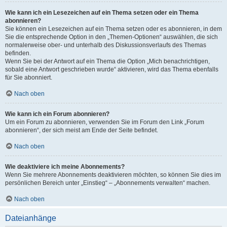
Wie kann ich ein Lesezeichen auf ein Thema setzen oder ein Thema
abonnieren?
Sie können ein Lesezeichen auf ein Thema setzen oder es abonnieren, in dem
Sie die entsprechende Option in den „Themen-Optionen“ auswählen, die sich
normalerweise ober- und unterhalb des Diskussionsverlaufs des Themas
befinden.
Wenn Sie bei der Antwort auf ein Thema die Option „Mich benachrichtigen,
sobald eine Antwort geschrieben wurde“ aktivieren, wird das Thema ebenfalls
für Sie abonniert.
Nach oben
Wie kann ich ein Forum abonnieren?
Um ein Forum zu abonnieren, verwenden Sie im Forum den Link „Forum
abonnieren“, der sich meist am Ende der Seite befindet.
Nach oben
Wie deaktiviere ich meine Abonnements?
Wenn Sie mehrere Abonnements deaktivieren möchten, so können Sie dies im
persönlichen Bereich unter „Einstieg“ – „Abonnements verwalten“ machen.
Nach oben
Dateianhänge