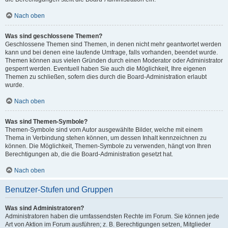
Nach oben
Was sind geschlossene Themen?
Geschlossene Themen sind Themen, in denen nicht mehr geantwortet werden
kann und bei denen eine laufende Umfrage, falls vorhanden, beendet wurde.
Themen können aus vielen Gründen durch einen Moderator oder Administrator
gesperrt werden. Eventuell haben Sie auch die Möglichkeit, Ihre eigenen
Themen zu schließen, sofern dies durch die Board-Administration erlaubt
wurde.
Nach oben
Was sind Themen-Symbole?
Themen-Symbole sind vom Autor ausgewählte Bilder, welche mit einem
Thema in Verbindung stehen können, um dessen Inhalt kennzeichnen zu
können. Die Möglichkeit, Themen-Symbole zu verwenden, hängt von Ihren
Berechtigungen ab, die die Board-Administration gesetzt hat.
Nach oben
Benutzer-Stufen und Gruppen
Was sind Administratoren?
Administratoren haben die umfassendsten Rechte im Forum. Sie können jede
Art von Aktion im Forum ausführen; z. B. Berechtigungen setzen, Mitglieder