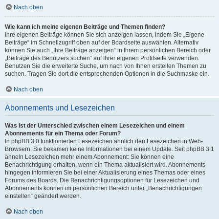
Nach oben
Wie kann ich meine eigenen Beiträge und Themen finden?
Ihre eigenen Beiträge können Sie sich anzeigen lassen, indem Sie „Eigene
Beiträge“ im Schnellzugriff oben auf der Boardseite auswählen. Alternativ
können Sie auch „Ihre Beiträge anzeigen“ in Ihrem persönlichen Bereich oder
„Beiträge des Benutzers suchen“ auf Ihrer eigenen Profilseite verwenden.
Benutzen Sie die erweiterte Suche, um nach von Ihnen erstellen Themen zu
suchen. Tragen Sie dort die entsprechenden Optionen in die Suchmaske ein.
Nach oben
Abonnements und Lesezeichen
Was ist der Unterschied zwischen einem Lesezeichen und einem
Abonnements für ein Thema oder Forum?
In phpBB 3.0 funktionierten Lesezeichen ähnlich den Lesezeichen in Web-
Browsern: Sie bekamen keine Informationen bei einem Update. Seit phpBB 3.1
ähneln Lesezeichen mehr einem Abonnement: Sie können eine
Benachrichtigung erhalten, wenn ein Thema aktualisiert wird. Abonnements
hingegen informieren Sie bei einer Aktualisierung eines Themas oder eines
Forums des Boards. Die Benachrichtigungsoptionen für Lesezeichen und
Abonnements können im persönlichen Bereich unter „Benachrichtigungen
einstellen“ geändert werden.
Nach oben