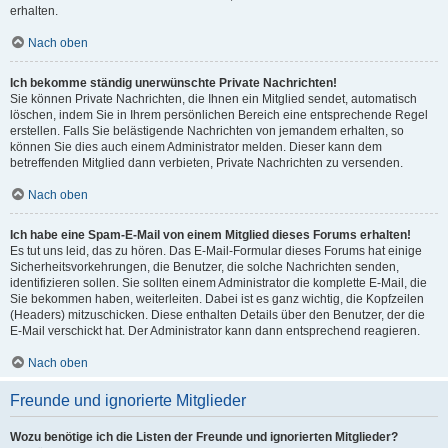
erhalten.
Nach oben
Ich bekomme ständig unerwünschte Private Nachrichten!
Sie können Private Nachrichten, die Ihnen ein Mitglied sendet, automatisch
löschen, indem Sie in Ihrem persönlichen Bereich eine entsprechende Regel
erstellen. Falls Sie belästigende Nachrichten von jemandem erhalten, so
können Sie dies auch einem Administrator melden. Dieser kann dem
betreffenden Mitglied dann verbieten, Private Nachrichten zu versenden.
Nach oben
Ich habe eine Spam-E-Mail von einem Mitglied dieses Forums erhalten!
Es tut uns leid, das zu hören. Das E-Mail-Formular dieses Forums hat einige
Sicherheitsvorkehrungen, die Benutzer, die solche Nachrichten senden,
identifizieren sollen. Sie sollten einem Administrator die komplette E-Mail, die
Sie bekommen haben, weiterleiten. Dabei ist es ganz wichtig, die Kopfzeilen
(Headers) mitzuschicken. Diese enthalten Details über den Benutzer, der die
E-Mail verschickt hat. Der Administrator kann dann entsprechend reagieren.
Nach oben
Freunde und ignorierte Mitglieder
Wozu benötige ich die Listen der Freunde und ignorierten Mitglieder?