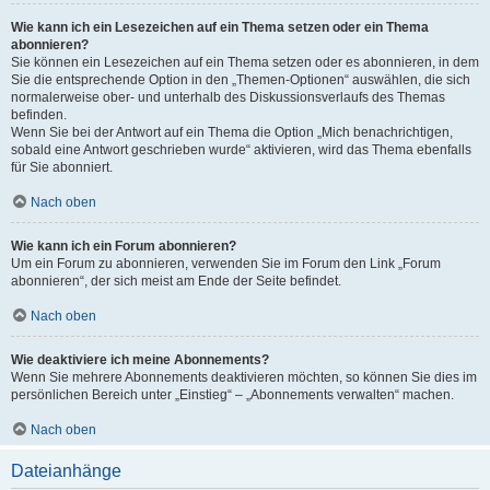
Wie kann ich ein Lesezeichen auf ein Thema setzen oder ein Thema
abonnieren?
Sie können ein Lesezeichen auf ein Thema setzen oder es abonnieren, in dem
Sie die entsprechende Option in den „Themen-Optionen“ auswählen, die sich
normalerweise ober- und unterhalb des Diskussionsverlaufs des Themas
befinden.
Wenn Sie bei der Antwort auf ein Thema die Option „Mich benachrichtigen,
sobald eine Antwort geschrieben wurde“ aktivieren, wird das Thema ebenfalls
für Sie abonniert.
Nach oben
Wie kann ich ein Forum abonnieren?
Um ein Forum zu abonnieren, verwenden Sie im Forum den Link „Forum
abonnieren“, der sich meist am Ende der Seite befindet.
Nach oben
Wie deaktiviere ich meine Abonnements?
Wenn Sie mehrere Abonnements deaktivieren möchten, so können Sie dies im
persönlichen Bereich unter „Einstieg“ – „Abonnements verwalten“ machen.
Nach oben
Dateianhänge