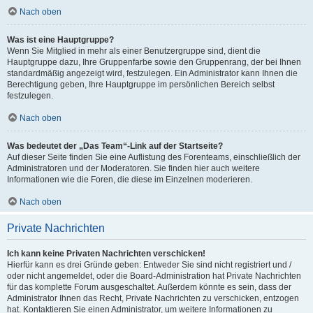
Nach oben
Was ist eine Hauptgruppe?
Wenn Sie Mitglied in mehr als einer Benutzergruppe sind, dient die
Hauptgruppe dazu, Ihre Gruppenfarbe sowie den Gruppenrang, der bei Ihnen
standardmäßig angezeigt wird, festzulegen. Ein Administrator kann Ihnen die
Berechtigung geben, Ihre Hauptgruppe im persönlichen Bereich selbst
festzulegen.
Nach oben
Was bedeutet der „Das Team“-Link auf der Startseite?
Auf dieser Seite finden Sie eine Auflistung des Forenteams, einschließlich der
Administratoren und der Moderatoren. Sie finden hier auch weitere
Informationen wie die Foren, die diese im Einzelnen moderieren.
Nach oben
Private Nachrichten
Ich kann keine Privaten Nachrichten verschicken!
Hierfür kann es drei Gründe geben: Entweder Sie sind nicht registriert und /
oder nicht angemeldet, oder die Board-Administration hat Private Nachrichten
für das komplette Forum ausgeschaltet. Außerdem könnte es sein, dass der
Administrator Ihnen das Recht, Private Nachrichten zu verschicken, entzogen
hat. Kontaktieren Sie einen Administrator, um weitere Informationen zu