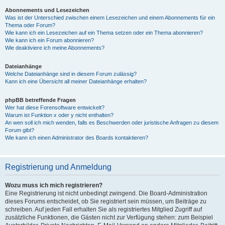
Abonnements und Lesezeichen
Was ist der Unterschied zwischen einem Lesezeichen und einem Abonnements für ein
Thema oder Forum?
Wie kann ich ein Lesezeichen auf ein Thema setzen oder ein Thema abonnieren?
Wie kann ich ein Forum abonnieren?
Wie deaktiviere ich meine Abonnements?
Dateianhänge
Welche Dateianhänge sind in diesem Forum zulässig?
Kann ich eine Übersicht all meiner Dateianhänge erhalten?
phpBB betreffende Fragen
Wer hat diese Forensoftware entwickelt?
Warum ist Funktion x oder y nicht enthalten?
An wen soll ich mich wenden, falls es Beschwerden oder juristische Anfragen zu diesem
Forum gibt?
Wie kann ich einen Administrator des Boards kontaktieren?
Registrierung und Anmeldung
Wozu muss ich mich registrieren?
Eine Registrierung ist nicht unbedingt zwingend. Die Board-Administration
dieses Forums entscheidet, ob Sie registriert sein müssen, um Beiträge zu
schreiben. Auf jeden Fall erhalten Sie als registriertes Mitglied Zugriff auf
zusätzliche Funktionen, die Gästen nicht zur Verfügung stehen: zum Beispiel