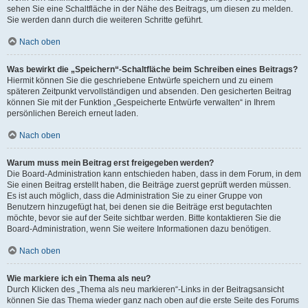
sehen Sie eine Schaltfläche in der Nähe des Beitrags, um diesen zu melden.
Sie werden dann durch die weiteren Schritte geführt.
Nach oben
Was bewirkt die „Speichern“-Schaltfläche beim Schreiben eines Beitrags?
Hiermit können Sie die geschriebene Entwürfe speichern und zu einem
späteren Zeitpunkt vervollständigen und absenden. Den gesicherten Beitrag
können Sie mit der Funktion „Gespeicherte Entwürfe verwalten“ in Ihrem
persönlichen Bereich erneut laden.
Nach oben
Warum muss mein Beitrag erst freigegeben werden?
Die Board-Administration kann entschieden haben, dass in dem Forum, in dem
Sie einen Beitrag erstellt haben, die Beiträge zuerst geprüft werden müssen.
Es ist auch möglich, dass die Administration Sie zu einer Gruppe von
Benutzern hinzugefügt hat, bei denen sie die Beiträge erst begutachten
möchte, bevor sie auf der Seite sichtbar werden. Bitte kontaktieren Sie die
Board-Administration, wenn Sie weitere Informationen dazu benötigen.
Nach oben
Wie markiere ich ein Thema als neu?
Durch Klicken des „Thema als neu markieren“-Links in der Beitragsansicht
können Sie das Thema wieder ganz nach oben auf die erste Seite des Forums