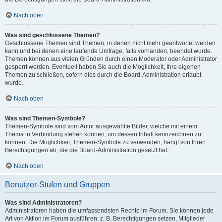
Nach oben
Was sind geschlossene Themen?
Geschlossene Themen sind Themen, in denen nicht mehr geantwortet werden
kann und bei denen eine laufende Umfrage, falls vorhanden, beendet wurde.
Themen können aus vielen Gründen durch einen Moderator oder Administrator
gesperrt werden. Eventuell haben Sie auch die Möglichkeit, Ihre eigenen
Themen zu schließen, sofern dies durch die Board-Administration erlaubt
wurde.
Nach oben
Was sind Themen-Symbole?
Themen-Symbole sind vom Autor ausgewählte Bilder, welche mit einem
Thema in Verbindung stehen können, um dessen Inhalt kennzeichnen zu
können. Die Möglichkeit, Themen-Symbole zu verwenden, hängt von Ihren
Berechtigungen ab, die die Board-Administration gesetzt hat.
Nach oben
Benutzer-Stufen und Gruppen
Was sind Administratoren?
Administratoren haben die umfassendsten Rechte im Forum. Sie können jede
Art von Aktion im Forum ausführen; z. B. Berechtigungen setzen, Mitglieder