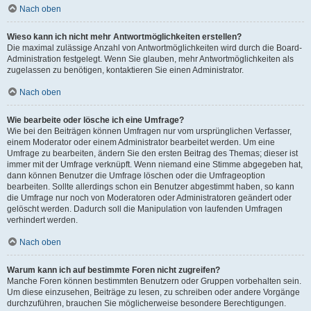
Nach oben
Wieso kann ich nicht mehr Antwortmöglichkeiten erstellen?
Die maximal zulässige Anzahl von Antwortmöglichkeiten wird durch die Board-
Administration festgelegt. Wenn Sie glauben, mehr Antwortmöglichkeiten als
zugelassen zu benötigen, kontaktieren Sie einen Administrator.
Nach oben
Wie bearbeite oder lösche ich eine Umfrage?
Wie bei den Beiträgen können Umfragen nur vom ursprünglichen Verfasser,
einem Moderator oder einem Administrator bearbeitet werden. Um eine
Umfrage zu bearbeiten, ändern Sie den ersten Beitrag des Themas; dieser ist
immer mit der Umfrage verknüpft. Wenn niemand eine Stimme abgegeben hat,
dann können Benutzer die Umfrage löschen oder die Umfrageoption
bearbeiten. Sollte allerdings schon ein Benutzer abgestimmt haben, so kann
die Umfrage nur noch von Moderatoren oder Administratoren geändert oder
gelöscht werden. Dadurch soll die Manipulation von laufenden Umfragen
verhindert werden.
Nach oben
Warum kann ich auf bestimmte Foren nicht zugreifen?
Manche Foren können bestimmten Benutzern oder Gruppen vorbehalten sein.
Um diese einzusehen, Beiträge zu lesen, zu schreiben oder andere Vorgänge
durchzuführen, brauchen Sie möglicherweise besondere Berechtigungen.