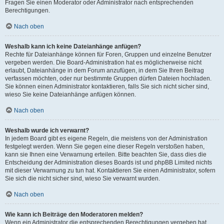
Fragen Sie einen Moderator oder Administrator nach entsprechenden
Berechtigungen.
Nach oben
Weshalb kann ich keine Dateianhänge anfügen?
Rechte für Dateianhänge können für Foren, Gruppen und einzelne Benutzer
vergeben werden. Die Board-Administration hat es möglicherweise nicht
erlaubt, Dateianhänge in dem Forum anzufügen, in dem Sie Ihren Beitrag
verfassen möchten, oder nur bestimmte Gruppen dürfen Dateien hochladen.
Sie können einen Administrator kontaktieren, falls Sie sich nicht sicher sind,
wieso Sie keine Dateianhänge anfügen können.
Nach oben
Weshalb wurde ich verwarnt?
In jedem Board gibt es eigene Regeln, die meistens von der Administration
festgelegt werden. Wenn Sie gegen eine dieser Regeln verstoßen haben,
kann sie Ihnen eine Verwarnung erteilen. Bitte beachten Sie, dass dies die
Entscheidung der Administration dieses Boards ist und phpBB Limited nichts
mit dieser Verwarnung zu tun hat. Kontaktieren Sie einen Administrator, sofern
Sie sich die nicht sicher sind, wieso Sie verwarnt wurden.
Nach oben
Wie kann ich Beiträge den Moderatoren melden?
Wenn ein Administrator die entsprechenden Berechtigungen vergeben hat,