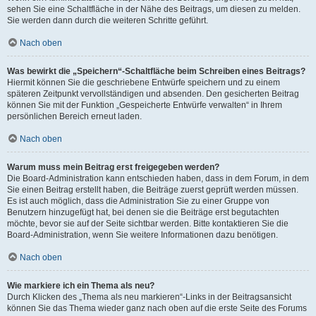
sehen Sie eine Schaltfläche in der Nähe des Beitrags, um diesen zu melden.
Sie werden dann durch die weiteren Schritte geführt.
Nach oben
Was bewirkt die „Speichern“-Schaltfläche beim Schreiben eines Beitrags?
Hiermit können Sie die geschriebene Entwürfe speichern und zu einem
späteren Zeitpunkt vervollständigen und absenden. Den gesicherten Beitrag
können Sie mit der Funktion „Gespeicherte Entwürfe verwalten“ in Ihrem
persönlichen Bereich erneut laden.
Nach oben
Warum muss mein Beitrag erst freigegeben werden?
Die Board-Administration kann entschieden haben, dass in dem Forum, in dem
Sie einen Beitrag erstellt haben, die Beiträge zuerst geprüft werden müssen.
Es ist auch möglich, dass die Administration Sie zu einer Gruppe von
Benutzern hinzugefügt hat, bei denen sie die Beiträge erst begutachten
möchte, bevor sie auf der Seite sichtbar werden. Bitte kontaktieren Sie die
Board-Administration, wenn Sie weitere Informationen dazu benötigen.
Nach oben
Wie markiere ich ein Thema als neu?
Durch Klicken des „Thema als neu markieren“-Links in der Beitragsansicht
können Sie das Thema wieder ganz nach oben auf die erste Seite des Forums