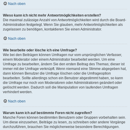
Nach oben
Wieso kann ich nicht mehr Antwortmöglichkeiten erstellen?
Die maximal zulässige Anzahl von Antwortmöglichkeiten wird durch die Board-
Administration festgelegt. Wenn Sie glauben, mehr Antwortmöglichkeiten als
zugelassen zu benötigen, kontaktieren Sie einen Administrator.
Nach oben
Wie bearbeite oder lösche ich eine Umfrage?
Wie bei den Beiträgen können Umfragen nur vom ursprünglichen Verfasser,
einem Moderator oder einem Administrator bearbeitet werden. Um eine
Umfrage zu bearbeiten, ändern Sie den ersten Beitrag des Themas; dieser ist
immer mit der Umfrage verknüpft. Wenn niemand eine Stimme abgegeben hat,
dann können Benutzer die Umfrage löschen oder die Umfrageoption
bearbeiten. Sollte allerdings schon ein Benutzer abgestimmt haben, so kann
die Umfrage nur noch von Moderatoren oder Administratoren geändert oder
gelöscht werden. Dadurch soll die Manipulation von laufenden Umfragen
verhindert werden.
Nach oben
Warum kann ich auf bestimmte Foren nicht zugreifen?
Manche Foren können bestimmten Benutzern oder Gruppen vorbehalten sein.
Um diese einzusehen, Beiträge zu lesen, zu schreiben oder andere Vorgänge
durchzuführen, brauchen Sie möglicherweise besondere Berechtigungen.