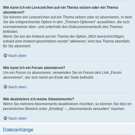
Wie kann ich ein Lesezeichen auf ein Thema setzen oder ein Thema
abonnieren?
Sie können ein Lesezeichen auf ein Thema setzen oder es abonnieren, in dem
Sie die entsprechende Option in den „Themen-Optionen“ auswählen, die sich
normalerweise ober- und unterhalb des Diskussionsverlaufs des Themas
befinden.
Wenn Sie bei der Antwort auf ein Thema die Option „Mich benachrichtigen,
sobald eine Antwort geschrieben wurde“ aktivieren, wird das Thema ebenfalls
für Sie abonniert.
Nach oben
Wie kann ich ein Forum abonnieren?
Um ein Forum zu abonnieren, verwenden Sie im Forum den Link „Forum
abonnieren“, der sich meist am Ende der Seite befindet.
Nach oben
Wie deaktiviere ich meine Abonnements?
Wenn Sie mehrere Abonnements deaktivieren möchten, so können Sie dies im
persönlichen Bereich unter „Einstieg“ – „Abonnements verwalten“ machen.
Nach oben
Dateianhänge