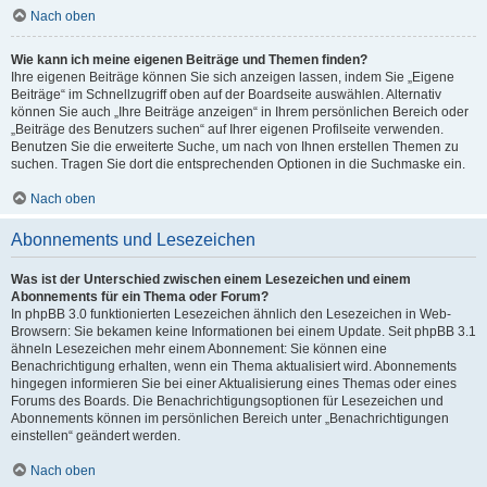
Nach oben
Wie kann ich meine eigenen Beiträge und Themen finden?
Ihre eigenen Beiträge können Sie sich anzeigen lassen, indem Sie „Eigene
Beiträge“ im Schnellzugriff oben auf der Boardseite auswählen. Alternativ
können Sie auch „Ihre Beiträge anzeigen“ in Ihrem persönlichen Bereich oder
„Beiträge des Benutzers suchen“ auf Ihrer eigenen Profilseite verwenden.
Benutzen Sie die erweiterte Suche, um nach von Ihnen erstellen Themen zu
suchen. Tragen Sie dort die entsprechenden Optionen in die Suchmaske ein.
Nach oben
Abonnements und Lesezeichen
Was ist der Unterschied zwischen einem Lesezeichen und einem
Abonnements für ein Thema oder Forum?
In phpBB 3.0 funktionierten Lesezeichen ähnlich den Lesezeichen in Web-
Browsern: Sie bekamen keine Informationen bei einem Update. Seit phpBB 3.1
ähneln Lesezeichen mehr einem Abonnement: Sie können eine
Benachrichtigung erhalten, wenn ein Thema aktualisiert wird. Abonnements
hingegen informieren Sie bei einer Aktualisierung eines Themas oder eines
Forums des Boards. Die Benachrichtigungsoptionen für Lesezeichen und
Abonnements können im persönlichen Bereich unter „Benachrichtigungen
einstellen“ geändert werden.
Nach oben