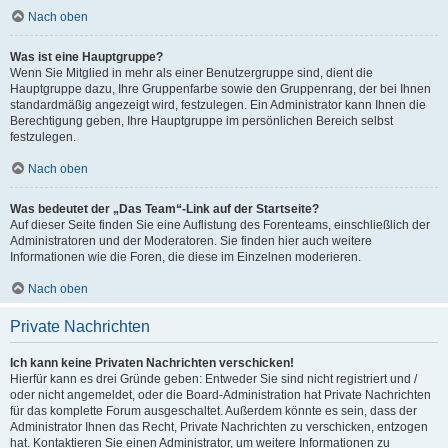
Nach oben
Was ist eine Hauptgruppe?
Wenn Sie Mitglied in mehr als einer Benutzergruppe sind, dient die
Hauptgruppe dazu, Ihre Gruppenfarbe sowie den Gruppenrang, der bei Ihnen
standardmäßig angezeigt wird, festzulegen. Ein Administrator kann Ihnen die
Berechtigung geben, Ihre Hauptgruppe im persönlichen Bereich selbst
festzulegen.
Nach oben
Was bedeutet der „Das Team“-Link auf der Startseite?
Auf dieser Seite finden Sie eine Auflistung des Forenteams, einschließlich der
Administratoren und der Moderatoren. Sie finden hier auch weitere
Informationen wie die Foren, die diese im Einzelnen moderieren.
Nach oben
Private Nachrichten
Ich kann keine Privaten Nachrichten verschicken!
Hierfür kann es drei Gründe geben: Entweder Sie sind nicht registriert und /
oder nicht angemeldet, oder die Board-Administration hat Private Nachrichten
für das komplette Forum ausgeschaltet. Außerdem könnte es sein, dass der
Administrator Ihnen das Recht, Private Nachrichten zu verschicken, entzogen
hat. Kontaktieren Sie einen Administrator, um weitere Informationen zu