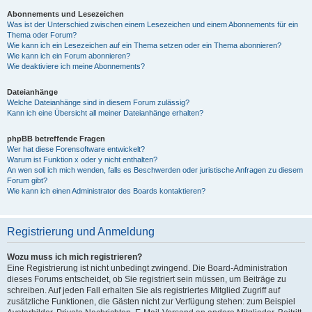
Abonnements und Lesezeichen
Was ist der Unterschied zwischen einem Lesezeichen und einem Abonnements für ein
Thema oder Forum?
Wie kann ich ein Lesezeichen auf ein Thema setzen oder ein Thema abonnieren?
Wie kann ich ein Forum abonnieren?
Wie deaktiviere ich meine Abonnements?
Dateianhänge
Welche Dateianhänge sind in diesem Forum zulässig?
Kann ich eine Übersicht all meiner Dateianhänge erhalten?
phpBB betreffende Fragen
Wer hat diese Forensoftware entwickelt?
Warum ist Funktion x oder y nicht enthalten?
An wen soll ich mich wenden, falls es Beschwerden oder juristische Anfragen zu diesem
Forum gibt?
Wie kann ich einen Administrator des Boards kontaktieren?
Registrierung und Anmeldung
Wozu muss ich mich registrieren?
Eine Registrierung ist nicht unbedingt zwingend. Die Board-Administration
dieses Forums entscheidet, ob Sie registriert sein müssen, um Beiträge zu
schreiben. Auf jeden Fall erhalten Sie als registriertes Mitglied Zugriff auf
zusätzliche Funktionen, die Gästen nicht zur Verfügung stehen: zum Beispiel