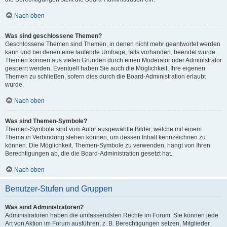
Nach oben
Was sind geschlossene Themen?
Geschlossene Themen sind Themen, in denen nicht mehr geantwortet werden
kann und bei denen eine laufende Umfrage, falls vorhanden, beendet wurde.
Themen können aus vielen Gründen durch einen Moderator oder Administrator
gesperrt werden. Eventuell haben Sie auch die Möglichkeit, Ihre eigenen
Themen zu schließen, sofern dies durch die Board-Administration erlaubt
wurde.
Nach oben
Was sind Themen-Symbole?
Themen-Symbole sind vom Autor ausgewählte Bilder, welche mit einem
Thema in Verbindung stehen können, um dessen Inhalt kennzeichnen zu
können. Die Möglichkeit, Themen-Symbole zu verwenden, hängt von Ihren
Berechtigungen ab, die die Board-Administration gesetzt hat.
Nach oben
Benutzer-Stufen und Gruppen
Was sind Administratoren?
Administratoren haben die umfassendsten Rechte im Forum. Sie können jede
Art von Aktion im Forum ausführen; z. B. Berechtigungen setzen, Mitglieder