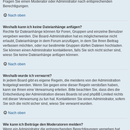
Fragen Sie einen Moderator oder Administrator nach entsprechenden
Berechtigungen.
Nach oben
Weshalb kann ich keine Dateianhänge anfügen?
Rechte für Dateianhänge können für Foren, Gruppen und einzelne Benutzer
vergeben werden. Die Board-Administration hat es möglicherweise nicht
erlaubt, Dateianhänge in dem Forum anzufügen, in dem Sie Ihren Beitrag
verfassen möchten, oder nur bestimmte Gruppen dürfen Dateien hochladen.
Sie können einen Administrator kontaktieren, falls Sie sich nicht sicher sind,
wieso Sie keine Dateianhänge anfügen können.
Nach oben
Weshalb wurde ich verwarnt?
In jedem Board gibt es eigene Regeln, die meistens von der Administration
festgelegt werden. Wenn Sie gegen eine dieser Regeln verstoßen haben,
kann sie Ihnen eine Verwarnung erteilen. Bitte beachten Sie, dass dies die
Entscheidung der Administration dieses Boards ist und phpBB Limited nichts
mit dieser Verwarnung zu tun hat. Kontaktieren Sie einen Administrator, sofern
Sie sich die nicht sicher sind, wieso Sie verwarnt wurden.
Nach oben
Wie kann ich Beiträge den Moderatoren melden?
Wenn ein Administrator die entsprechenden Berechtigungen vergeben hat,