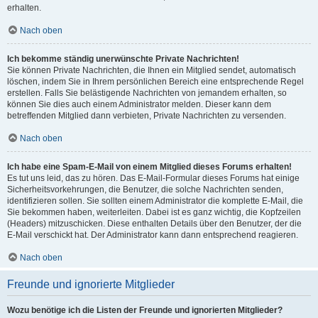
erhalten.
Nach oben
Ich bekomme ständig unerwünschte Private Nachrichten!
Sie können Private Nachrichten, die Ihnen ein Mitglied sendet, automatisch
löschen, indem Sie in Ihrem persönlichen Bereich eine entsprechende Regel
erstellen. Falls Sie belästigende Nachrichten von jemandem erhalten, so
können Sie dies auch einem Administrator melden. Dieser kann dem
betreffenden Mitglied dann verbieten, Private Nachrichten zu versenden.
Nach oben
Ich habe eine Spam-E-Mail von einem Mitglied dieses Forums erhalten!
Es tut uns leid, das zu hören. Das E-Mail-Formular dieses Forums hat einige
Sicherheitsvorkehrungen, die Benutzer, die solche Nachrichten senden,
identifizieren sollen. Sie sollten einem Administrator die komplette E-Mail, die
Sie bekommen haben, weiterleiten. Dabei ist es ganz wichtig, die Kopfzeilen
(Headers) mitzuschicken. Diese enthalten Details über den Benutzer, der die
E-Mail verschickt hat. Der Administrator kann dann entsprechend reagieren.
Nach oben
Freunde und ignorierte Mitglieder
Wozu benötige ich die Listen der Freunde und ignorierten Mitglieder?