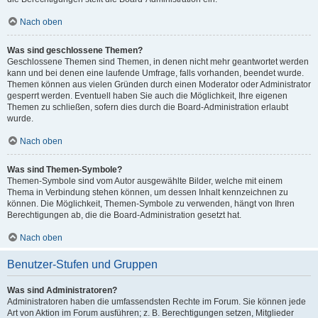
Nach oben
Was sind geschlossene Themen?
Geschlossene Themen sind Themen, in denen nicht mehr geantwortet werden
kann und bei denen eine laufende Umfrage, falls vorhanden, beendet wurde.
Themen können aus vielen Gründen durch einen Moderator oder Administrator
gesperrt werden. Eventuell haben Sie auch die Möglichkeit, Ihre eigenen
Themen zu schließen, sofern dies durch die Board-Administration erlaubt
wurde.
Nach oben
Was sind Themen-Symbole?
Themen-Symbole sind vom Autor ausgewählte Bilder, welche mit einem
Thema in Verbindung stehen können, um dessen Inhalt kennzeichnen zu
können. Die Möglichkeit, Themen-Symbole zu verwenden, hängt von Ihren
Berechtigungen ab, die die Board-Administration gesetzt hat.
Nach oben
Benutzer-Stufen und Gruppen
Was sind Administratoren?
Administratoren haben die umfassendsten Rechte im Forum. Sie können jede
Art von Aktion im Forum ausführen; z. B. Berechtigungen setzen, Mitglieder