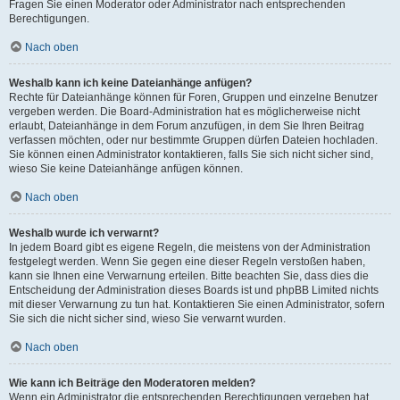
Fragen Sie einen Moderator oder Administrator nach entsprechenden
Berechtigungen.
Nach oben
Weshalb kann ich keine Dateianhänge anfügen?
Rechte für Dateianhänge können für Foren, Gruppen und einzelne Benutzer
vergeben werden. Die Board-Administration hat es möglicherweise nicht
erlaubt, Dateianhänge in dem Forum anzufügen, in dem Sie Ihren Beitrag
verfassen möchten, oder nur bestimmte Gruppen dürfen Dateien hochladen.
Sie können einen Administrator kontaktieren, falls Sie sich nicht sicher sind,
wieso Sie keine Dateianhänge anfügen können.
Nach oben
Weshalb wurde ich verwarnt?
In jedem Board gibt es eigene Regeln, die meistens von der Administration
festgelegt werden. Wenn Sie gegen eine dieser Regeln verstoßen haben,
kann sie Ihnen eine Verwarnung erteilen. Bitte beachten Sie, dass dies die
Entscheidung der Administration dieses Boards ist und phpBB Limited nichts
mit dieser Verwarnung zu tun hat. Kontaktieren Sie einen Administrator, sofern
Sie sich die nicht sicher sind, wieso Sie verwarnt wurden.
Nach oben
Wie kann ich Beiträge den Moderatoren melden?
Wenn ein Administrator die entsprechenden Berechtigungen vergeben hat,