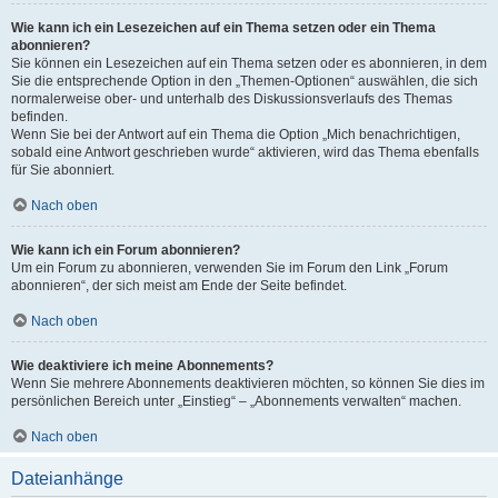
Wie kann ich ein Lesezeichen auf ein Thema setzen oder ein Thema
abonnieren?
Sie können ein Lesezeichen auf ein Thema setzen oder es abonnieren, in dem
Sie die entsprechende Option in den „Themen-Optionen“ auswählen, die sich
normalerweise ober- und unterhalb des Diskussionsverlaufs des Themas
befinden.
Wenn Sie bei der Antwort auf ein Thema die Option „Mich benachrichtigen,
sobald eine Antwort geschrieben wurde“ aktivieren, wird das Thema ebenfalls
für Sie abonniert.
Nach oben
Wie kann ich ein Forum abonnieren?
Um ein Forum zu abonnieren, verwenden Sie im Forum den Link „Forum
abonnieren“, der sich meist am Ende der Seite befindet.
Nach oben
Wie deaktiviere ich meine Abonnements?
Wenn Sie mehrere Abonnements deaktivieren möchten, so können Sie dies im
persönlichen Bereich unter „Einstieg“ – „Abonnements verwalten“ machen.
Nach oben
Dateianhänge