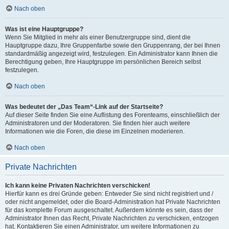
Nach oben
Was ist eine Hauptgruppe?
Wenn Sie Mitglied in mehr als einer Benutzergruppe sind, dient die
Hauptgruppe dazu, Ihre Gruppenfarbe sowie den Gruppenrang, der bei Ihnen
standardmäßig angezeigt wird, festzulegen. Ein Administrator kann Ihnen die
Berechtigung geben, Ihre Hauptgruppe im persönlichen Bereich selbst
festzulegen.
Nach oben
Was bedeutet der „Das Team“-Link auf der Startseite?
Auf dieser Seite finden Sie eine Auflistung des Forenteams, einschließlich der
Administratoren und der Moderatoren. Sie finden hier auch weitere
Informationen wie die Foren, die diese im Einzelnen moderieren.
Nach oben
Private Nachrichten
Ich kann keine Privaten Nachrichten verschicken!
Hierfür kann es drei Gründe geben: Entweder Sie sind nicht registriert und /
oder nicht angemeldet, oder die Board-Administration hat Private Nachrichten
für das komplette Forum ausgeschaltet. Außerdem könnte es sein, dass der
Administrator Ihnen das Recht, Private Nachrichten zu verschicken, entzogen
hat. Kontaktieren Sie einen Administrator, um weitere Informationen zu