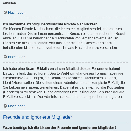
erhalten.
Nach oben
Ich bekomme ständig unerwünschte Private Nachrichten!
Sie können Private Nachrichten, die Ihnen ein Mitglied sendet, automatisch
löschen, indem Sie in Ihrem persönlichen Bereich eine entsprechende Regel
erstellen. Falls Sie belästigende Nachrichten von jemandem erhalten, so
können Sie dies auch einem Administrator melden. Dieser kann dem
betreffenden Mitglied dann verbieten, Private Nachrichten zu versenden.
Nach oben
Ich habe eine Spam-E-Mail von einem Mitglied dieses Forums erhalten!
Es tut uns leid, das zu hören. Das E-Mail-Formular dieses Forums hat einige
Sicherheitsvorkehrungen, die Benutzer, die solche Nachrichten senden,
identifizieren sollen. Sie sollten einem Administrator die komplette E-Mail, die
Sie bekommen haben, weiterleiten. Dabei ist es ganz wichtig, die Kopfzeilen
(Headers) mitzuschicken. Diese enthalten Details über den Benutzer, der die
E-Mail verschickt hat. Der Administrator kann dann entsprechend reagieren.
Nach oben
Freunde und ignorierte Mitglieder
Wozu benötige ich die Listen der Freunde und ignorierten Mitglieder?