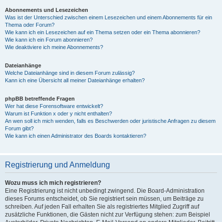
Abonnements und Lesezeichen
Was ist der Unterschied zwischen einem Lesezeichen und einem Abonnements für ein
Thema oder Forum?
Wie kann ich ein Lesezeichen auf ein Thema setzen oder ein Thema abonnieren?
Wie kann ich ein Forum abonnieren?
Wie deaktiviere ich meine Abonnements?
Dateianhänge
Welche Dateianhänge sind in diesem Forum zulässig?
Kann ich eine Übersicht all meiner Dateianhänge erhalten?
phpBB betreffende Fragen
Wer hat diese Forensoftware entwickelt?
Warum ist Funktion x oder y nicht enthalten?
An wen soll ich mich wenden, falls es Beschwerden oder juristische Anfragen zu diesem
Forum gibt?
Wie kann ich einen Administrator des Boards kontaktieren?
Registrierung und Anmeldung
Wozu muss ich mich registrieren?
Eine Registrierung ist nicht unbedingt zwingend. Die Board-Administration
dieses Forums entscheidet, ob Sie registriert sein müssen, um Beiträge zu
schreiben. Auf jeden Fall erhalten Sie als registriertes Mitglied Zugriff auf
zusätzliche Funktionen, die Gästen nicht zur Verfügung stehen: zum Beispiel