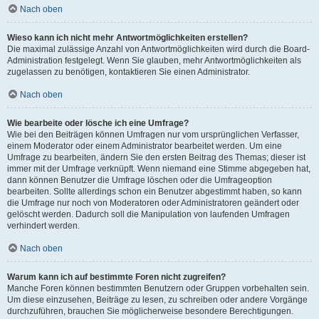
Nach oben
Wieso kann ich nicht mehr Antwortmöglichkeiten erstellen?
Die maximal zulässige Anzahl von Antwortmöglichkeiten wird durch die Board-
Administration festgelegt. Wenn Sie glauben, mehr Antwortmöglichkeiten als
zugelassen zu benötigen, kontaktieren Sie einen Administrator.
Nach oben
Wie bearbeite oder lösche ich eine Umfrage?
Wie bei den Beiträgen können Umfragen nur vom ursprünglichen Verfasser,
einem Moderator oder einem Administrator bearbeitet werden. Um eine
Umfrage zu bearbeiten, ändern Sie den ersten Beitrag des Themas; dieser ist
immer mit der Umfrage verknüpft. Wenn niemand eine Stimme abgegeben hat,
dann können Benutzer die Umfrage löschen oder die Umfrageoption
bearbeiten. Sollte allerdings schon ein Benutzer abgestimmt haben, so kann
die Umfrage nur noch von Moderatoren oder Administratoren geändert oder
gelöscht werden. Dadurch soll die Manipulation von laufenden Umfragen
verhindert werden.
Nach oben
Warum kann ich auf bestimmte Foren nicht zugreifen?
Manche Foren können bestimmten Benutzern oder Gruppen vorbehalten sein.
Um diese einzusehen, Beiträge zu lesen, zu schreiben oder andere Vorgänge
durchzuführen, brauchen Sie möglicherweise besondere Berechtigungen.