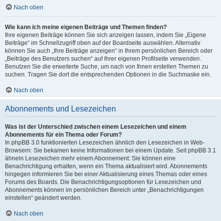
Nach oben
Wie kann ich meine eigenen Beiträge und Themen finden?
Ihre eigenen Beiträge können Sie sich anzeigen lassen, indem Sie „Eigene
Beiträge“ im Schnellzugriff oben auf der Boardseite auswählen. Alternativ
können Sie auch „Ihre Beiträge anzeigen“ in Ihrem persönlichen Bereich oder
„Beiträge des Benutzers suchen“ auf Ihrer eigenen Profilseite verwenden.
Benutzen Sie die erweiterte Suche, um nach von Ihnen erstellen Themen zu
suchen. Tragen Sie dort die entsprechenden Optionen in die Suchmaske ein.
Nach oben
Abonnements und Lesezeichen
Was ist der Unterschied zwischen einem Lesezeichen und einem
Abonnements für ein Thema oder Forum?
In phpBB 3.0 funktionierten Lesezeichen ähnlich den Lesezeichen in Web-
Browsern: Sie bekamen keine Informationen bei einem Update. Seit phpBB 3.1
ähneln Lesezeichen mehr einem Abonnement: Sie können eine
Benachrichtigung erhalten, wenn ein Thema aktualisiert wird. Abonnements
hingegen informieren Sie bei einer Aktualisierung eines Themas oder eines
Forums des Boards. Die Benachrichtigungsoptionen für Lesezeichen und
Abonnements können im persönlichen Bereich unter „Benachrichtigungen
einstellen“ geändert werden.
Nach oben