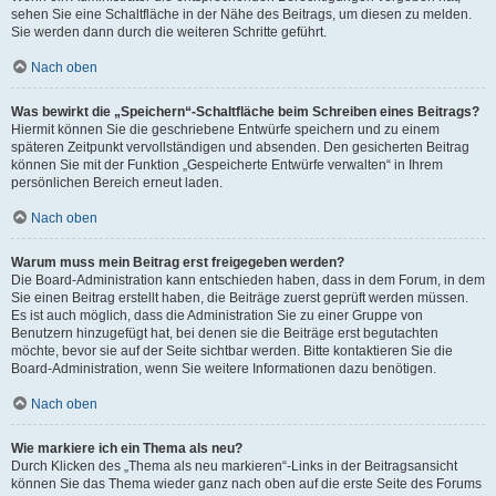
sehen Sie eine Schaltfläche in der Nähe des Beitrags, um diesen zu melden.
Sie werden dann durch die weiteren Schritte geführt.
Nach oben
Was bewirkt die „Speichern“-Schaltfläche beim Schreiben eines Beitrags?
Hiermit können Sie die geschriebene Entwürfe speichern und zu einem
späteren Zeitpunkt vervollständigen und absenden. Den gesicherten Beitrag
können Sie mit der Funktion „Gespeicherte Entwürfe verwalten“ in Ihrem
persönlichen Bereich erneut laden.
Nach oben
Warum muss mein Beitrag erst freigegeben werden?
Die Board-Administration kann entschieden haben, dass in dem Forum, in dem
Sie einen Beitrag erstellt haben, die Beiträge zuerst geprüft werden müssen.
Es ist auch möglich, dass die Administration Sie zu einer Gruppe von
Benutzern hinzugefügt hat, bei denen sie die Beiträge erst begutachten
möchte, bevor sie auf der Seite sichtbar werden. Bitte kontaktieren Sie die
Board-Administration, wenn Sie weitere Informationen dazu benötigen.
Nach oben
Wie markiere ich ein Thema als neu?
Durch Klicken des „Thema als neu markieren“-Links in der Beitragsansicht
können Sie das Thema wieder ganz nach oben auf die erste Seite des Forums