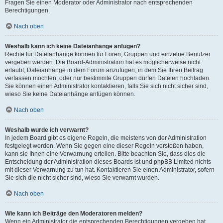
Fragen Sie einen Moderator oder Administrator nach entsprechenden
Berechtigungen.
Nach oben
Weshalb kann ich keine Dateianhänge anfügen?
Rechte für Dateianhänge können für Foren, Gruppen und einzelne Benutzer
vergeben werden. Die Board-Administration hat es möglicherweise nicht
erlaubt, Dateianhänge in dem Forum anzufügen, in dem Sie Ihren Beitrag
verfassen möchten, oder nur bestimmte Gruppen dürfen Dateien hochladen.
Sie können einen Administrator kontaktieren, falls Sie sich nicht sicher sind,
wieso Sie keine Dateianhänge anfügen können.
Nach oben
Weshalb wurde ich verwarnt?
In jedem Board gibt es eigene Regeln, die meistens von der Administration
festgelegt werden. Wenn Sie gegen eine dieser Regeln verstoßen haben,
kann sie Ihnen eine Verwarnung erteilen. Bitte beachten Sie, dass dies die
Entscheidung der Administration dieses Boards ist und phpBB Limited nichts
mit dieser Verwarnung zu tun hat. Kontaktieren Sie einen Administrator, sofern
Sie sich die nicht sicher sind, wieso Sie verwarnt wurden.
Nach oben
Wie kann ich Beiträge den Moderatoren melden?
Wenn ein Administrator die entsprechenden Berechtigungen vergeben hat,