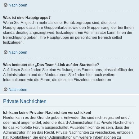
Nach oben
Was ist eine Hauptgruppe?
Wenn Sie Mitglied in mehr als einer Benutzergruppe sind, dient die
Hauptgruppe dazu, Ihre Gruppenfarbe sowie den Gruppenrang, der bei Ihnen
standardmäßig angezeigt wird, festzulegen. Ein Administrator kann Ihnen die
Berechtigung geben, Ihre Hauptgruppe im persönlichen Bereich selbst
festzulegen.
Nach oben
Was bedeutet der „Das Team“-Link auf der Startseite?
Auf dieser Seite finden Sie eine Auflistung des Forenteams, einschließlich der
Administratoren und der Moderatoren. Sie finden hier auch weitere
Informationen wie die Foren, die diese im Einzelnen moderieren.
Nach oben
Private Nachrichten
Ich kann keine Privaten Nachrichten verschicken!
Hierfür kann es drei Gründe geben: Entweder Sie sind nicht registriert und /
oder nicht angemeldet, oder die Board-Administration hat Private Nachrichten
für das komplette Forum ausgeschaltet. Außerdem könnte es sein, dass der
Administrator Ihnen das Recht, Private Nachrichten zu verschicken, entzogen
hat. Kontaktieren Sie einen Administrator, um weitere Informationen zu