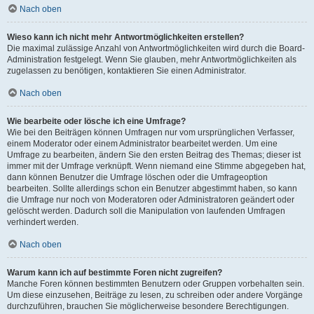
Nach oben
Wieso kann ich nicht mehr Antwortmöglichkeiten erstellen?
Die maximal zulässige Anzahl von Antwortmöglichkeiten wird durch die Board-
Administration festgelegt. Wenn Sie glauben, mehr Antwortmöglichkeiten als
zugelassen zu benötigen, kontaktieren Sie einen Administrator.
Nach oben
Wie bearbeite oder lösche ich eine Umfrage?
Wie bei den Beiträgen können Umfragen nur vom ursprünglichen Verfasser,
einem Moderator oder einem Administrator bearbeitet werden. Um eine
Umfrage zu bearbeiten, ändern Sie den ersten Beitrag des Themas; dieser ist
immer mit der Umfrage verknüpft. Wenn niemand eine Stimme abgegeben hat,
dann können Benutzer die Umfrage löschen oder die Umfrageoption
bearbeiten. Sollte allerdings schon ein Benutzer abgestimmt haben, so kann
die Umfrage nur noch von Moderatoren oder Administratoren geändert oder
gelöscht werden. Dadurch soll die Manipulation von laufenden Umfragen
verhindert werden.
Nach oben
Warum kann ich auf bestimmte Foren nicht zugreifen?
Manche Foren können bestimmten Benutzern oder Gruppen vorbehalten sein.
Um diese einzusehen, Beiträge zu lesen, zu schreiben oder andere Vorgänge
durchzuführen, brauchen Sie möglicherweise besondere Berechtigungen.