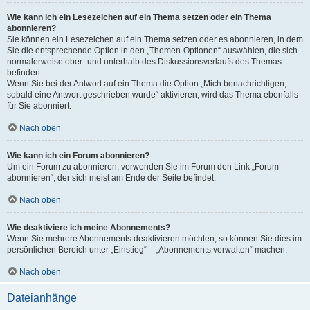
Wie kann ich ein Lesezeichen auf ein Thema setzen oder ein Thema
abonnieren?
Sie können ein Lesezeichen auf ein Thema setzen oder es abonnieren, in dem
Sie die entsprechende Option in den „Themen-Optionen“ auswählen, die sich
normalerweise ober- und unterhalb des Diskussionsverlaufs des Themas
befinden.
Wenn Sie bei der Antwort auf ein Thema die Option „Mich benachrichtigen,
sobald eine Antwort geschrieben wurde“ aktivieren, wird das Thema ebenfalls
für Sie abonniert.
Nach oben
Wie kann ich ein Forum abonnieren?
Um ein Forum zu abonnieren, verwenden Sie im Forum den Link „Forum
abonnieren“, der sich meist am Ende der Seite befindet.
Nach oben
Wie deaktiviere ich meine Abonnements?
Wenn Sie mehrere Abonnements deaktivieren möchten, so können Sie dies im
persönlichen Bereich unter „Einstieg“ – „Abonnements verwalten“ machen.
Nach oben
Dateianhänge