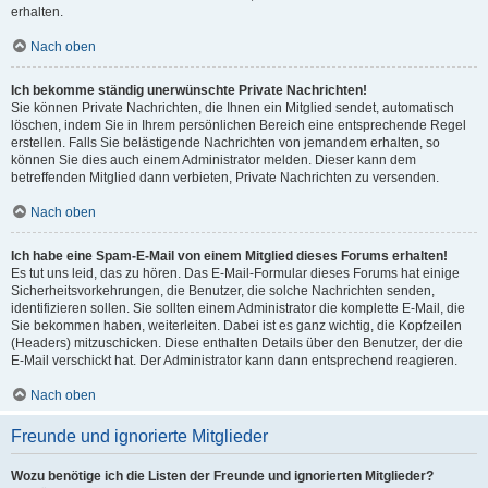
erhalten.
Nach oben
Ich bekomme ständig unerwünschte Private Nachrichten!
Sie können Private Nachrichten, die Ihnen ein Mitglied sendet, automatisch
löschen, indem Sie in Ihrem persönlichen Bereich eine entsprechende Regel
erstellen. Falls Sie belästigende Nachrichten von jemandem erhalten, so
können Sie dies auch einem Administrator melden. Dieser kann dem
betreffenden Mitglied dann verbieten, Private Nachrichten zu versenden.
Nach oben
Ich habe eine Spam-E-Mail von einem Mitglied dieses Forums erhalten!
Es tut uns leid, das zu hören. Das E-Mail-Formular dieses Forums hat einige
Sicherheitsvorkehrungen, die Benutzer, die solche Nachrichten senden,
identifizieren sollen. Sie sollten einem Administrator die komplette E-Mail, die
Sie bekommen haben, weiterleiten. Dabei ist es ganz wichtig, die Kopfzeilen
(Headers) mitzuschicken. Diese enthalten Details über den Benutzer, der die
E-Mail verschickt hat. Der Administrator kann dann entsprechend reagieren.
Nach oben
Freunde und ignorierte Mitglieder
Wozu benötige ich die Listen der Freunde und ignorierten Mitglieder?