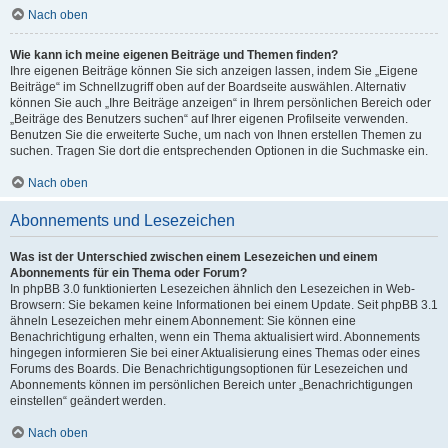
Nach oben
Wie kann ich meine eigenen Beiträge und Themen finden?
Ihre eigenen Beiträge können Sie sich anzeigen lassen, indem Sie „Eigene
Beiträge“ im Schnellzugriff oben auf der Boardseite auswählen. Alternativ
können Sie auch „Ihre Beiträge anzeigen“ in Ihrem persönlichen Bereich oder
„Beiträge des Benutzers suchen“ auf Ihrer eigenen Profilseite verwenden.
Benutzen Sie die erweiterte Suche, um nach von Ihnen erstellen Themen zu
suchen. Tragen Sie dort die entsprechenden Optionen in die Suchmaske ein.
Nach oben
Abonnements und Lesezeichen
Was ist der Unterschied zwischen einem Lesezeichen und einem
Abonnements für ein Thema oder Forum?
In phpBB 3.0 funktionierten Lesezeichen ähnlich den Lesezeichen in Web-
Browsern: Sie bekamen keine Informationen bei einem Update. Seit phpBB 3.1
ähneln Lesezeichen mehr einem Abonnement: Sie können eine
Benachrichtigung erhalten, wenn ein Thema aktualisiert wird. Abonnements
hingegen informieren Sie bei einer Aktualisierung eines Themas oder eines
Forums des Boards. Die Benachrichtigungsoptionen für Lesezeichen und
Abonnements können im persönlichen Bereich unter „Benachrichtigungen
einstellen“ geändert werden.
Nach oben