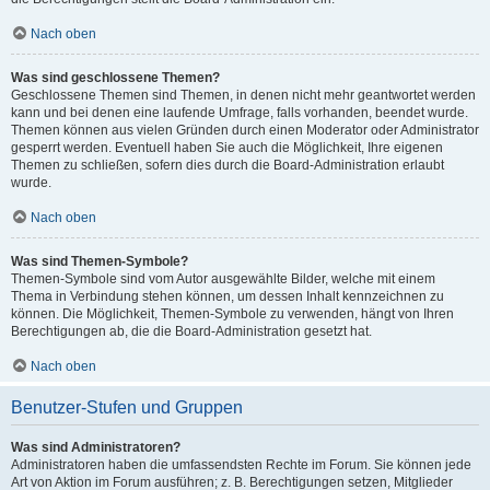
Nach oben
Was sind geschlossene Themen?
Geschlossene Themen sind Themen, in denen nicht mehr geantwortet werden
kann und bei denen eine laufende Umfrage, falls vorhanden, beendet wurde.
Themen können aus vielen Gründen durch einen Moderator oder Administrator
gesperrt werden. Eventuell haben Sie auch die Möglichkeit, Ihre eigenen
Themen zu schließen, sofern dies durch die Board-Administration erlaubt
wurde.
Nach oben
Was sind Themen-Symbole?
Themen-Symbole sind vom Autor ausgewählte Bilder, welche mit einem
Thema in Verbindung stehen können, um dessen Inhalt kennzeichnen zu
können. Die Möglichkeit, Themen-Symbole zu verwenden, hängt von Ihren
Berechtigungen ab, die die Board-Administration gesetzt hat.
Nach oben
Benutzer-Stufen und Gruppen
Was sind Administratoren?
Administratoren haben die umfassendsten Rechte im Forum. Sie können jede
Art von Aktion im Forum ausführen; z. B. Berechtigungen setzen, Mitglieder