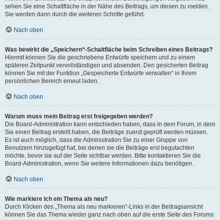
sehen Sie eine Schaltfläche in der Nähe des Beitrags, um diesen zu melden.
Sie werden dann durch die weiteren Schritte geführt.
Nach oben
Was bewirkt die „Speichern“-Schaltfläche beim Schreiben eines Beitrags?
Hiermit können Sie die geschriebene Entwürfe speichern und zu einem
späteren Zeitpunkt vervollständigen und absenden. Den gesicherten Beitrag
können Sie mit der Funktion „Gespeicherte Entwürfe verwalten“ in Ihrem
persönlichen Bereich erneut laden.
Nach oben
Warum muss mein Beitrag erst freigegeben werden?
Die Board-Administration kann entschieden haben, dass in dem Forum, in dem
Sie einen Beitrag erstellt haben, die Beiträge zuerst geprüft werden müssen.
Es ist auch möglich, dass die Administration Sie zu einer Gruppe von
Benutzern hinzugefügt hat, bei denen sie die Beiträge erst begutachten
möchte, bevor sie auf der Seite sichtbar werden. Bitte kontaktieren Sie die
Board-Administration, wenn Sie weitere Informationen dazu benötigen.
Nach oben
Wie markiere ich ein Thema als neu?
Durch Klicken des „Thema als neu markieren“-Links in der Beitragsansicht
können Sie das Thema wieder ganz nach oben auf die erste Seite des Forums