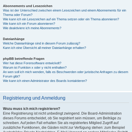
Abonnements und Lesezeichen
Was ist der Unterschied zwischen einem Lesezeichen und einem Abonnements für ein
Thema oder Forum?
Wie kann ich ein Lesezeichen auf ein Thema setzen oder ein Thema abonnieren?
Wie kann ich ein Forum abonnieren?
Wie deaktiviere ich meine Abonnements?
Dateianhänge
Welche Dateianhänge sind in diesem Forum zulässig?
Kann ich eine Übersicht all meiner Dateianhänge erhalten?
phpBB betreffende Fragen
Wer hat diese Forensoftware entwickelt?
Warum ist Funktion x oder y nicht enthalten?
An wen soll ich mich wenden, falls es Beschwerden oder juristische Anfragen zu diesem
Forum gibt?
Wie kann ich einen Administrator des Boards kontaktieren?
Registrierung und Anmeldung
Wozu muss ich mich registrieren?
Eine Registrierung ist nicht unbedingt zwingend. Die Board-Administration
dieses Forums entscheidet, ob Sie registriert sein müssen, um Beiträge zu
schreiben. Auf jeden Fall erhalten Sie als registriertes Mitglied Zugriff auf
zusätzliche Funktionen, die Gästen nicht zur Verfügung stehen: zum Beispiel