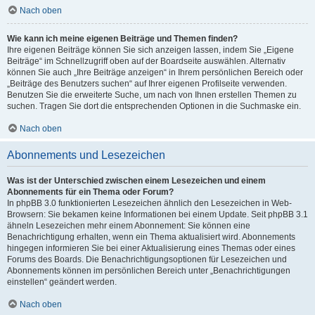
Nach oben
Wie kann ich meine eigenen Beiträge und Themen finden?
Ihre eigenen Beiträge können Sie sich anzeigen lassen, indem Sie „Eigene
Beiträge“ im Schnellzugriff oben auf der Boardseite auswählen. Alternativ
können Sie auch „Ihre Beiträge anzeigen“ in Ihrem persönlichen Bereich oder
„Beiträge des Benutzers suchen“ auf Ihrer eigenen Profilseite verwenden.
Benutzen Sie die erweiterte Suche, um nach von Ihnen erstellen Themen zu
suchen. Tragen Sie dort die entsprechenden Optionen in die Suchmaske ein.
Nach oben
Abonnements und Lesezeichen
Was ist der Unterschied zwischen einem Lesezeichen und einem
Abonnements für ein Thema oder Forum?
In phpBB 3.0 funktionierten Lesezeichen ähnlich den Lesezeichen in Web-
Browsern: Sie bekamen keine Informationen bei einem Update. Seit phpBB 3.1
ähneln Lesezeichen mehr einem Abonnement: Sie können eine
Benachrichtigung erhalten, wenn ein Thema aktualisiert wird. Abonnements
hingegen informieren Sie bei einer Aktualisierung eines Themas oder eines
Forums des Boards. Die Benachrichtigungsoptionen für Lesezeichen und
Abonnements können im persönlichen Bereich unter „Benachrichtigungen
einstellen“ geändert werden.
Nach oben