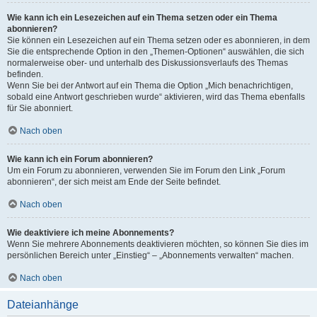
Wie kann ich ein Lesezeichen auf ein Thema setzen oder ein Thema
abonnieren?
Sie können ein Lesezeichen auf ein Thema setzen oder es abonnieren, in dem
Sie die entsprechende Option in den „Themen-Optionen“ auswählen, die sich
normalerweise ober- und unterhalb des Diskussionsverlaufs des Themas
befinden.
Wenn Sie bei der Antwort auf ein Thema die Option „Mich benachrichtigen,
sobald eine Antwort geschrieben wurde“ aktivieren, wird das Thema ebenfalls
für Sie abonniert.
Nach oben
Wie kann ich ein Forum abonnieren?
Um ein Forum zu abonnieren, verwenden Sie im Forum den Link „Forum
abonnieren“, der sich meist am Ende der Seite befindet.
Nach oben
Wie deaktiviere ich meine Abonnements?
Wenn Sie mehrere Abonnements deaktivieren möchten, so können Sie dies im
persönlichen Bereich unter „Einstieg“ – „Abonnements verwalten“ machen.
Nach oben
Dateianhänge