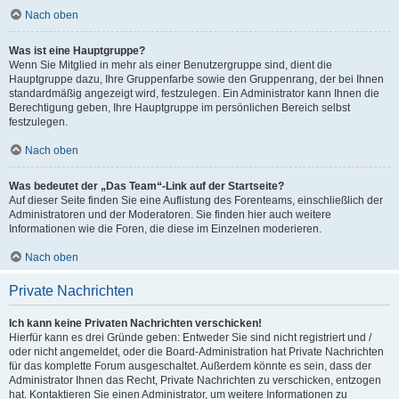
Nach oben
Was ist eine Hauptgruppe?
Wenn Sie Mitglied in mehr als einer Benutzergruppe sind, dient die
Hauptgruppe dazu, Ihre Gruppenfarbe sowie den Gruppenrang, der bei Ihnen
standardmäßig angezeigt wird, festzulegen. Ein Administrator kann Ihnen die
Berechtigung geben, Ihre Hauptgruppe im persönlichen Bereich selbst
festzulegen.
Nach oben
Was bedeutet der „Das Team“-Link auf der Startseite?
Auf dieser Seite finden Sie eine Auflistung des Forenteams, einschließlich der
Administratoren und der Moderatoren. Sie finden hier auch weitere
Informationen wie die Foren, die diese im Einzelnen moderieren.
Nach oben
Private Nachrichten
Ich kann keine Privaten Nachrichten verschicken!
Hierfür kann es drei Gründe geben: Entweder Sie sind nicht registriert und /
oder nicht angemeldet, oder die Board-Administration hat Private Nachrichten
für das komplette Forum ausgeschaltet. Außerdem könnte es sein, dass der
Administrator Ihnen das Recht, Private Nachrichten zu verschicken, entzogen
hat. Kontaktieren Sie einen Administrator, um weitere Informationen zu