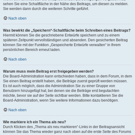
sehen Sie eine Schaltfläche in der Nähe des Beitrags, um diesen zu melden.
Sie werden dann durch die weiteren Schritte geführt.
Nach oben
Was bewirkt die „Speichern“-Schaltfläche beim Schreiben eines Beitrags?
Hiermit können Sie die geschriebene Entwürfe speichern und zu einem
späteren Zeitpunkt vervollständigen und absenden. Den gesicherten Beitrag
können Sie mit der Funktion „Gespeicherte Entwürfe verwalten“ in Ihrem
persönlichen Bereich erneut laden.
Nach oben
Warum muss mein Beitrag erst freigegeben werden?
Die Board-Administration kann entschieden haben, dass in dem Forum, in dem
Sie einen Beitrag erstellt haben, die Beiträge zuerst geprüft werden müssen.
Es ist auch möglich, dass die Administration Sie zu einer Gruppe von
Benutzern hinzugefügt hat, bei denen sie die Beiträge erst begutachten
möchte, bevor sie auf der Seite sichtbar werden. Bitte kontaktieren Sie die
Board-Administration, wenn Sie weitere Informationen dazu benötigen.
Nach oben
Wie markiere ich ein Thema als neu?
Durch Klicken des „Thema als neu markieren“-Links in der Beitragsansicht
können Sie das Thema wieder ganz nach oben auf die erste Seite des Forums