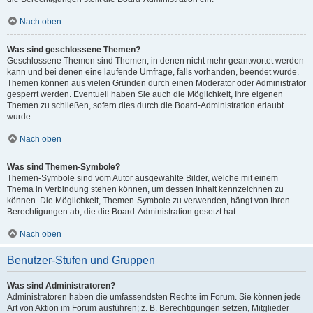
Nach oben
Was sind geschlossene Themen?
Geschlossene Themen sind Themen, in denen nicht mehr geantwortet werden
kann und bei denen eine laufende Umfrage, falls vorhanden, beendet wurde.
Themen können aus vielen Gründen durch einen Moderator oder Administrator
gesperrt werden. Eventuell haben Sie auch die Möglichkeit, Ihre eigenen
Themen zu schließen, sofern dies durch die Board-Administration erlaubt
wurde.
Nach oben
Was sind Themen-Symbole?
Themen-Symbole sind vom Autor ausgewählte Bilder, welche mit einem
Thema in Verbindung stehen können, um dessen Inhalt kennzeichnen zu
können. Die Möglichkeit, Themen-Symbole zu verwenden, hängt von Ihren
Berechtigungen ab, die die Board-Administration gesetzt hat.
Nach oben
Benutzer-Stufen und Gruppen
Was sind Administratoren?
Administratoren haben die umfassendsten Rechte im Forum. Sie können jede
Art von Aktion im Forum ausführen; z. B. Berechtigungen setzen, Mitglieder