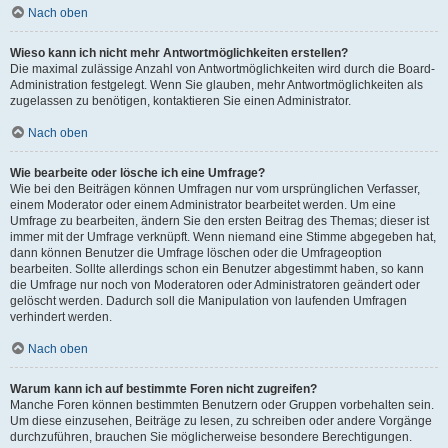
Nach oben
Wieso kann ich nicht mehr Antwortmöglichkeiten erstellen?
Die maximal zulässige Anzahl von Antwortmöglichkeiten wird durch die Board-
Administration festgelegt. Wenn Sie glauben, mehr Antwortmöglichkeiten als
zugelassen zu benötigen, kontaktieren Sie einen Administrator.
Nach oben
Wie bearbeite oder lösche ich eine Umfrage?
Wie bei den Beiträgen können Umfragen nur vom ursprünglichen Verfasser,
einem Moderator oder einem Administrator bearbeitet werden. Um eine
Umfrage zu bearbeiten, ändern Sie den ersten Beitrag des Themas; dieser ist
immer mit der Umfrage verknüpft. Wenn niemand eine Stimme abgegeben hat,
dann können Benutzer die Umfrage löschen oder die Umfrageoption
bearbeiten. Sollte allerdings schon ein Benutzer abgestimmt haben, so kann
die Umfrage nur noch von Moderatoren oder Administratoren geändert oder
gelöscht werden. Dadurch soll die Manipulation von laufenden Umfragen
verhindert werden.
Nach oben
Warum kann ich auf bestimmte Foren nicht zugreifen?
Manche Foren können bestimmten Benutzern oder Gruppen vorbehalten sein.
Um diese einzusehen, Beiträge zu lesen, zu schreiben oder andere Vorgänge
durchzuführen, brauchen Sie möglicherweise besondere Berechtigungen.