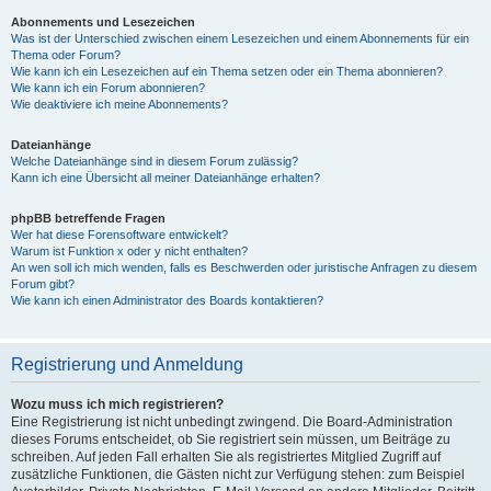
Abonnements und Lesezeichen
Was ist der Unterschied zwischen einem Lesezeichen und einem Abonnements für ein
Thema oder Forum?
Wie kann ich ein Lesezeichen auf ein Thema setzen oder ein Thema abonnieren?
Wie kann ich ein Forum abonnieren?
Wie deaktiviere ich meine Abonnements?
Dateianhänge
Welche Dateianhänge sind in diesem Forum zulässig?
Kann ich eine Übersicht all meiner Dateianhänge erhalten?
phpBB betreffende Fragen
Wer hat diese Forensoftware entwickelt?
Warum ist Funktion x oder y nicht enthalten?
An wen soll ich mich wenden, falls es Beschwerden oder juristische Anfragen zu diesem
Forum gibt?
Wie kann ich einen Administrator des Boards kontaktieren?
Registrierung und Anmeldung
Wozu muss ich mich registrieren?
Eine Registrierung ist nicht unbedingt zwingend. Die Board-Administration
dieses Forums entscheidet, ob Sie registriert sein müssen, um Beiträge zu
schreiben. Auf jeden Fall erhalten Sie als registriertes Mitglied Zugriff auf
zusätzliche Funktionen, die Gästen nicht zur Verfügung stehen: zum Beispiel