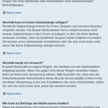
Fragen Sie einen Moderator oder Administrator nach entsprechenden
Berechtigungen.
Nach oben
Weshalb kann ich keine Dateianhänge anfügen?
Rechte für Dateianhänge können für Foren, Gruppen und einzelne Benutzer
vergeben werden. Die Board-Administration hat es möglicherweise nicht
erlaubt, Dateianhänge in dem Forum anzufügen, in dem Sie Ihren Beitrag
verfassen möchten, oder nur bestimmte Gruppen dürfen Dateien hochladen.
Sie können einen Administrator kontaktieren, falls Sie sich nicht sicher sind,
wieso Sie keine Dateianhänge anfügen können.
Nach oben
Weshalb wurde ich verwarnt?
In jedem Board gibt es eigene Regeln, die meistens von der Administration
festgelegt werden. Wenn Sie gegen eine dieser Regeln verstoßen haben,
kann sie Ihnen eine Verwarnung erteilen. Bitte beachten Sie, dass dies die
Entscheidung der Administration dieses Boards ist und phpBB Limited nichts
mit dieser Verwarnung zu tun hat. Kontaktieren Sie einen Administrator, sofern
Sie sich die nicht sicher sind, wieso Sie verwarnt wurden.
Nach oben
Wie kann ich Beiträge den Moderatoren melden?
Wenn ein Administrator die entsprechenden Berechtigungen vergeben hat,