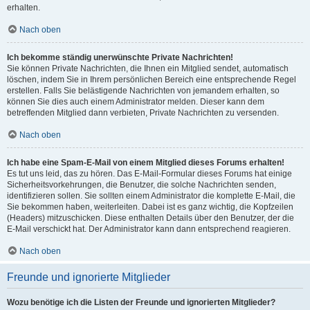
erhalten.
Nach oben
Ich bekomme ständig unerwünschte Private Nachrichten!
Sie können Private Nachrichten, die Ihnen ein Mitglied sendet, automatisch
löschen, indem Sie in Ihrem persönlichen Bereich eine entsprechende Regel
erstellen. Falls Sie belästigende Nachrichten von jemandem erhalten, so
können Sie dies auch einem Administrator melden. Dieser kann dem
betreffenden Mitglied dann verbieten, Private Nachrichten zu versenden.
Nach oben
Ich habe eine Spam-E-Mail von einem Mitglied dieses Forums erhalten!
Es tut uns leid, das zu hören. Das E-Mail-Formular dieses Forums hat einige
Sicherheitsvorkehrungen, die Benutzer, die solche Nachrichten senden,
identifizieren sollen. Sie sollten einem Administrator die komplette E-Mail, die
Sie bekommen haben, weiterleiten. Dabei ist es ganz wichtig, die Kopfzeilen
(Headers) mitzuschicken. Diese enthalten Details über den Benutzer, der die
E-Mail verschickt hat. Der Administrator kann dann entsprechend reagieren.
Nach oben
Freunde und ignorierte Mitglieder
Wozu benötige ich die Listen der Freunde und ignorierten Mitglieder?