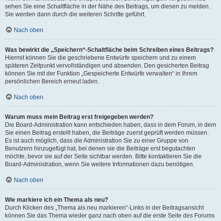
sehen Sie eine Schaltfläche in der Nähe des Beitrags, um diesen zu melden.
Sie werden dann durch die weiteren Schritte geführt.
Nach oben
Was bewirkt die „Speichern“-Schaltfläche beim Schreiben eines Beitrags?
Hiermit können Sie die geschriebene Entwürfe speichern und zu einem
späteren Zeitpunkt vervollständigen und absenden. Den gesicherten Beitrag
können Sie mit der Funktion „Gespeicherte Entwürfe verwalten“ in Ihrem
persönlichen Bereich erneut laden.
Nach oben
Warum muss mein Beitrag erst freigegeben werden?
Die Board-Administration kann entschieden haben, dass in dem Forum, in dem
Sie einen Beitrag erstellt haben, die Beiträge zuerst geprüft werden müssen.
Es ist auch möglich, dass die Administration Sie zu einer Gruppe von
Benutzern hinzugefügt hat, bei denen sie die Beiträge erst begutachten
möchte, bevor sie auf der Seite sichtbar werden. Bitte kontaktieren Sie die
Board-Administration, wenn Sie weitere Informationen dazu benötigen.
Nach oben
Wie markiere ich ein Thema als neu?
Durch Klicken des „Thema als neu markieren“-Links in der Beitragsansicht
können Sie das Thema wieder ganz nach oben auf die erste Seite des Forums