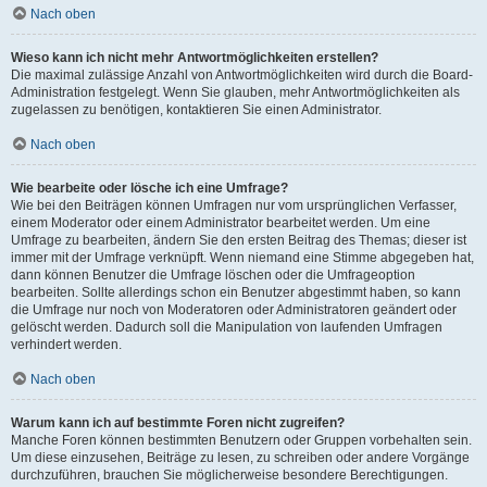
Nach oben
Wieso kann ich nicht mehr Antwortmöglichkeiten erstellen?
Die maximal zulässige Anzahl von Antwortmöglichkeiten wird durch die Board-
Administration festgelegt. Wenn Sie glauben, mehr Antwortmöglichkeiten als
zugelassen zu benötigen, kontaktieren Sie einen Administrator.
Nach oben
Wie bearbeite oder lösche ich eine Umfrage?
Wie bei den Beiträgen können Umfragen nur vom ursprünglichen Verfasser,
einem Moderator oder einem Administrator bearbeitet werden. Um eine
Umfrage zu bearbeiten, ändern Sie den ersten Beitrag des Themas; dieser ist
immer mit der Umfrage verknüpft. Wenn niemand eine Stimme abgegeben hat,
dann können Benutzer die Umfrage löschen oder die Umfrageoption
bearbeiten. Sollte allerdings schon ein Benutzer abgestimmt haben, so kann
die Umfrage nur noch von Moderatoren oder Administratoren geändert oder
gelöscht werden. Dadurch soll die Manipulation von laufenden Umfragen
verhindert werden.
Nach oben
Warum kann ich auf bestimmte Foren nicht zugreifen?
Manche Foren können bestimmten Benutzern oder Gruppen vorbehalten sein.
Um diese einzusehen, Beiträge zu lesen, zu schreiben oder andere Vorgänge
durchzuführen, brauchen Sie möglicherweise besondere Berechtigungen.