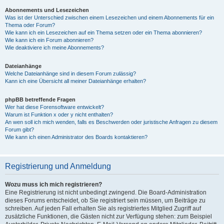
Abonnements und Lesezeichen
Was ist der Unterschied zwischen einem Lesezeichen und einem Abonnements für ein
Thema oder Forum?
Wie kann ich ein Lesezeichen auf ein Thema setzen oder ein Thema abonnieren?
Wie kann ich ein Forum abonnieren?
Wie deaktiviere ich meine Abonnements?
Dateianhänge
Welche Dateianhänge sind in diesem Forum zulässig?
Kann ich eine Übersicht all meiner Dateianhänge erhalten?
phpBB betreffende Fragen
Wer hat diese Forensoftware entwickelt?
Warum ist Funktion x oder y nicht enthalten?
An wen soll ich mich wenden, falls es Beschwerden oder juristische Anfragen zu diesem
Forum gibt?
Wie kann ich einen Administrator des Boards kontaktieren?
Registrierung und Anmeldung
Wozu muss ich mich registrieren?
Eine Registrierung ist nicht unbedingt zwingend. Die Board-Administration
dieses Forums entscheidet, ob Sie registriert sein müssen, um Beiträge zu
schreiben. Auf jeden Fall erhalten Sie als registriertes Mitglied Zugriff auf
zusätzliche Funktionen, die Gästen nicht zur Verfügung stehen: zum Beispiel