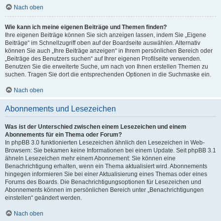
Nach oben
Wie kann ich meine eigenen Beiträge und Themen finden?
Ihre eigenen Beiträge können Sie sich anzeigen lassen, indem Sie „Eigene
Beiträge“ im Schnellzugriff oben auf der Boardseite auswählen. Alternativ
können Sie auch „Ihre Beiträge anzeigen“ in Ihrem persönlichen Bereich oder
„Beiträge des Benutzers suchen“ auf Ihrer eigenen Profilseite verwenden.
Benutzen Sie die erweiterte Suche, um nach von Ihnen erstellen Themen zu
suchen. Tragen Sie dort die entsprechenden Optionen in die Suchmaske ein.
Nach oben
Abonnements und Lesezeichen
Was ist der Unterschied zwischen einem Lesezeichen und einem
Abonnements für ein Thema oder Forum?
In phpBB 3.0 funktionierten Lesezeichen ähnlich den Lesezeichen in Web-
Browsern: Sie bekamen keine Informationen bei einem Update. Seit phpBB 3.1
ähneln Lesezeichen mehr einem Abonnement: Sie können eine
Benachrichtigung erhalten, wenn ein Thema aktualisiert wird. Abonnements
hingegen informieren Sie bei einer Aktualisierung eines Themas oder eines
Forums des Boards. Die Benachrichtigungsoptionen für Lesezeichen und
Abonnements können im persönlichen Bereich unter „Benachrichtigungen
einstellen“ geändert werden.
Nach oben