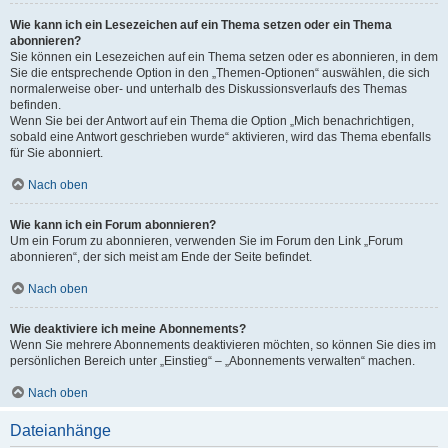
Wie kann ich ein Lesezeichen auf ein Thema setzen oder ein Thema
abonnieren?
Sie können ein Lesezeichen auf ein Thema setzen oder es abonnieren, in dem
Sie die entsprechende Option in den „Themen-Optionen“ auswählen, die sich
normalerweise ober- und unterhalb des Diskussionsverlaufs des Themas
befinden.
Wenn Sie bei der Antwort auf ein Thema die Option „Mich benachrichtigen,
sobald eine Antwort geschrieben wurde“ aktivieren, wird das Thema ebenfalls
für Sie abonniert.
Nach oben
Wie kann ich ein Forum abonnieren?
Um ein Forum zu abonnieren, verwenden Sie im Forum den Link „Forum
abonnieren“, der sich meist am Ende der Seite befindet.
Nach oben
Wie deaktiviere ich meine Abonnements?
Wenn Sie mehrere Abonnements deaktivieren möchten, so können Sie dies im
persönlichen Bereich unter „Einstieg“ – „Abonnements verwalten“ machen.
Nach oben
Dateianhänge