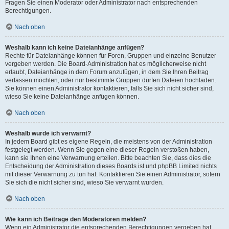
Fragen Sie einen Moderator oder Administrator nach entsprechenden
Berechtigungen.
Nach oben
Weshalb kann ich keine Dateianhänge anfügen?
Rechte für Dateianhänge können für Foren, Gruppen und einzelne Benutzer
vergeben werden. Die Board-Administration hat es möglicherweise nicht
erlaubt, Dateianhänge in dem Forum anzufügen, in dem Sie Ihren Beitrag
verfassen möchten, oder nur bestimmte Gruppen dürfen Dateien hochladen.
Sie können einen Administrator kontaktieren, falls Sie sich nicht sicher sind,
wieso Sie keine Dateianhänge anfügen können.
Nach oben
Weshalb wurde ich verwarnt?
In jedem Board gibt es eigene Regeln, die meistens von der Administration
festgelegt werden. Wenn Sie gegen eine dieser Regeln verstoßen haben,
kann sie Ihnen eine Verwarnung erteilen. Bitte beachten Sie, dass dies die
Entscheidung der Administration dieses Boards ist und phpBB Limited nichts
mit dieser Verwarnung zu tun hat. Kontaktieren Sie einen Administrator, sofern
Sie sich die nicht sicher sind, wieso Sie verwarnt wurden.
Nach oben
Wie kann ich Beiträge den Moderatoren melden?
Wenn ein Administrator die entsprechenden Berechtigungen vergeben hat,