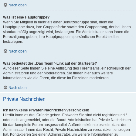
Nach oben
Was ist eine Hauptgruppe?
Wenn Sie Mitglied in mehr als einer Benutzergruppe sind, dient die
Hauptgruppe dazu, Ihre Gruppenfarbe sowie den Gruppenrang, der bei Ihnen
standardmäßig angezeigt wird, festzulegen. Ein Administrator kann Ihnen die
Berechtigung geben, Ihre Hauptgruppe im persönlichen Bereich selbst
festzulegen.
Nach oben
Was bedeutet der „Das Team“-Link auf der Startseite?
Auf dieser Seite finden Sie eine Auflistung des Forenteams, einschließlich der
Administratoren und der Moderatoren. Sie finden hier auch weitere
Informationen wie die Foren, die diese im Einzelnen moderieren.
Nach oben
Private Nachrichten
Ich kann keine Privaten Nachrichten verschicken!
Hierfür kann es drei Gründe geben: Entweder Sie sind nicht registriert und /
oder nicht angemeldet, oder die Board-Administration hat Private Nachrichten
für das komplette Forum ausgeschaltet. Außerdem könnte es sein, dass der
Administrator Ihnen das Recht, Private Nachrichten zu verschicken, entzogen
hat. Kontaktieren Sie einen Administrator, um weitere Informationen zu