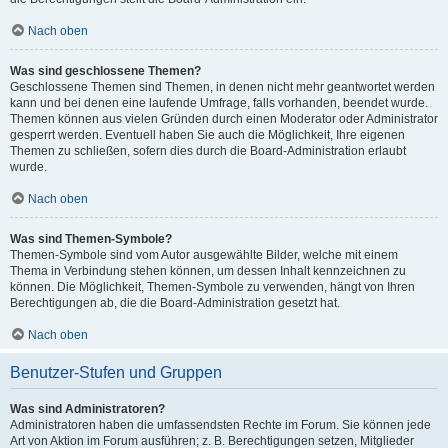
Nach oben
Was sind geschlossene Themen?
Geschlossene Themen sind Themen, in denen nicht mehr geantwortet werden
kann und bei denen eine laufende Umfrage, falls vorhanden, beendet wurde.
Themen können aus vielen Gründen durch einen Moderator oder Administrator
gesperrt werden. Eventuell haben Sie auch die Möglichkeit, Ihre eigenen
Themen zu schließen, sofern dies durch die Board-Administration erlaubt
wurde.
Nach oben
Was sind Themen-Symbole?
Themen-Symbole sind vom Autor ausgewählte Bilder, welche mit einem
Thema in Verbindung stehen können, um dessen Inhalt kennzeichnen zu
können. Die Möglichkeit, Themen-Symbole zu verwenden, hängt von Ihren
Berechtigungen ab, die die Board-Administration gesetzt hat.
Nach oben
Benutzer-Stufen und Gruppen
Was sind Administratoren?
Administratoren haben die umfassendsten Rechte im Forum. Sie können jede
Art von Aktion im Forum ausführen; z. B. Berechtigungen setzen, Mitglieder