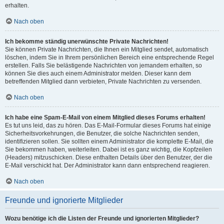
erhalten.
Nach oben
Ich bekomme ständig unerwünschte Private Nachrichten!
Sie können Private Nachrichten, die Ihnen ein Mitglied sendet, automatisch
löschen, indem Sie in Ihrem persönlichen Bereich eine entsprechende Regel
erstellen. Falls Sie belästigende Nachrichten von jemandem erhalten, so
können Sie dies auch einem Administrator melden. Dieser kann dem
betreffenden Mitglied dann verbieten, Private Nachrichten zu versenden.
Nach oben
Ich habe eine Spam-E-Mail von einem Mitglied dieses Forums erhalten!
Es tut uns leid, das zu hören. Das E-Mail-Formular dieses Forums hat einige
Sicherheitsvorkehrungen, die Benutzer, die solche Nachrichten senden,
identifizieren sollen. Sie sollten einem Administrator die komplette E-Mail, die
Sie bekommen haben, weiterleiten. Dabei ist es ganz wichtig, die Kopfzeilen
(Headers) mitzuschicken. Diese enthalten Details über den Benutzer, der die
E-Mail verschickt hat. Der Administrator kann dann entsprechend reagieren.
Nach oben
Freunde und ignorierte Mitglieder
Wozu benötige ich die Listen der Freunde und ignorierten Mitglieder?