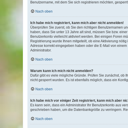
Benutzername, mit dem Sie sich registrieren möchten, gesperrt
Nach oben
Ich habe mich registriert, kann mich aber nicht anmelden!
Überprüfen Sie zuerst, ob Sie den richtigen Benutzernamen u
haben, dass Sie unter 13 Jahre alt sind, müssen Sie bzw. einer 
Benutzerkonto vielleicht aktiviert werden. Bei einigen Foren m
Registrierung wurde Ihnen mitgeteilt, ob eine Aktivierung nötig
Adresse korrekt eingegeben haben oder die E-Mail von einem S
Administrator.
Nach oben
Warum kann ich mich nicht anmelden?
Dafür gibt es viele mögliche Gründe. Prüfen Sie zunächst, ob I
nicht gesperrt wurden. Es ist ebenfalls möglich, dass ein Konfi
Nach oben
Ich habe mich vor einiger Zeit registriert, kann mich aber n
Es kann sein, dass ein Administrator Ihr Benutzerkonto aus ver
geschrieben haben, um die Datenbankgröße zu verringern. Regi
Nach oben