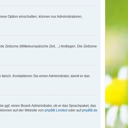
iese Option einschalten, können nur Administratoren,
e Zeitzone (Mitteleuropäische Zeit, ...) festlegen. Die Zeitzone
h falsch. Kontaktieren Sie einen Administrator, damit er das
Sie ggf. einen Board-Administrator, ob er das Sprachpaket, das
zu können auf der Website von
phpBB Limited
oder auf
phpBB.de