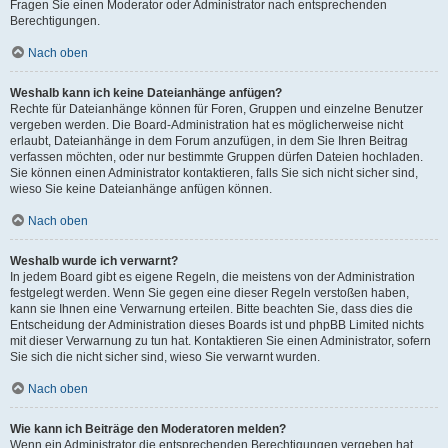
Fragen Sie einen Moderator oder Administrator nach entsprechenden
Berechtigungen.
Nach oben
Weshalb kann ich keine Dateianhänge anfügen?
Rechte für Dateianhänge können für Foren, Gruppen und einzelne Benutzer
vergeben werden. Die Board-Administration hat es möglicherweise nicht
erlaubt, Dateianhänge in dem Forum anzufügen, in dem Sie Ihren Beitrag
verfassen möchten, oder nur bestimmte Gruppen dürfen Dateien hochladen.
Sie können einen Administrator kontaktieren, falls Sie sich nicht sicher sind,
wieso Sie keine Dateianhänge anfügen können.
Nach oben
Weshalb wurde ich verwarnt?
In jedem Board gibt es eigene Regeln, die meistens von der Administration
festgelegt werden. Wenn Sie gegen eine dieser Regeln verstoßen haben,
kann sie Ihnen eine Verwarnung erteilen. Bitte beachten Sie, dass dies die
Entscheidung der Administration dieses Boards ist und phpBB Limited nichts
mit dieser Verwarnung zu tun hat. Kontaktieren Sie einen Administrator, sofern
Sie sich die nicht sicher sind, wieso Sie verwarnt wurden.
Nach oben
Wie kann ich Beiträge den Moderatoren melden?
Wenn ein Administrator die entsprechenden Berechtigungen vergeben hat,