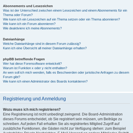
Abonnements und Lesezeichen
Was ist der Unterschied zwischen einem Lesezeichen und einem Abonnements für ein
Thema oder Forum?
Wie kann ich ein Lesezeichen auf ein Thema setzen oder ein Thema abonnieren?
Wie kann ich ein Forum abonnieren?
Wie deaktiviere ich meine Abonnements?
Dateianhänge
Welche Dateianhänge sind in diesem Forum zulässig?
Kann ich eine Übersicht all meiner Dateianhänge erhalten?
phpBB betreffende Fragen
Wer hat diese Forensoftware entwickelt?
Warum ist Funktion x oder y nicht enthalten?
An wen soll ich mich wenden, falls es Beschwerden oder juristische Anfragen zu diesem
Forum gibt?
Wie kann ich einen Administrator des Boards kontaktieren?
Registrierung und Anmeldung
Wozu muss ich mich registrieren?
Eine Registrierung ist nicht unbedingt zwingend. Die Board-Administration
dieses Forums entscheidet, ob Sie registriert sein müssen, um Beiträge zu
schreiben. Auf jeden Fall erhalten Sie als registriertes Mitglied Zugriff auf
zusätzliche Funktionen, die Gästen nicht zur Verfügung stehen: zum Beispiel