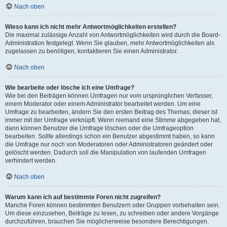
Nach oben
Wieso kann ich nicht mehr Antwortmöglichkeiten erstellen?
Die maximal zulässige Anzahl von Antwortmöglichkeiten wird durch die Board-
Administration festgelegt. Wenn Sie glauben, mehr Antwortmöglichkeiten als
zugelassen zu benötigen, kontaktieren Sie einen Administrator.
Nach oben
Wie bearbeite oder lösche ich eine Umfrage?
Wie bei den Beiträgen können Umfragen nur vom ursprünglichen Verfasser,
einem Moderator oder einem Administrator bearbeitet werden. Um eine
Umfrage zu bearbeiten, ändern Sie den ersten Beitrag des Themas; dieser ist
immer mit der Umfrage verknüpft. Wenn niemand eine Stimme abgegeben hat,
dann können Benutzer die Umfrage löschen oder die Umfrageoption
bearbeiten. Sollte allerdings schon ein Benutzer abgestimmt haben, so kann
die Umfrage nur noch von Moderatoren oder Administratoren geändert oder
gelöscht werden. Dadurch soll die Manipulation von laufenden Umfragen
verhindert werden.
Nach oben
Warum kann ich auf bestimmte Foren nicht zugreifen?
Manche Foren können bestimmten Benutzern oder Gruppen vorbehalten sein.
Um diese einzusehen, Beiträge zu lesen, zu schreiben oder andere Vorgänge
durchzuführen, brauchen Sie möglicherweise besondere Berechtigungen.