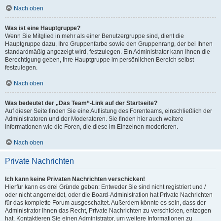
Nach oben
Was ist eine Hauptgruppe?
Wenn Sie Mitglied in mehr als einer Benutzergruppe sind, dient die
Hauptgruppe dazu, Ihre Gruppenfarbe sowie den Gruppenrang, der bei Ihnen
standardmäßig angezeigt wird, festzulegen. Ein Administrator kann Ihnen die
Berechtigung geben, Ihre Hauptgruppe im persönlichen Bereich selbst
festzulegen.
Nach oben
Was bedeutet der „Das Team“-Link auf der Startseite?
Auf dieser Seite finden Sie eine Auflistung des Forenteams, einschließlich der
Administratoren und der Moderatoren. Sie finden hier auch weitere
Informationen wie die Foren, die diese im Einzelnen moderieren.
Nach oben
Private Nachrichten
Ich kann keine Privaten Nachrichten verschicken!
Hierfür kann es drei Gründe geben: Entweder Sie sind nicht registriert und /
oder nicht angemeldet, oder die Board-Administration hat Private Nachrichten
für das komplette Forum ausgeschaltet. Außerdem könnte es sein, dass der
Administrator Ihnen das Recht, Private Nachrichten zu verschicken, entzogen
hat. Kontaktieren Sie einen Administrator, um weitere Informationen zu