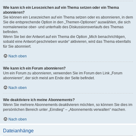
Wie kann ich ein Lesezeichen auf ein Thema setzen oder ein Thema
abonnieren?
Sie können ein Lesezeichen auf ein Thema setzen oder es abonnieren, in dem
Sie die entsprechende Option in den „Themen-Optionen“ auswählen, die sich
normalerweise ober- und unterhalb des Diskussionsverlaufs des Themas
befinden.
Wenn Sie bei der Antwort auf ein Thema die Option „Mich benachrichtigen,
sobald eine Antwort geschrieben wurde“ aktivieren, wird das Thema ebenfalls
für Sie abonniert.
Nach oben
Wie kann ich ein Forum abonnieren?
Um ein Forum zu abonnieren, verwenden Sie im Forum den Link „Forum
abonnieren“, der sich meist am Ende der Seite befindet.
Nach oben
Wie deaktiviere ich meine Abonnements?
Wenn Sie mehrere Abonnements deaktivieren möchten, so können Sie dies im
persönlichen Bereich unter „Einstieg“ – „Abonnements verwalten“ machen.
Nach oben
Dateianhänge