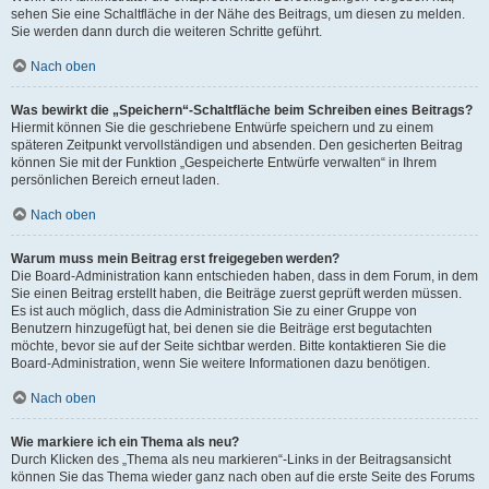
sehen Sie eine Schaltfläche in der Nähe des Beitrags, um diesen zu melden.
Sie werden dann durch die weiteren Schritte geführt.
Nach oben
Was bewirkt die „Speichern“-Schaltfläche beim Schreiben eines Beitrags?
Hiermit können Sie die geschriebene Entwürfe speichern und zu einem
späteren Zeitpunkt vervollständigen und absenden. Den gesicherten Beitrag
können Sie mit der Funktion „Gespeicherte Entwürfe verwalten“ in Ihrem
persönlichen Bereich erneut laden.
Nach oben
Warum muss mein Beitrag erst freigegeben werden?
Die Board-Administration kann entschieden haben, dass in dem Forum, in dem
Sie einen Beitrag erstellt haben, die Beiträge zuerst geprüft werden müssen.
Es ist auch möglich, dass die Administration Sie zu einer Gruppe von
Benutzern hinzugefügt hat, bei denen sie die Beiträge erst begutachten
möchte, bevor sie auf der Seite sichtbar werden. Bitte kontaktieren Sie die
Board-Administration, wenn Sie weitere Informationen dazu benötigen.
Nach oben
Wie markiere ich ein Thema als neu?
Durch Klicken des „Thema als neu markieren“-Links in der Beitragsansicht
können Sie das Thema wieder ganz nach oben auf die erste Seite des Forums