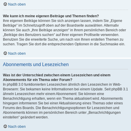
Nach oben
Wie kann ich meine eigenen Beiträge und Themen finden?
Ihre eigenen Beiträge können Sie sich anzeigen lassen, indem Sie „Eigene
Beiträge“ im Schnellzugriff oben auf der Boardseite auswählen. Alternativ
können Sie auch „Ihre Beiträge anzeigen“ in Ihrem persönlichen Bereich oder
„Beiträge des Benutzers suchen“ auf Ihrer eigenen Profilseite verwenden.
Benutzen Sie die erweiterte Suche, um nach von Ihnen erstellen Themen zu
suchen. Tragen Sie dort die entsprechenden Optionen in die Suchmaske ein.
Nach oben
Abonnements und Lesezeichen
Was ist der Unterschied zwischen einem Lesezeichen und einem
Abonnements für ein Thema oder Forum?
In phpBB 3.0 funktionierten Lesezeichen ähnlich den Lesezeichen in Web-
Browsern: Sie bekamen keine Informationen bei einem Update. Seit phpBB 3.1
ähneln Lesezeichen mehr einem Abonnement: Sie können eine
Benachrichtigung erhalten, wenn ein Thema aktualisiert wird. Abonnements
hingegen informieren Sie bei einer Aktualisierung eines Themas oder eines
Forums des Boards. Die Benachrichtigungsoptionen für Lesezeichen und
Abonnements können im persönlichen Bereich unter „Benachrichtigungen
einstellen“ geändert werden.
Nach oben