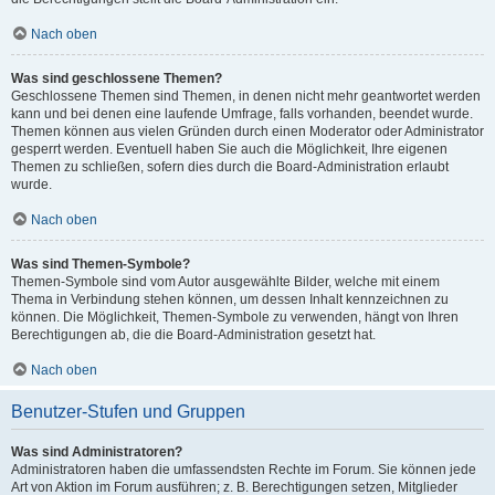
Nach oben
Was sind geschlossene Themen?
Geschlossene Themen sind Themen, in denen nicht mehr geantwortet werden
kann und bei denen eine laufende Umfrage, falls vorhanden, beendet wurde.
Themen können aus vielen Gründen durch einen Moderator oder Administrator
gesperrt werden. Eventuell haben Sie auch die Möglichkeit, Ihre eigenen
Themen zu schließen, sofern dies durch die Board-Administration erlaubt
wurde.
Nach oben
Was sind Themen-Symbole?
Themen-Symbole sind vom Autor ausgewählte Bilder, welche mit einem
Thema in Verbindung stehen können, um dessen Inhalt kennzeichnen zu
können. Die Möglichkeit, Themen-Symbole zu verwenden, hängt von Ihren
Berechtigungen ab, die die Board-Administration gesetzt hat.
Nach oben
Benutzer-Stufen und Gruppen
Was sind Administratoren?
Administratoren haben die umfassendsten Rechte im Forum. Sie können jede
Art von Aktion im Forum ausführen; z. B. Berechtigungen setzen, Mitglieder