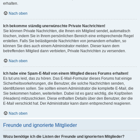
erhalten.
Nach oben
Ich bekomme ständig unerwünschte Private Nachrichten!
Sie können Private Nachrichten, die Ihnen ein Mitglied sendet, automatisch
löschen, indem Sie in Ihrem persönlichen Bereich eine entsprechende Regel
erstellen. Falls Sie belästigende Nachrichten von jemandem erhalten, so
können Sie dies auch einem Administrator melden. Dieser kann dem
betreffenden Mitglied dann verbieten, Private Nachrichten zu versenden.
Nach oben
Ich habe eine Spam-E-Mail von einem Mitglied dieses Forums erhalten!
Es tut uns leid, das zu hören. Das E-Mail-Formular dieses Forums hat einige
Sicherheitsvorkehrungen, die Benutzer, die solche Nachrichten senden,
identifizieren sollen. Sie sollten einem Administrator die komplette E-Mail, die
Sie bekommen haben, weiterleiten. Dabei ist es ganz wichtig, die Kopfzeilen
(Headers) mitzuschicken. Diese enthalten Details über den Benutzer, der die
E-Mail verschickt hat. Der Administrator kann dann entsprechend reagieren.
Nach oben
Freunde und ignorierte Mitglieder
Wozu benötige ich die Listen der Freunde und ignorierten Mitglieder?