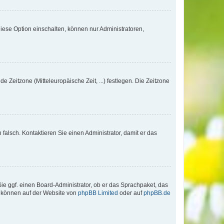
iese Option einschalten, können nur Administratoren,
e Zeitzone (Mitteleuropäische Zeit, ...) festlegen. Die Zeitzone
h falsch. Kontaktieren Sie einen Administrator, damit er das
Sie ggf. einen Board-Administrator, ob er das Sprachpaket, das
zu können auf der Website von
phpBB Limited
oder auf
phpBB.de