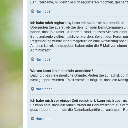
Benutzername, mit dem Sie sich registrieren möchten, gesperrt
Nach oben
Ich habe mich registriert, kann mich aber nicht anmelden!
Überprüfen Sie zuerst, ob Sie den richtigen Benutzernamen u
haben, dass Sie unter 13 Jahre alt sind, müssen Sie bzw. einer 
Benutzerkonto vielleicht aktiviert werden. Bei einigen Foren m
Registrierung wurde Ihnen mitgeteilt, ob eine Aktivierung nötig
Adresse korrekt eingegeben haben oder die E-Mail von einem S
Administrator.
Nach oben
Warum kann ich mich nicht anmelden?
Dafür gibt es viele mögliche Gründe. Prüfen Sie zunächst, ob I
nicht gesperrt wurden. Es ist ebenfalls möglich, dass ein Konfi
Nach oben
Ich habe mich vor einiger Zeit registriert, kann mich aber n
Es kann sein, dass ein Administrator Ihr Benutzerkonto aus ver
geschrieben haben, um die Datenbankgröße zu verringern. Regi
Nach oben