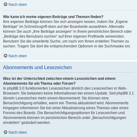
Nach oben
Wie kann ich meine eigenen Beiträge und Themen finden?
Ihre eigenen Beiträge können Sie sich anzeigen lassen, indem Sie „Eigene
Beiträge“ im Schnellzugriff oben auf der Boardseite auswählen. Alternativ
können Sie auch „Ihre Beiträge anzeigen“ in Ihrem persönlichen Bereich oder
„Beiträge des Benutzers suchen“ auf Ihrer eigenen Profilseite verwenden.
Benutzen Sie die erweiterte Suche, um nach von Ihnen erstellen Themen zu
suchen. Tragen Sie dort die entsprechenden Optionen in die Suchmaske ein.
Nach oben
Abonnements und Lesezeichen
Was ist der Unterschied zwischen einem Lesezeichen und einem
Abonnements für ein Thema oder Forum?
In phpBB 3.0 funktionierten Lesezeichen ähnlich den Lesezeichen in Web-
Browsern: Sie bekamen keine Informationen bei einem Update. Seit phpBB 3.1
ähneln Lesezeichen mehr einem Abonnement: Sie können eine
Benachrichtigung erhalten, wenn ein Thema aktualisiert wird. Abonnements
hingegen informieren Sie bei einer Aktualisierung eines Themas oder eines
Forums des Boards. Die Benachrichtigungsoptionen für Lesezeichen und
Abonnements können im persönlichen Bereich unter „Benachrichtigungen
einstellen“ geändert werden.
Nach oben