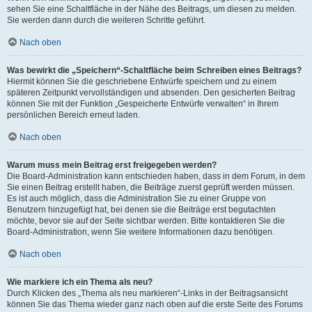
sehen Sie eine Schaltfläche in der Nähe des Beitrags, um diesen zu melden.
Sie werden dann durch die weiteren Schritte geführt.
Nach oben
Was bewirkt die „Speichern“-Schaltfläche beim Schreiben eines Beitrags?
Hiermit können Sie die geschriebene Entwürfe speichern und zu einem
späteren Zeitpunkt vervollständigen und absenden. Den gesicherten Beitrag
können Sie mit der Funktion „Gespeicherte Entwürfe verwalten“ in Ihrem
persönlichen Bereich erneut laden.
Nach oben
Warum muss mein Beitrag erst freigegeben werden?
Die Board-Administration kann entschieden haben, dass in dem Forum, in dem
Sie einen Beitrag erstellt haben, die Beiträge zuerst geprüft werden müssen.
Es ist auch möglich, dass die Administration Sie zu einer Gruppe von
Benutzern hinzugefügt hat, bei denen sie die Beiträge erst begutachten
möchte, bevor sie auf der Seite sichtbar werden. Bitte kontaktieren Sie die
Board-Administration, wenn Sie weitere Informationen dazu benötigen.
Nach oben
Wie markiere ich ein Thema als neu?
Durch Klicken des „Thema als neu markieren“-Links in der Beitragsansicht
können Sie das Thema wieder ganz nach oben auf die erste Seite des Forums