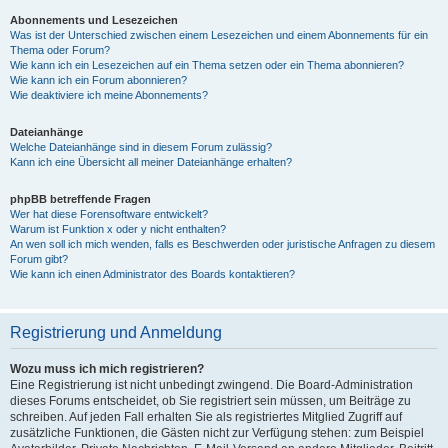
Abonnements und Lesezeichen
Was ist der Unterschied zwischen einem Lesezeichen und einem Abonnements für ein
Thema oder Forum?
Wie kann ich ein Lesezeichen auf ein Thema setzen oder ein Thema abonnieren?
Wie kann ich ein Forum abonnieren?
Wie deaktiviere ich meine Abonnements?
Dateianhänge
Welche Dateianhänge sind in diesem Forum zulässig?
Kann ich eine Übersicht all meiner Dateianhänge erhalten?
phpBB betreffende Fragen
Wer hat diese Forensoftware entwickelt?
Warum ist Funktion x oder y nicht enthalten?
An wen soll ich mich wenden, falls es Beschwerden oder juristische Anfragen zu diesem
Forum gibt?
Wie kann ich einen Administrator des Boards kontaktieren?
Registrierung und Anmeldung
Wozu muss ich mich registrieren?
Eine Registrierung ist nicht unbedingt zwingend. Die Board-Administration
dieses Forums entscheidet, ob Sie registriert sein müssen, um Beiträge zu
schreiben. Auf jeden Fall erhalten Sie als registriertes Mitglied Zugriff auf
zusätzliche Funktionen, die Gästen nicht zur Verfügung stehen: zum Beispiel