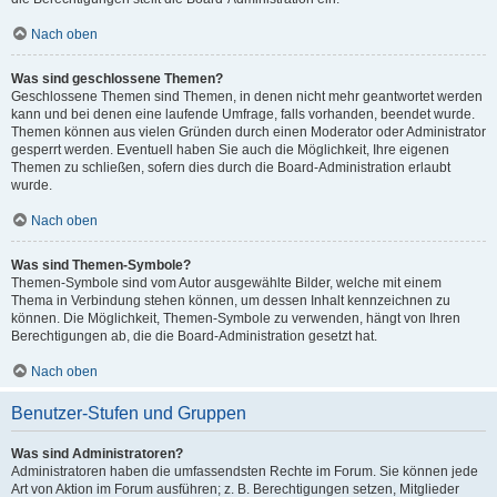
Nach oben
Was sind geschlossene Themen?
Geschlossene Themen sind Themen, in denen nicht mehr geantwortet werden
kann und bei denen eine laufende Umfrage, falls vorhanden, beendet wurde.
Themen können aus vielen Gründen durch einen Moderator oder Administrator
gesperrt werden. Eventuell haben Sie auch die Möglichkeit, Ihre eigenen
Themen zu schließen, sofern dies durch die Board-Administration erlaubt
wurde.
Nach oben
Was sind Themen-Symbole?
Themen-Symbole sind vom Autor ausgewählte Bilder, welche mit einem
Thema in Verbindung stehen können, um dessen Inhalt kennzeichnen zu
können. Die Möglichkeit, Themen-Symbole zu verwenden, hängt von Ihren
Berechtigungen ab, die die Board-Administration gesetzt hat.
Nach oben
Benutzer-Stufen und Gruppen
Was sind Administratoren?
Administratoren haben die umfassendsten Rechte im Forum. Sie können jede
Art von Aktion im Forum ausführen; z. B. Berechtigungen setzen, Mitglieder