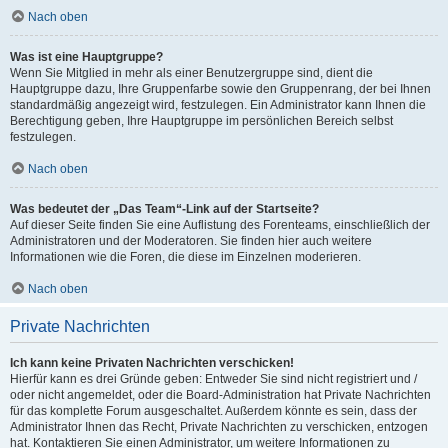
Nach oben
Was ist eine Hauptgruppe?
Wenn Sie Mitglied in mehr als einer Benutzergruppe sind, dient die
Hauptgruppe dazu, Ihre Gruppenfarbe sowie den Gruppenrang, der bei Ihnen
standardmäßig angezeigt wird, festzulegen. Ein Administrator kann Ihnen die
Berechtigung geben, Ihre Hauptgruppe im persönlichen Bereich selbst
festzulegen.
Nach oben
Was bedeutet der „Das Team“-Link auf der Startseite?
Auf dieser Seite finden Sie eine Auflistung des Forenteams, einschließlich der
Administratoren und der Moderatoren. Sie finden hier auch weitere
Informationen wie die Foren, die diese im Einzelnen moderieren.
Nach oben
Private Nachrichten
Ich kann keine Privaten Nachrichten verschicken!
Hierfür kann es drei Gründe geben: Entweder Sie sind nicht registriert und /
oder nicht angemeldet, oder die Board-Administration hat Private Nachrichten
für das komplette Forum ausgeschaltet. Außerdem könnte es sein, dass der
Administrator Ihnen das Recht, Private Nachrichten zu verschicken, entzogen
hat. Kontaktieren Sie einen Administrator, um weitere Informationen zu