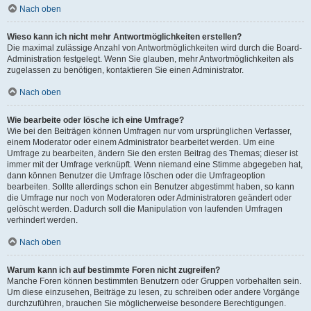
Nach oben
Wieso kann ich nicht mehr Antwortmöglichkeiten erstellen?
Die maximal zulässige Anzahl von Antwortmöglichkeiten wird durch die Board-
Administration festgelegt. Wenn Sie glauben, mehr Antwortmöglichkeiten als
zugelassen zu benötigen, kontaktieren Sie einen Administrator.
Nach oben
Wie bearbeite oder lösche ich eine Umfrage?
Wie bei den Beiträgen können Umfragen nur vom ursprünglichen Verfasser,
einem Moderator oder einem Administrator bearbeitet werden. Um eine
Umfrage zu bearbeiten, ändern Sie den ersten Beitrag des Themas; dieser ist
immer mit der Umfrage verknüpft. Wenn niemand eine Stimme abgegeben hat,
dann können Benutzer die Umfrage löschen oder die Umfrageoption
bearbeiten. Sollte allerdings schon ein Benutzer abgestimmt haben, so kann
die Umfrage nur noch von Moderatoren oder Administratoren geändert oder
gelöscht werden. Dadurch soll die Manipulation von laufenden Umfragen
verhindert werden.
Nach oben
Warum kann ich auf bestimmte Foren nicht zugreifen?
Manche Foren können bestimmten Benutzern oder Gruppen vorbehalten sein.
Um diese einzusehen, Beiträge zu lesen, zu schreiben oder andere Vorgänge
durchzuführen, brauchen Sie möglicherweise besondere Berechtigungen.