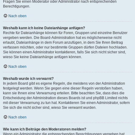
Fragen Sie einen Moderator oder Administrator nach entsprechenden
Berechtigungen.
Nach oben
Weshalb kann ich keine Dateianhänge anfügen?
Rechte für Dateianhänge können für Foren, Gruppen und einzelne Benutzer
vergeben werden. Die Board-Administration hat es möglicherweise nicht
erlaubt, Dateianhänge in dem Forum anzufügen, in dem Sie Ihren Beitrag
verfassen möchten, oder nur bestimmte Gruppen dürfen Dateien hochladen.
Sie können einen Administrator kontaktieren, falls Sie sich nicht sicher sind,
wieso Sie keine Dateianhänge anfügen können.
Nach oben
Weshalb wurde ich verwarnt?
In jedem Board gibt es eigene Regeln, die meistens von der Administration
festgelegt werden. Wenn Sie gegen eine dieser Regeln verstoßen haben,
kann sie Ihnen eine Verwarnung erteilen. Bitte beachten Sie, dass dies die
Entscheidung der Administration dieses Boards ist und phpBB Limited nichts
mit dieser Verwarnung zu tun hat. Kontaktieren Sie einen Administrator, sofern
Sie sich die nicht sicher sind, wieso Sie verwarnt wurden.
Nach oben
Wie kann ich Beiträge den Moderatoren melden?
Wenn ein Administrator die entsprechenden Berechtigungen vergeben hat,