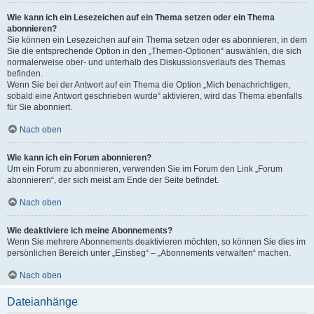
Wie kann ich ein Lesezeichen auf ein Thema setzen oder ein Thema
abonnieren?
Sie können ein Lesezeichen auf ein Thema setzen oder es abonnieren, in dem
Sie die entsprechende Option in den „Themen-Optionen“ auswählen, die sich
normalerweise ober- und unterhalb des Diskussionsverlaufs des Themas
befinden.
Wenn Sie bei der Antwort auf ein Thema die Option „Mich benachrichtigen,
sobald eine Antwort geschrieben wurde“ aktivieren, wird das Thema ebenfalls
für Sie abonniert.
Nach oben
Wie kann ich ein Forum abonnieren?
Um ein Forum zu abonnieren, verwenden Sie im Forum den Link „Forum
abonnieren“, der sich meist am Ende der Seite befindet.
Nach oben
Wie deaktiviere ich meine Abonnements?
Wenn Sie mehrere Abonnements deaktivieren möchten, so können Sie dies im
persönlichen Bereich unter „Einstieg“ – „Abonnements verwalten“ machen.
Nach oben
Dateianhänge