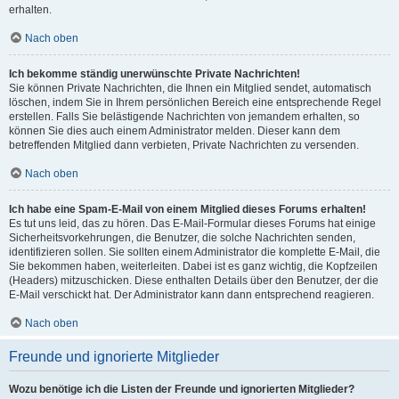
erhalten.
Nach oben
Ich bekomme ständig unerwünschte Private Nachrichten!
Sie können Private Nachrichten, die Ihnen ein Mitglied sendet, automatisch
löschen, indem Sie in Ihrem persönlichen Bereich eine entsprechende Regel
erstellen. Falls Sie belästigende Nachrichten von jemandem erhalten, so
können Sie dies auch einem Administrator melden. Dieser kann dem
betreffenden Mitglied dann verbieten, Private Nachrichten zu versenden.
Nach oben
Ich habe eine Spam-E-Mail von einem Mitglied dieses Forums erhalten!
Es tut uns leid, das zu hören. Das E-Mail-Formular dieses Forums hat einige
Sicherheitsvorkehrungen, die Benutzer, die solche Nachrichten senden,
identifizieren sollen. Sie sollten einem Administrator die komplette E-Mail, die
Sie bekommen haben, weiterleiten. Dabei ist es ganz wichtig, die Kopfzeilen
(Headers) mitzuschicken. Diese enthalten Details über den Benutzer, der die
E-Mail verschickt hat. Der Administrator kann dann entsprechend reagieren.
Nach oben
Freunde und ignorierte Mitglieder
Wozu benötige ich die Listen der Freunde und ignorierten Mitglieder?