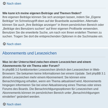
Nach oben
Wie kann ich meine eigenen Beiträge und Themen finden?
Ihre eigenen Beiträge können Sie sich anzeigen lassen, indem Sie „Eigene
Beiträge“ im Schnellzugriff oben auf der Boardseite auswählen. Alternativ
können Sie auch „Ihre Beiträge anzeigen“ in Ihrem persönlichen Bereich oder
„Beiträge des Benutzers suchen“ auf Ihrer eigenen Profilseite verwenden.
Benutzen Sie die erweiterte Suche, um nach von Ihnen erstellen Themen zu
suchen. Tragen Sie dort die entsprechenden Optionen in die Suchmaske ein.
Nach oben
Abonnements und Lesezeichen
Was ist der Unterschied zwischen einem Lesezeichen und einem
Abonnements für ein Thema oder Forum?
In phpBB 3.0 funktionierten Lesezeichen ähnlich den Lesezeichen in Web-
Browsern: Sie bekamen keine Informationen bei einem Update. Seit phpBB 3.1
ähneln Lesezeichen mehr einem Abonnement: Sie können eine
Benachrichtigung erhalten, wenn ein Thema aktualisiert wird. Abonnements
hingegen informieren Sie bei einer Aktualisierung eines Themas oder eines
Forums des Boards. Die Benachrichtigungsoptionen für Lesezeichen und
Abonnements können im persönlichen Bereich unter „Benachrichtigungen
einstellen“ geändert werden.
Nach oben