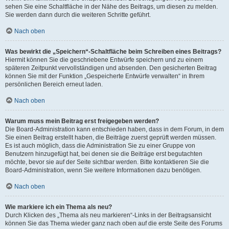
sehen Sie eine Schaltfläche in der Nähe des Beitrags, um diesen zu melden.
Sie werden dann durch die weiteren Schritte geführt.
Nach oben
Was bewirkt die „Speichern“-Schaltfläche beim Schreiben eines Beitrags?
Hiermit können Sie die geschriebene Entwürfe speichern und zu einem
späteren Zeitpunkt vervollständigen und absenden. Den gesicherten Beitrag
können Sie mit der Funktion „Gespeicherte Entwürfe verwalten“ in Ihrem
persönlichen Bereich erneut laden.
Nach oben
Warum muss mein Beitrag erst freigegeben werden?
Die Board-Administration kann entschieden haben, dass in dem Forum, in dem
Sie einen Beitrag erstellt haben, die Beiträge zuerst geprüft werden müssen.
Es ist auch möglich, dass die Administration Sie zu einer Gruppe von
Benutzern hinzugefügt hat, bei denen sie die Beiträge erst begutachten
möchte, bevor sie auf der Seite sichtbar werden. Bitte kontaktieren Sie die
Board-Administration, wenn Sie weitere Informationen dazu benötigen.
Nach oben
Wie markiere ich ein Thema als neu?
Durch Klicken des „Thema als neu markieren“-Links in der Beitragsansicht
können Sie das Thema wieder ganz nach oben auf die erste Seite des Forums