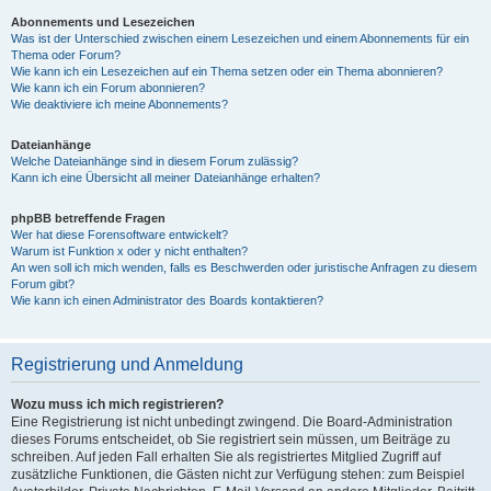
Abonnements und Lesezeichen
Was ist der Unterschied zwischen einem Lesezeichen und einem Abonnements für ein
Thema oder Forum?
Wie kann ich ein Lesezeichen auf ein Thema setzen oder ein Thema abonnieren?
Wie kann ich ein Forum abonnieren?
Wie deaktiviere ich meine Abonnements?
Dateianhänge
Welche Dateianhänge sind in diesem Forum zulässig?
Kann ich eine Übersicht all meiner Dateianhänge erhalten?
phpBB betreffende Fragen
Wer hat diese Forensoftware entwickelt?
Warum ist Funktion x oder y nicht enthalten?
An wen soll ich mich wenden, falls es Beschwerden oder juristische Anfragen zu diesem
Forum gibt?
Wie kann ich einen Administrator des Boards kontaktieren?
Registrierung und Anmeldung
Wozu muss ich mich registrieren?
Eine Registrierung ist nicht unbedingt zwingend. Die Board-Administration
dieses Forums entscheidet, ob Sie registriert sein müssen, um Beiträge zu
schreiben. Auf jeden Fall erhalten Sie als registriertes Mitglied Zugriff auf
zusätzliche Funktionen, die Gästen nicht zur Verfügung stehen: zum Beispiel