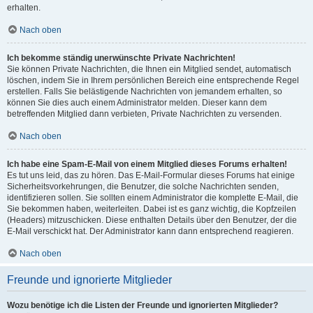
erhalten.
Nach oben
Ich bekomme ständig unerwünschte Private Nachrichten!
Sie können Private Nachrichten, die Ihnen ein Mitglied sendet, automatisch
löschen, indem Sie in Ihrem persönlichen Bereich eine entsprechende Regel
erstellen. Falls Sie belästigende Nachrichten von jemandem erhalten, so
können Sie dies auch einem Administrator melden. Dieser kann dem
betreffenden Mitglied dann verbieten, Private Nachrichten zu versenden.
Nach oben
Ich habe eine Spam-E-Mail von einem Mitglied dieses Forums erhalten!
Es tut uns leid, das zu hören. Das E-Mail-Formular dieses Forums hat einige
Sicherheitsvorkehrungen, die Benutzer, die solche Nachrichten senden,
identifizieren sollen. Sie sollten einem Administrator die komplette E-Mail, die
Sie bekommen haben, weiterleiten. Dabei ist es ganz wichtig, die Kopfzeilen
(Headers) mitzuschicken. Diese enthalten Details über den Benutzer, der die
E-Mail verschickt hat. Der Administrator kann dann entsprechend reagieren.
Nach oben
Freunde und ignorierte Mitglieder
Wozu benötige ich die Listen der Freunde und ignorierten Mitglieder?