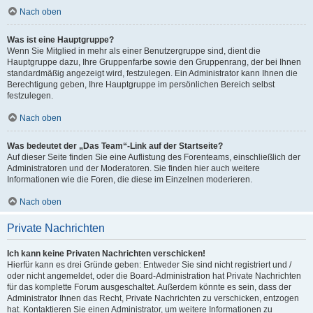
Nach oben
Was ist eine Hauptgruppe?
Wenn Sie Mitglied in mehr als einer Benutzergruppe sind, dient die
Hauptgruppe dazu, Ihre Gruppenfarbe sowie den Gruppenrang, der bei Ihnen
standardmäßig angezeigt wird, festzulegen. Ein Administrator kann Ihnen die
Berechtigung geben, Ihre Hauptgruppe im persönlichen Bereich selbst
festzulegen.
Nach oben
Was bedeutet der „Das Team“-Link auf der Startseite?
Auf dieser Seite finden Sie eine Auflistung des Forenteams, einschließlich der
Administratoren und der Moderatoren. Sie finden hier auch weitere
Informationen wie die Foren, die diese im Einzelnen moderieren.
Nach oben
Private Nachrichten
Ich kann keine Privaten Nachrichten verschicken!
Hierfür kann es drei Gründe geben: Entweder Sie sind nicht registriert und /
oder nicht angemeldet, oder die Board-Administration hat Private Nachrichten
für das komplette Forum ausgeschaltet. Außerdem könnte es sein, dass der
Administrator Ihnen das Recht, Private Nachrichten zu verschicken, entzogen
hat. Kontaktieren Sie einen Administrator, um weitere Informationen zu