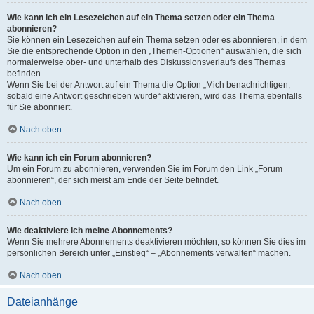
Wie kann ich ein Lesezeichen auf ein Thema setzen oder ein Thema
abonnieren?
Sie können ein Lesezeichen auf ein Thema setzen oder es abonnieren, in dem
Sie die entsprechende Option in den „Themen-Optionen“ auswählen, die sich
normalerweise ober- und unterhalb des Diskussionsverlaufs des Themas
befinden.
Wenn Sie bei der Antwort auf ein Thema die Option „Mich benachrichtigen,
sobald eine Antwort geschrieben wurde“ aktivieren, wird das Thema ebenfalls
für Sie abonniert.
Nach oben
Wie kann ich ein Forum abonnieren?
Um ein Forum zu abonnieren, verwenden Sie im Forum den Link „Forum
abonnieren“, der sich meist am Ende der Seite befindet.
Nach oben
Wie deaktiviere ich meine Abonnements?
Wenn Sie mehrere Abonnements deaktivieren möchten, so können Sie dies im
persönlichen Bereich unter „Einstieg“ – „Abonnements verwalten“ machen.
Nach oben
Dateianhänge