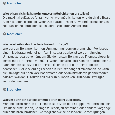
Nach oben
Wieso kann ich nicht mehr Antwortmöglichkeiten erstellen?
Die maximal zulässige Anzahl von Antwortmöglichkeiten wird durch die Board-
Administration festgelegt. Wenn Sie glauben, mehr Antwortmöglichkeiten als
zugelassen zu benötigen, kontaktieren Sie einen Administrator.
Nach oben
Wie bearbeite oder lösche ich eine Umfrage?
Wie bei den Beiträgen können Umfragen nur vom ursprünglichen Verfasser,
einem Moderator oder einem Administrator bearbeitet werden. Um eine
Umfrage zu bearbeiten, ändern Sie den ersten Beitrag des Themas; dieser ist
immer mit der Umfrage verknüpft. Wenn niemand eine Stimme abgegeben hat,
dann können Benutzer die Umfrage löschen oder die Umfrageoption
bearbeiten. Sollte allerdings schon ein Benutzer abgestimmt haben, so kann
die Umfrage nur noch von Moderatoren oder Administratoren geändert oder
gelöscht werden. Dadurch soll die Manipulation von laufenden Umfragen
verhindert werden.
Nach oben
Warum kann ich auf bestimmte Foren nicht zugreifen?
Manche Foren können bestimmten Benutzern oder Gruppen vorbehalten sein.
Um diese einzusehen, Beiträge zu lesen, zu schreiben oder andere Vorgänge
durchzuführen, brauchen Sie möglicherweise besondere Berechtigungen.