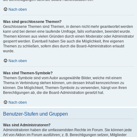
Nach oben
Was sind geschlossene Themen?
Geschlossene Themen sind Themen, in denen nicht mehr geantwortet werden
kann und bei denen eine laufende Umfrage, falls vorhanden, beendet wurde.
Themen können aus vielen Gründen durch einen Moderator oder Administrator
gesperrt werden. Eventuell haben Sie auch die Möglichkeit, Ihre eigenen
Themen zu schließen, sofern dies durch die Board-Administration erlaubt
wurde.
Nach oben
Was sind Themen-Symbole?
Themen-Symbole sind vom Autor ausgewählte Bilder, welche mit einem
Thema in Verbindung stehen können, um dessen Inhalt kennzeichnen zu
können. Die Möglichkeit, Themen-Symbole zu verwenden, hängt von Ihren
Berechtigungen ab, die die Board-Administration gesetzt hat.
Nach oben
Benutzer-Stufen und Gruppen
Was sind Administratoren?
Administratoren haben die umfassendsten Rechte im Forum. Sie können jede
Art von Aktion im Forum ausführen; z. B. Berechtigungen setzen, Mitglieder