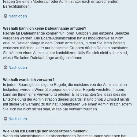
Fragen Sie einen Moderator oder Administrator nach entsprechenden
Berechtigungen.
Nach oben
Weshalb kann ich keine Dateianhänge anfügen?
Rechte für Dateianhänge können für Foren, Gruppen und einzelne Benutzer
vergeben werden. Die Board-Administration hat es möglicherweise nicht
erlaubt, Dateianhänge in dem Forum anzufügen, in dem Sie Ihren Beitrag
verfassen möchten, oder nur bestimmte Gruppen dürfen Dateien hochladen.
Sie können einen Administrator kontaktieren, falls Sie sich nicht sicher sind,
wieso Sie keine Dateianhänge anfügen können.
Nach oben
Weshalb wurde ich verwarnt?
In jedem Board gibt es eigene Regeln, die meistens von der Administration
festgelegt werden. Wenn Sie gegen eine dieser Regeln verstoßen haben,
kann sie Ihnen eine Verwarnung erteilen. Bitte beachten Sie, dass dies die
Entscheidung der Administration dieses Boards ist und phpBB Limited nichts
mit dieser Verwarnung zu tun hat. Kontaktieren Sie einen Administrator, sofern
Sie sich die nicht sicher sind, wieso Sie verwarnt wurden.
Nach oben
Wie kann ich Beiträge den Moderatoren melden?
Wenn ein Administrator die entsprechenden Berechtigungen vergeben hat,