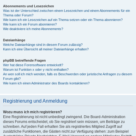
Abonnements und Lesezeichen
Was ist der Unterschied zwischen einem Lesezeichen und einem Abonnements für ein
Thema oder Forum?
Wie kann ich ein Lesezeichen auf ein Thema setzen oder ein Thema abonnieren?
Wie kann ich ein Forum abonnieren?
Wie deaktiviere ich meine Abonnements?
Dateianhänge
Welche Dateianhänge sind in diesem Forum zulässig?
Kann ich eine Übersicht all meiner Dateianhänge erhalten?
phpBB betreffende Fragen
Wer hat diese Forensoftware entwickelt?
Warum ist Funktion x oder y nicht enthalten?
An wen soll ich mich wenden, falls es Beschwerden oder juristische Anfragen zu diesem
Forum gibt?
Wie kann ich einen Administrator des Boards kontaktieren?
Registrierung und Anmeldung
Wozu muss ich mich registrieren?
Eine Registrierung ist nicht unbedingt zwingend. Die Board-Administration
dieses Forums entscheidet, ob Sie registriert sein müssen, um Beiträge zu
schreiben. Auf jeden Fall erhalten Sie als registriertes Mitglied Zugriff auf
zusätzliche Funktionen, die Gästen nicht zur Verfügung stehen: zum Beispiel