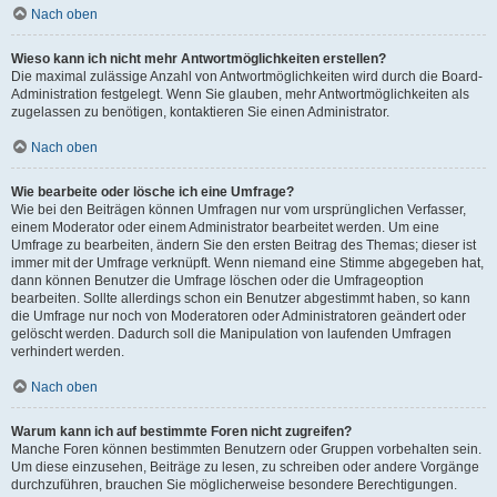
Nach oben
Wieso kann ich nicht mehr Antwortmöglichkeiten erstellen?
Die maximal zulässige Anzahl von Antwortmöglichkeiten wird durch die Board-
Administration festgelegt. Wenn Sie glauben, mehr Antwortmöglichkeiten als
zugelassen zu benötigen, kontaktieren Sie einen Administrator.
Nach oben
Wie bearbeite oder lösche ich eine Umfrage?
Wie bei den Beiträgen können Umfragen nur vom ursprünglichen Verfasser,
einem Moderator oder einem Administrator bearbeitet werden. Um eine
Umfrage zu bearbeiten, ändern Sie den ersten Beitrag des Themas; dieser ist
immer mit der Umfrage verknüpft. Wenn niemand eine Stimme abgegeben hat,
dann können Benutzer die Umfrage löschen oder die Umfrageoption
bearbeiten. Sollte allerdings schon ein Benutzer abgestimmt haben, so kann
die Umfrage nur noch von Moderatoren oder Administratoren geändert oder
gelöscht werden. Dadurch soll die Manipulation von laufenden Umfragen
verhindert werden.
Nach oben
Warum kann ich auf bestimmte Foren nicht zugreifen?
Manche Foren können bestimmten Benutzern oder Gruppen vorbehalten sein.
Um diese einzusehen, Beiträge zu lesen, zu schreiben oder andere Vorgänge
durchzuführen, brauchen Sie möglicherweise besondere Berechtigungen.