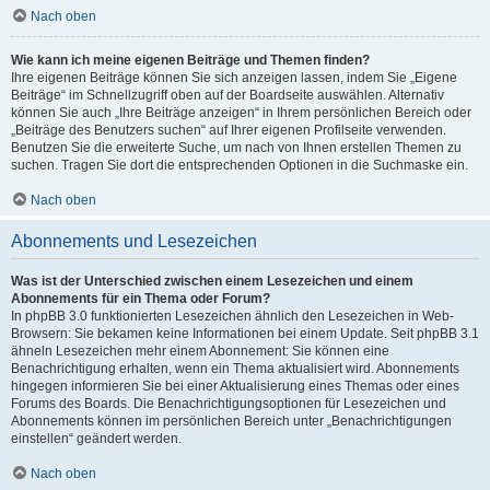
Nach oben
Wie kann ich meine eigenen Beiträge und Themen finden?
Ihre eigenen Beiträge können Sie sich anzeigen lassen, indem Sie „Eigene
Beiträge“ im Schnellzugriff oben auf der Boardseite auswählen. Alternativ
können Sie auch „Ihre Beiträge anzeigen“ in Ihrem persönlichen Bereich oder
„Beiträge des Benutzers suchen“ auf Ihrer eigenen Profilseite verwenden.
Benutzen Sie die erweiterte Suche, um nach von Ihnen erstellen Themen zu
suchen. Tragen Sie dort die entsprechenden Optionen in die Suchmaske ein.
Nach oben
Abonnements und Lesezeichen
Was ist der Unterschied zwischen einem Lesezeichen und einem
Abonnements für ein Thema oder Forum?
In phpBB 3.0 funktionierten Lesezeichen ähnlich den Lesezeichen in Web-
Browsern: Sie bekamen keine Informationen bei einem Update. Seit phpBB 3.1
ähneln Lesezeichen mehr einem Abonnement: Sie können eine
Benachrichtigung erhalten, wenn ein Thema aktualisiert wird. Abonnements
hingegen informieren Sie bei einer Aktualisierung eines Themas oder eines
Forums des Boards. Die Benachrichtigungsoptionen für Lesezeichen und
Abonnements können im persönlichen Bereich unter „Benachrichtigungen
einstellen“ geändert werden.
Nach oben