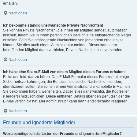
erhalten.
Nach oben
Ich bekomme ständig unerwünschte Private Nachrichten!
Sie können Private Nachrichten, die Ihnen ein Mitglied sendet, automatisch
löschen, indem Sie in Ihrem persönlichen Bereich eine entsprechende Regel
erstellen. Falls Sie belästigende Nachrichten von jemandem erhalten, so
können Sie dies auch einem Administrator melden. Dieser kann dem
betreffenden Mitglied dann verbieten, Private Nachrichten zu versenden.
Nach oben
Ich habe eine Spam-E-Mail von einem Mitglied dieses Forums erhalten!
Es tut uns leid, das zu hören. Das E-Mail-Formular dieses Forums hat einige
Sicherheitsvorkehrungen, die Benutzer, die solche Nachrichten senden,
identifizieren sollen. Sie sollten einem Administrator die komplette E-Mail, die
Sie bekommen haben, weiterleiten. Dabei ist es ganz wichtig, die Kopfzeilen
(Headers) mitzuschicken. Diese enthalten Details über den Benutzer, der die
E-Mail verschickt hat. Der Administrator kann dann entsprechend reagieren.
Nach oben
Freunde und ignorierte Mitglieder
Wozu benötige ich die Listen der Freunde und ignorierten Mitglieder?