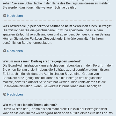
sehen Sie eine Schaltfläche in der Nähe des Beitrags, um diesen zu melden.
Sie werden dann durch die weiteren Schritte geführt.
Nach oben
Was bewirkt die „Speichern“-Schaltfläche beim Schreiben eines Beitrags?
Hiermit können Sie die geschriebene Entwürfe speichern und zu einem
späteren Zeitpunkt vervollständigen und absenden. Den gesicherten Beitrag
können Sie mit der Funktion „Gespeicherte Entwürfe verwalten“ in Ihrem
persönlichen Bereich erneut laden.
Nach oben
Warum muss mein Beitrag erst freigegeben werden?
Die Board-Administration kann entschieden haben, dass in dem Forum, in dem
Sie einen Beitrag erstellt haben, die Beiträge zuerst geprüft werden müssen.
Es ist auch möglich, dass die Administration Sie zu einer Gruppe von
Benutzern hinzugefügt hat, bei denen sie die Beiträge erst begutachten
möchte, bevor sie auf der Seite sichtbar werden. Bitte kontaktieren Sie die
Board-Administration, wenn Sie weitere Informationen dazu benötigen.
Nach oben
Wie markiere ich ein Thema als neu?
Durch Klicken des „Thema als neu markieren“-Links in der Beitragsansicht
können Sie das Thema wieder ganz nach oben auf die erste Seite des Forums