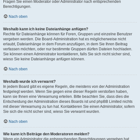
Fragen Sie einen Moderator oder Administrator nach entsprechenden
Berechtigungen.
Nach oben
Weshalb kann ich keine Dateianhänge anfügen?
Rechte für Dateianhänge können für Foren, Gruppen und einzelne Benutzer
vergeben werden. Die Board-Administration hat es möglicherweise nicht
erlaubt, Dateianhänge in dem Forum anzufügen, in dem Sie Ihren Beitrag
verfassen möchten, oder nur bestimmte Gruppen dürfen Dateien hochladen.
Sie können einen Administrator kontaktieren, falls Sie sich nicht sicher sind,
wieso Sie keine Dateianhänge anfügen können.
Nach oben
Weshalb wurde ich verwarnt?
In jedem Board gibt es eigene Regeln, die meistens von der Administration
festgelegt werden. Wenn Sie gegen eine dieser Regeln verstoßen haben,
kann sie Ihnen eine Verwarnung erteilen. Bitte beachten Sie, dass dies die
Entscheidung der Administration dieses Boards ist und phpBB Limited nichts
mit dieser Verwarnung zu tun hat. Kontaktieren Sie einen Administrator, sofern
Sie sich die nicht sicher sind, wieso Sie verwarnt wurden.
Nach oben
Wie kann ich Beiträge den Moderatoren melden?
Wenn ein Administrator die entsprechenden Berechtigungen vergeben hat,