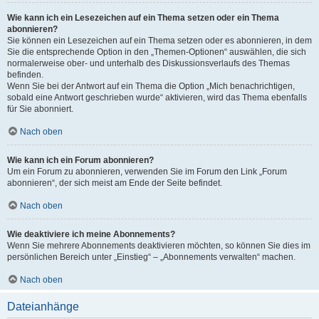
Wie kann ich ein Lesezeichen auf ein Thema setzen oder ein Thema
abonnieren?
Sie können ein Lesezeichen auf ein Thema setzen oder es abonnieren, in dem
Sie die entsprechende Option in den „Themen-Optionen“ auswählen, die sich
normalerweise ober- und unterhalb des Diskussionsverlaufs des Themas
befinden.
Wenn Sie bei der Antwort auf ein Thema die Option „Mich benachrichtigen,
sobald eine Antwort geschrieben wurde“ aktivieren, wird das Thema ebenfalls
für Sie abonniert.
Nach oben
Wie kann ich ein Forum abonnieren?
Um ein Forum zu abonnieren, verwenden Sie im Forum den Link „Forum
abonnieren“, der sich meist am Ende der Seite befindet.
Nach oben
Wie deaktiviere ich meine Abonnements?
Wenn Sie mehrere Abonnements deaktivieren möchten, so können Sie dies im
persönlichen Bereich unter „Einstieg“ – „Abonnements verwalten“ machen.
Nach oben
Dateianhänge