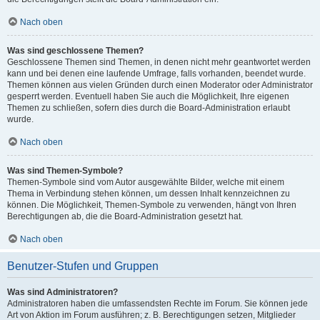
Nach oben
Was sind geschlossene Themen?
Geschlossene Themen sind Themen, in denen nicht mehr geantwortet werden
kann und bei denen eine laufende Umfrage, falls vorhanden, beendet wurde.
Themen können aus vielen Gründen durch einen Moderator oder Administrator
gesperrt werden. Eventuell haben Sie auch die Möglichkeit, Ihre eigenen
Themen zu schließen, sofern dies durch die Board-Administration erlaubt
wurde.
Nach oben
Was sind Themen-Symbole?
Themen-Symbole sind vom Autor ausgewählte Bilder, welche mit einem
Thema in Verbindung stehen können, um dessen Inhalt kennzeichnen zu
können. Die Möglichkeit, Themen-Symbole zu verwenden, hängt von Ihren
Berechtigungen ab, die die Board-Administration gesetzt hat.
Nach oben
Benutzer-Stufen und Gruppen
Was sind Administratoren?
Administratoren haben die umfassendsten Rechte im Forum. Sie können jede
Art von Aktion im Forum ausführen; z. B. Berechtigungen setzen, Mitglieder