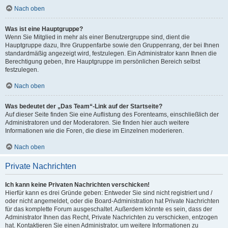
Nach oben
Was ist eine Hauptgruppe?
Wenn Sie Mitglied in mehr als einer Benutzergruppe sind, dient die
Hauptgruppe dazu, Ihre Gruppenfarbe sowie den Gruppenrang, der bei Ihnen
standardmäßig angezeigt wird, festzulegen. Ein Administrator kann Ihnen die
Berechtigung geben, Ihre Hauptgruppe im persönlichen Bereich selbst
festzulegen.
Nach oben
Was bedeutet der „Das Team“-Link auf der Startseite?
Auf dieser Seite finden Sie eine Auflistung des Forenteams, einschließlich der
Administratoren und der Moderatoren. Sie finden hier auch weitere
Informationen wie die Foren, die diese im Einzelnen moderieren.
Nach oben
Private Nachrichten
Ich kann keine Privaten Nachrichten verschicken!
Hierfür kann es drei Gründe geben: Entweder Sie sind nicht registriert und /
oder nicht angemeldet, oder die Board-Administration hat Private Nachrichten
für das komplette Forum ausgeschaltet. Außerdem könnte es sein, dass der
Administrator Ihnen das Recht, Private Nachrichten zu verschicken, entzogen
hat. Kontaktieren Sie einen Administrator, um weitere Informationen zu