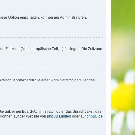
iese Option einschalten, können nur Administratoren,
e Zeitzone (Mitteleuropäische Zeit, ...) festlegen. Die Zeitzone
h falsch. Kontaktieren Sie einen Administrator, damit er das
Sie ggf. einen Board-Administrator, ob er das Sprachpaket, das
zu können auf der Website von
phpBB Limited
oder auf
phpBB.de