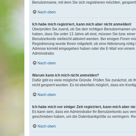
Benutzername, mit dem Sie sich registrieren möchten, gesperrt
Nach oben
Ich habe mich registriert, kann mich aber nicht anmelden!
Überprüfen Sie zuerst, ob Sie den richtigen Benutzernamen u
haben, dass Sie unter 13 Jahre alt sind, müssen Sie bzw. einer 
Benutzerkonto vielleicht aktiviert werden. Bei einigen Foren m
Registrierung wurde Ihnen mitgeteilt, ob eine Aktivierung nötig
Adresse korrekt eingegeben haben oder die E-Mail von einem S
Administrator.
Nach oben
Warum kann ich mich nicht anmelden?
Dafür gibt es viele mögliche Gründe. Prüfen Sie zunächst, ob I
nicht gesperrt wurden. Es ist ebenfalls möglich, dass ein Konfi
Nach oben
Ich habe mich vor einiger Zeit registriert, kann mich aber n
Es kann sein, dass ein Administrator Ihr Benutzerkonto aus ver
geschrieben haben, um die Datenbankgröße zu verringern. Regi
Nach oben