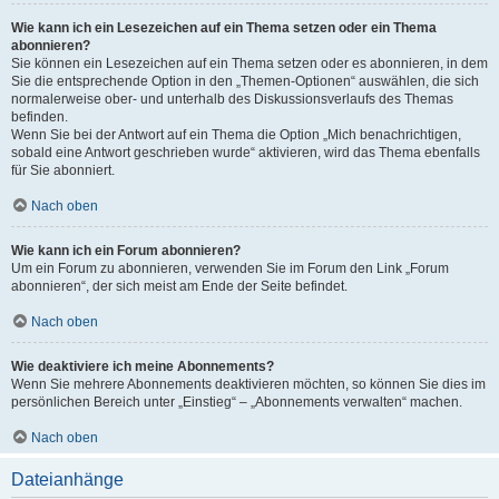
Wie kann ich ein Lesezeichen auf ein Thema setzen oder ein Thema
abonnieren?
Sie können ein Lesezeichen auf ein Thema setzen oder es abonnieren, in dem
Sie die entsprechende Option in den „Themen-Optionen“ auswählen, die sich
normalerweise ober- und unterhalb des Diskussionsverlaufs des Themas
befinden.
Wenn Sie bei der Antwort auf ein Thema die Option „Mich benachrichtigen,
sobald eine Antwort geschrieben wurde“ aktivieren, wird das Thema ebenfalls
für Sie abonniert.
Nach oben
Wie kann ich ein Forum abonnieren?
Um ein Forum zu abonnieren, verwenden Sie im Forum den Link „Forum
abonnieren“, der sich meist am Ende der Seite befindet.
Nach oben
Wie deaktiviere ich meine Abonnements?
Wenn Sie mehrere Abonnements deaktivieren möchten, so können Sie dies im
persönlichen Bereich unter „Einstieg“ – „Abonnements verwalten“ machen.
Nach oben
Dateianhänge