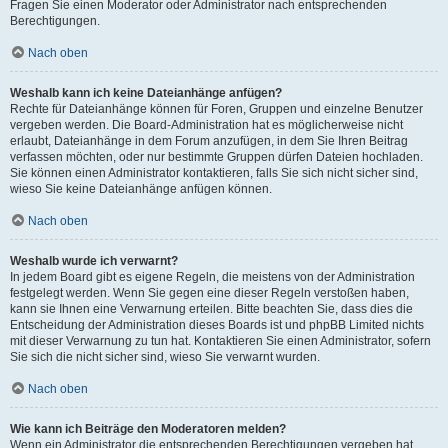
Fragen Sie einen Moderator oder Administrator nach entsprechenden
Berechtigungen.
Nach oben
Weshalb kann ich keine Dateianhänge anfügen?
Rechte für Dateianhänge können für Foren, Gruppen und einzelne Benutzer
vergeben werden. Die Board-Administration hat es möglicherweise nicht
erlaubt, Dateianhänge in dem Forum anzufügen, in dem Sie Ihren Beitrag
verfassen möchten, oder nur bestimmte Gruppen dürfen Dateien hochladen.
Sie können einen Administrator kontaktieren, falls Sie sich nicht sicher sind,
wieso Sie keine Dateianhänge anfügen können.
Nach oben
Weshalb wurde ich verwarnt?
In jedem Board gibt es eigene Regeln, die meistens von der Administration
festgelegt werden. Wenn Sie gegen eine dieser Regeln verstoßen haben,
kann sie Ihnen eine Verwarnung erteilen. Bitte beachten Sie, dass dies die
Entscheidung der Administration dieses Boards ist und phpBB Limited nichts
mit dieser Verwarnung zu tun hat. Kontaktieren Sie einen Administrator, sofern
Sie sich die nicht sicher sind, wieso Sie verwarnt wurden.
Nach oben
Wie kann ich Beiträge den Moderatoren melden?
Wenn ein Administrator die entsprechenden Berechtigungen vergeben hat,