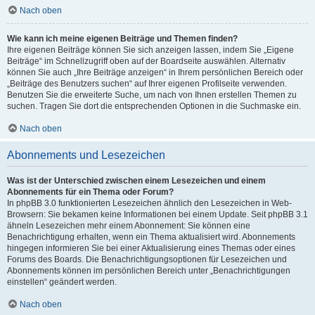
Nach oben
Wie kann ich meine eigenen Beiträge und Themen finden?
Ihre eigenen Beiträge können Sie sich anzeigen lassen, indem Sie „Eigene
Beiträge“ im Schnellzugriff oben auf der Boardseite auswählen. Alternativ
können Sie auch „Ihre Beiträge anzeigen“ in Ihrem persönlichen Bereich oder
„Beiträge des Benutzers suchen“ auf Ihrer eigenen Profilseite verwenden.
Benutzen Sie die erweiterte Suche, um nach von Ihnen erstellen Themen zu
suchen. Tragen Sie dort die entsprechenden Optionen in die Suchmaske ein.
Nach oben
Abonnements und Lesezeichen
Was ist der Unterschied zwischen einem Lesezeichen und einem
Abonnements für ein Thema oder Forum?
In phpBB 3.0 funktionierten Lesezeichen ähnlich den Lesezeichen in Web-
Browsern: Sie bekamen keine Informationen bei einem Update. Seit phpBB 3.1
ähneln Lesezeichen mehr einem Abonnement: Sie können eine
Benachrichtigung erhalten, wenn ein Thema aktualisiert wird. Abonnements
hingegen informieren Sie bei einer Aktualisierung eines Themas oder eines
Forums des Boards. Die Benachrichtigungsoptionen für Lesezeichen und
Abonnements können im persönlichen Bereich unter „Benachrichtigungen
einstellen“ geändert werden.
Nach oben