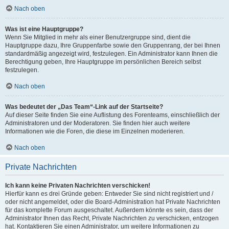
Nach oben
Was ist eine Hauptgruppe?
Wenn Sie Mitglied in mehr als einer Benutzergruppe sind, dient die
Hauptgruppe dazu, Ihre Gruppenfarbe sowie den Gruppenrang, der bei Ihnen
standardmäßig angezeigt wird, festzulegen. Ein Administrator kann Ihnen die
Berechtigung geben, Ihre Hauptgruppe im persönlichen Bereich selbst
festzulegen.
Nach oben
Was bedeutet der „Das Team“-Link auf der Startseite?
Auf dieser Seite finden Sie eine Auflistung des Forenteams, einschließlich der
Administratoren und der Moderatoren. Sie finden hier auch weitere
Informationen wie die Foren, die diese im Einzelnen moderieren.
Nach oben
Private Nachrichten
Ich kann keine Privaten Nachrichten verschicken!
Hierfür kann es drei Gründe geben: Entweder Sie sind nicht registriert und /
oder nicht angemeldet, oder die Board-Administration hat Private Nachrichten
für das komplette Forum ausgeschaltet. Außerdem könnte es sein, dass der
Administrator Ihnen das Recht, Private Nachrichten zu verschicken, entzogen
hat. Kontaktieren Sie einen Administrator, um weitere Informationen zu