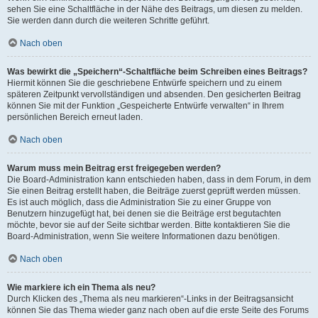
sehen Sie eine Schaltfläche in der Nähe des Beitrags, um diesen zu melden.
Sie werden dann durch die weiteren Schritte geführt.
Nach oben
Was bewirkt die „Speichern“-Schaltfläche beim Schreiben eines Beitrags?
Hiermit können Sie die geschriebene Entwürfe speichern und zu einem
späteren Zeitpunkt vervollständigen und absenden. Den gesicherten Beitrag
können Sie mit der Funktion „Gespeicherte Entwürfe verwalten“ in Ihrem
persönlichen Bereich erneut laden.
Nach oben
Warum muss mein Beitrag erst freigegeben werden?
Die Board-Administration kann entschieden haben, dass in dem Forum, in dem
Sie einen Beitrag erstellt haben, die Beiträge zuerst geprüft werden müssen.
Es ist auch möglich, dass die Administration Sie zu einer Gruppe von
Benutzern hinzugefügt hat, bei denen sie die Beiträge erst begutachten
möchte, bevor sie auf der Seite sichtbar werden. Bitte kontaktieren Sie die
Board-Administration, wenn Sie weitere Informationen dazu benötigen.
Nach oben
Wie markiere ich ein Thema als neu?
Durch Klicken des „Thema als neu markieren“-Links in der Beitragsansicht
können Sie das Thema wieder ganz nach oben auf die erste Seite des Forums