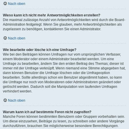
Nach oben
Wieso kann ich nicht mehr Antwortmöglichkeiten erstellen?
Die maximal zulässige Anzahl von Antwortmöglichkeiten wird durch die Board-
Administration festgelegt. Wenn Sie glauben, mehr Antwortmöglichkeiten als
zugelassen zu benötigen, kontaktieren Sie einen Administrator.
Nach oben
Wie bearbeite oder lösche ich eine Umfrage?
Wie bei den Beiträgen können Umfragen nur vom ursprünglichen Verfasser,
einem Moderator oder einem Administrator bearbeitet werden. Um eine
Umfrage zu bearbeiten, ändern Sie den ersten Beitrag des Themas; dieser ist
immer mit der Umfrage verknüpft. Wenn niemand eine Stimme abgegeben hat,
dann können Benutzer die Umfrage löschen oder die Umfrageoption
bearbeiten. Sollte allerdings schon ein Benutzer abgestimmt haben, so kann
die Umfrage nur noch von Moderatoren oder Administratoren geändert oder
gelöscht werden. Dadurch soll die Manipulation von laufenden Umfragen
verhindert werden.
Nach oben
Warum kann ich auf bestimmte Foren nicht zugreifen?
Manche Foren können bestimmten Benutzern oder Gruppen vorbehalten sein.
Um diese einzusehen, Beiträge zu lesen, zu schreiben oder andere Vorgänge
durchzuführen, brauchen Sie möglicherweise besondere Berechtigungen.