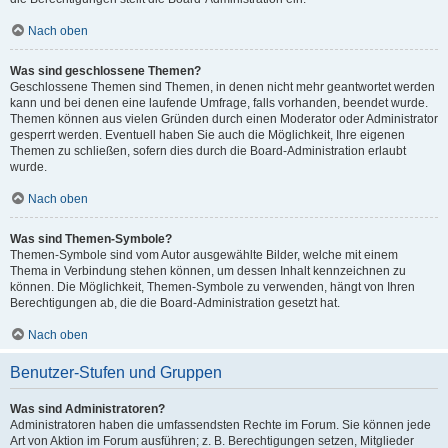
Nach oben
Was sind geschlossene Themen?
Geschlossene Themen sind Themen, in denen nicht mehr geantwortet werden
kann und bei denen eine laufende Umfrage, falls vorhanden, beendet wurde.
Themen können aus vielen Gründen durch einen Moderator oder Administrator
gesperrt werden. Eventuell haben Sie auch die Möglichkeit, Ihre eigenen
Themen zu schließen, sofern dies durch die Board-Administration erlaubt
wurde.
Nach oben
Was sind Themen-Symbole?
Themen-Symbole sind vom Autor ausgewählte Bilder, welche mit einem
Thema in Verbindung stehen können, um dessen Inhalt kennzeichnen zu
können. Die Möglichkeit, Themen-Symbole zu verwenden, hängt von Ihren
Berechtigungen ab, die die Board-Administration gesetzt hat.
Nach oben
Benutzer-Stufen und Gruppen
Was sind Administratoren?
Administratoren haben die umfassendsten Rechte im Forum. Sie können jede
Art von Aktion im Forum ausführen; z. B. Berechtigungen setzen, Mitglieder