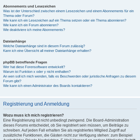
Abonnements und Lesezeichen
Was ist der Unterschied zwischen einem Lesezeichen und einem Abonnements für ein
Thema oder Forum?
Wie kann ich ein Lesezeichen auf ein Thema setzen oder ein Thema abonnieren?
Wie kann ich ein Forum abonnieren?
Wie deaktiviere ich meine Abonnements?
Dateianhänge
Welche Dateianhänge sind in diesem Forum zulässig?
Kann ich eine Übersicht all meiner Dateianhänge erhalten?
phpBB betreffende Fragen
Wer hat diese Forensoftware entwickelt?
Warum ist Funktion x oder y nicht enthalten?
An wen soll ich mich wenden, falls es Beschwerden oder juristische Anfragen zu diesem
Forum gibt?
Wie kann ich einen Administrator des Boards kontaktieren?
Registrierung und Anmeldung
Wozu muss ich mich registrieren?
Eine Registrierung ist nicht unbedingt zwingend. Die Board-Administration
dieses Forums entscheidet, ob Sie registriert sein müssen, um Beiträge zu
schreiben. Auf jeden Fall erhalten Sie als registriertes Mitglied Zugriff auf
zusätzliche Funktionen, die Gästen nicht zur Verfügung stehen: zum Beispiel