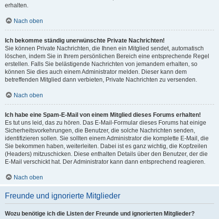
erhalten.
Nach oben
Ich bekomme ständig unerwünschte Private Nachrichten!
Sie können Private Nachrichten, die Ihnen ein Mitglied sendet, automatisch
löschen, indem Sie in Ihrem persönlichen Bereich eine entsprechende Regel
erstellen. Falls Sie belästigende Nachrichten von jemandem erhalten, so
können Sie dies auch einem Administrator melden. Dieser kann dem
betreffenden Mitglied dann verbieten, Private Nachrichten zu versenden.
Nach oben
Ich habe eine Spam-E-Mail von einem Mitglied dieses Forums erhalten!
Es tut uns leid, das zu hören. Das E-Mail-Formular dieses Forums hat einige
Sicherheitsvorkehrungen, die Benutzer, die solche Nachrichten senden,
identifizieren sollen. Sie sollten einem Administrator die komplette E-Mail, die
Sie bekommen haben, weiterleiten. Dabei ist es ganz wichtig, die Kopfzeilen
(Headers) mitzuschicken. Diese enthalten Details über den Benutzer, der die
E-Mail verschickt hat. Der Administrator kann dann entsprechend reagieren.
Nach oben
Freunde und ignorierte Mitglieder
Wozu benötige ich die Listen der Freunde und ignorierten Mitglieder?