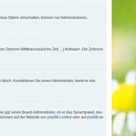
iese Option einschalten, können nur Administratoren,
e Zeitzone (Mitteleuropäische Zeit, ...) festlegen. Die Zeitzone
h falsch. Kontaktieren Sie einen Administrator, damit er das
Sie ggf. einen Board-Administrator, ob er das Sprachpaket, das
zu können auf der Website von
phpBB Limited
oder auf
phpBB.de