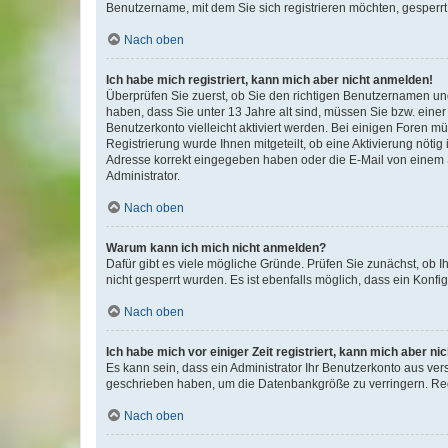
Benutzername, mit dem Sie sich registrieren möchten, gesperrt
Nach oben
Ich habe mich registriert, kann mich aber nicht anmelden!
Überprüfen Sie zuerst, ob Sie den richtigen Benutzernamen u
haben, dass Sie unter 13 Jahre alt sind, müssen Sie bzw. einer 
Benutzerkonto vielleicht aktiviert werden. Bei einigen Foren m
Registrierung wurde Ihnen mitgeteilt, ob eine Aktivierung nötig
Adresse korrekt eingegeben haben oder die E-Mail von einem S
Administrator.
Nach oben
Warum kann ich mich nicht anmelden?
Dafür gibt es viele mögliche Gründe. Prüfen Sie zunächst, ob I
nicht gesperrt wurden. Es ist ebenfalls möglich, dass ein Konfi
Nach oben
Ich habe mich vor einiger Zeit registriert, kann mich aber n
Es kann sein, dass ein Administrator Ihr Benutzerkonto aus ver
geschrieben haben, um die Datenbankgröße zu verringern. Regi
Nach oben