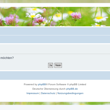
n möchten?
Powered by
phpBB
® Forum Software © phpBB Limited
Deutsche Übersetzung durch
phpBB.de
Impressum
|
Datenschutz
|
Nutzungsbedingungen