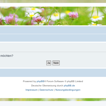
n möchten?
Powered by
phpBB
® Forum Software © phpBB Limited
Deutsche Übersetzung durch
phpBB.de
Impressum
|
Datenschutz
|
Nutzungsbedingungen