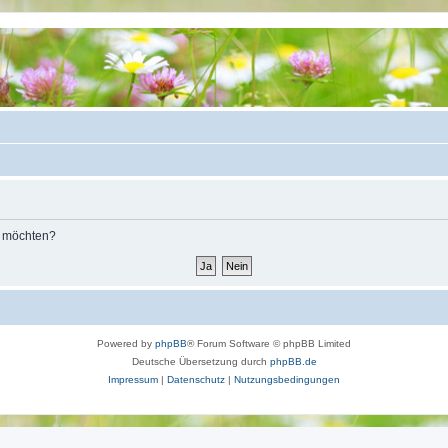
n möchten?
Powered by
phpBB
® Forum Software © phpBB Limited
Deutsche Übersetzung durch
phpBB.de
Impressum
|
Datenschutz
|
Nutzungsbedingungen