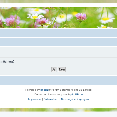
n möchten?
Powered by
phpBB
® Forum Software © phpBB Limited
Deutsche Übersetzung durch
phpBB.de
Impressum
|
Datenschutz
|
Nutzungsbedingungen