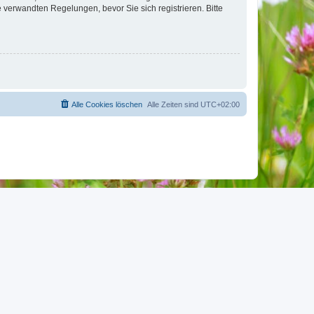
verwandten Regelungen, bevor Sie sich registrieren. Bitte
Alle Cookies löschen
Alle Zeiten sind
UTC+02:00