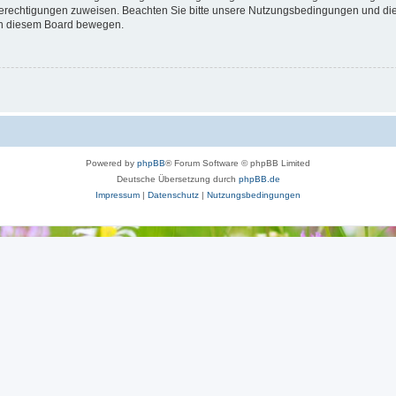
 Berechtigungen zuweisen. Beachten Sie bitte unsere Nutzungsbedingungen und die 
 in diesem Board bewegen.
Powered by
phpBB
® Forum Software © phpBB Limited
Deutsche Übersetzung durch
phpBB.de
Impressum
|
Datenschutz
|
Nutzungsbedingungen