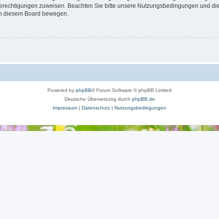
 Berechtigungen zuweisen. Beachten Sie bitte unsere Nutzungsbedingungen und die 
 in diesem Board bewegen.
Powered by
phpBB
® Forum Software © phpBB Limited
Deutsche Übersetzung durch
phpBB.de
Impressum
|
Datenschutz
|
Nutzungsbedingungen