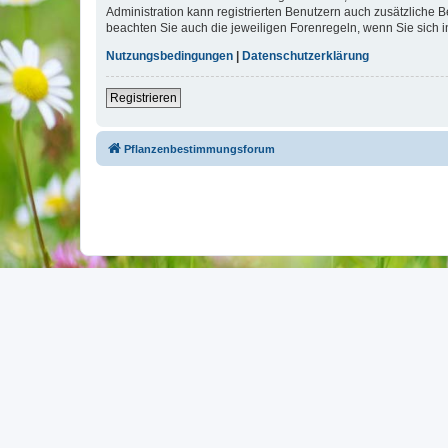
Administration kann registrierten Benutzern auch zusätzliche
beachten Sie auch die jeweiligen Forenregeln, wenn Sie sich
Nutzungsbedingungen
|
Datenschutzerklärung
Registrieren
Pflanzenbestimmungsforum