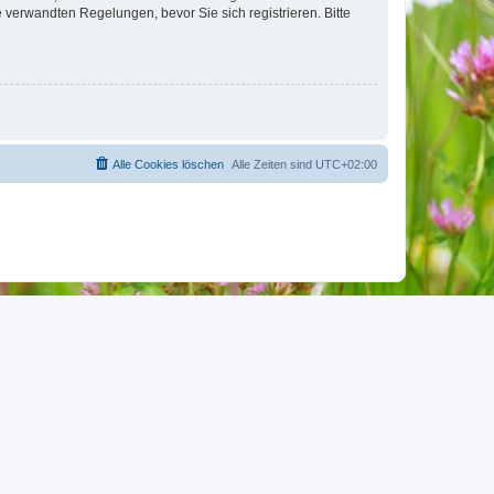
verwandten Regelungen, bevor Sie sich registrieren. Bitte
Alle Cookies löschen
Alle Zeiten sind
UTC+02:00