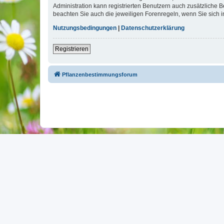
Administration kann registrierten Benutzern auch zusätzliche
beachten Sie auch die jeweiligen Forenregeln, wenn Sie sich
Nutzungsbedingungen
|
Datenschutzerklärung
Registrieren
Pflanzenbestimmungsforum