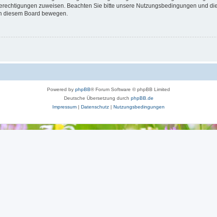
 Berechtigungen zuweisen. Beachten Sie bitte unsere Nutzungsbedingungen und die 
 in diesem Board bewegen.
Powered by
phpBB
® Forum Software © phpBB Limited
Deutsche Übersetzung durch
phpBB.de
Impressum
|
Datenschutz
|
Nutzungsbedingungen