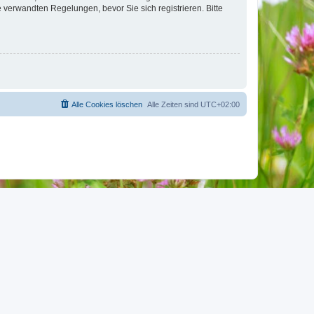
verwandten Regelungen, bevor Sie sich registrieren. Bitte
Alle Cookies löschen
Alle Zeiten sind
UTC+02:00