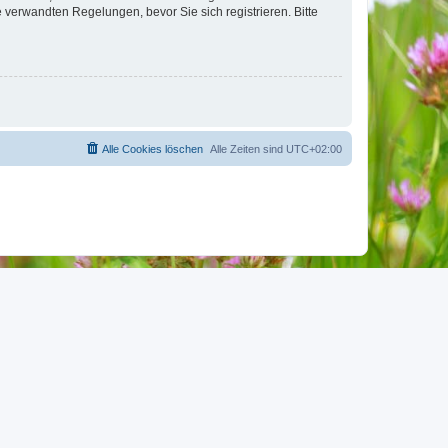
verwandten Regelungen, bevor Sie sich registrieren. Bitte
Alle Cookies löschen
Alle Zeiten sind
UTC+02:00