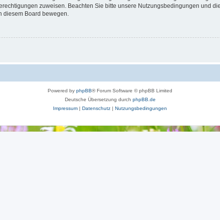
 Berechtigungen zuweisen. Beachten Sie bitte unsere Nutzungsbedingungen und die 
 in diesem Board bewegen.
Powered by
phpBB
® Forum Software © phpBB Limited
Deutsche Übersetzung durch
phpBB.de
Impressum
|
Datenschutz
|
Nutzungsbedingungen