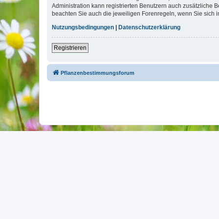
Administration kann registrierten Benutzern auch zusätzliche
beachten Sie auch die jeweiligen Forenregeln, wenn Sie sich
Nutzungsbedingungen
|
Datenschutzerklärung
Registrieren
Pflanzenbestimmungsforum