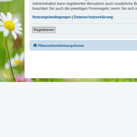
Administration kann registrierten Benutzern auch zusätzliche
beachten Sie auch die jeweiligen Forenregeln, wenn Sie sich
Nutzungsbedingungen
|
Datenschutzerklärung
Registrieren
Pflanzenbestimmungsforum