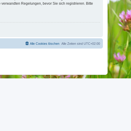
verwandten Regelungen, bevor Sie sich registrieren. Bitte
Alle Cookies löschen
Alle Zeiten sind
UTC+02:00