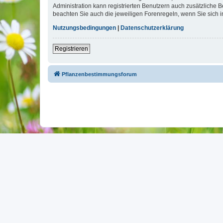
Administration kann registrierten Benutzern auch zusätzliche
beachten Sie auch die jeweiligen Forenregeln, wenn Sie sich
Nutzungsbedingungen
|
Datenschutzerklärung
Registrieren
Pflanzenbestimmungsforum