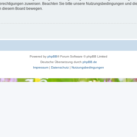
 Berechtigungen zuweisen. Beachten Sie bitte unsere Nutzungsbedingungen und die 
 in diesem Board bewegen.
Powered by
phpBB
® Forum Software © phpBB Limited
Deutsche Übersetzung durch
phpBB.de
Impressum
|
Datenschutz
|
Nutzungsbedingungen