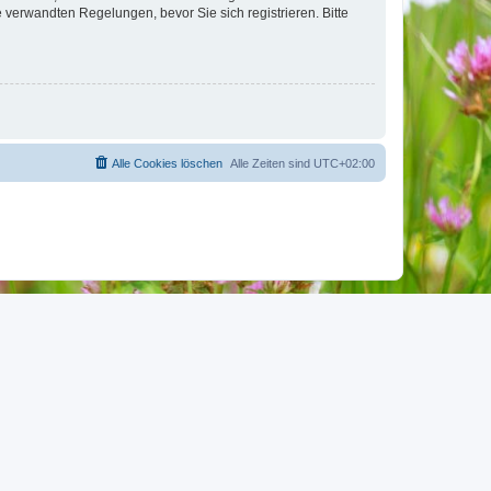
verwandten Regelungen, bevor Sie sich registrieren. Bitte
Alle Cookies löschen
Alle Zeiten sind
UTC+02:00