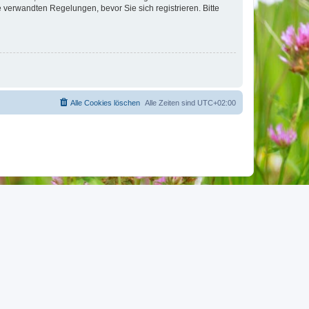
verwandten Regelungen, bevor Sie sich registrieren. Bitte
Alle Cookies löschen
Alle Zeiten sind
UTC+02:00