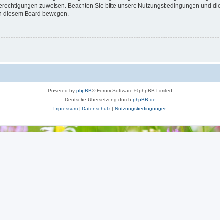
 Berechtigungen zuweisen. Beachten Sie bitte unsere Nutzungsbedingungen und die 
 in diesem Board bewegen.
Powered by
phpBB
® Forum Software © phpBB Limited
Deutsche Übersetzung durch
phpBB.de
Impressum
|
Datenschutz
|
Nutzungsbedingungen