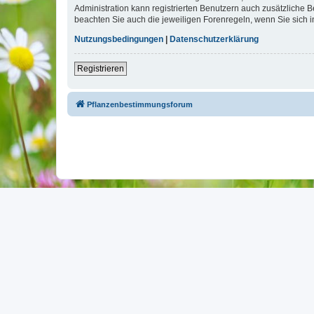
Administration kann registrierten Benutzern auch zusätzliche
beachten Sie auch die jeweiligen Forenregeln, wenn Sie sich
Nutzungsbedingungen
|
Datenschutzerklärung
Registrieren
Pflanzenbestimmungsforum