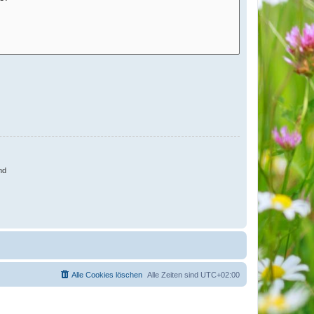
nd
Alle Cookies löschen
Alle Zeiten sind
UTC+02:00