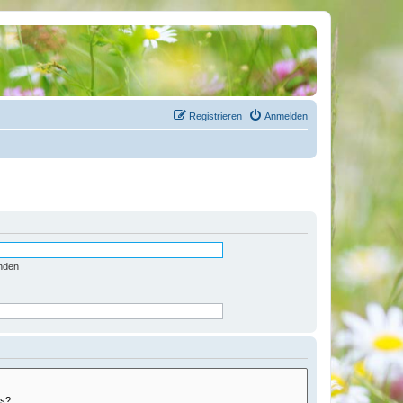
Registrieren
Anmelden
nden