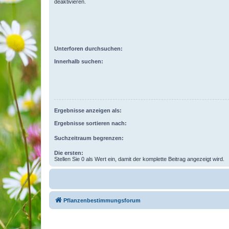
deaktivieren.
Unterforen durchsuchen:
Innerhalb suchen:
Ergebnisse anzeigen als:
Ergebnisse sortieren nach:
Suchzeitraum begrenzen:
Die ersten:
Stellen Sie 0 als Wert ein, damit der komplette Beitrag angezeigt wird.
Pflanzenbestimmungsforum