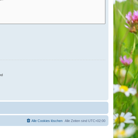
nd
Alle Cookies löschen
Alle Zeiten sind
UTC+02:00