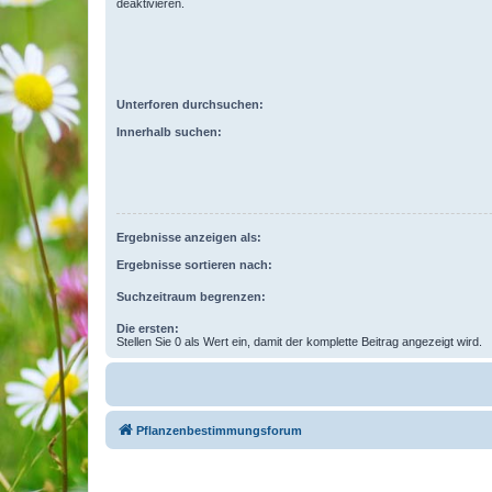
deaktivieren.
Unterforen durchsuchen:
Innerhalb suchen:
Ergebnisse anzeigen als:
Ergebnisse sortieren nach:
Suchzeitraum begrenzen:
Die ersten:
Stellen Sie 0 als Wert ein, damit der komplette Beitrag angezeigt wird.
Pflanzenbestimmungsforum