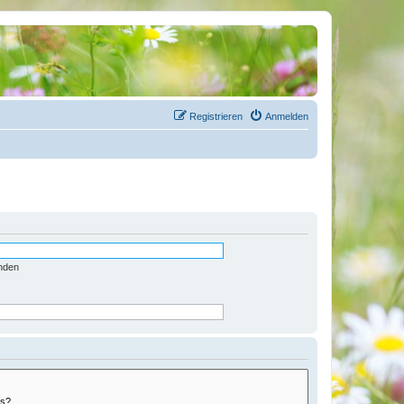
Registrieren
Anmelden
nden