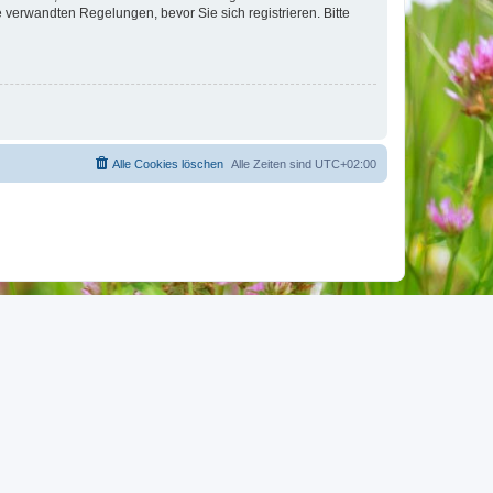
verwandten Regelungen, bevor Sie sich registrieren. Bitte
Alle Cookies löschen
Alle Zeiten sind
UTC+02:00