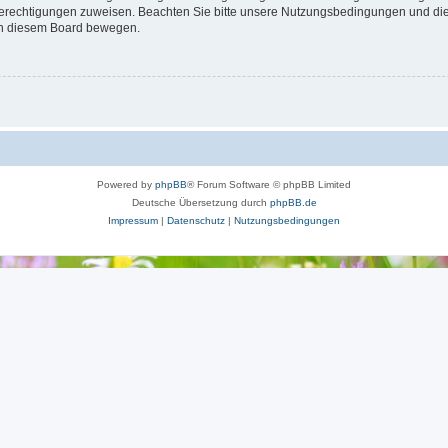
 Berechtigungen zuweisen. Beachten Sie bitte unsere Nutzungsbedingungen und die 
 in diesem Board bewegen.
Powered by
phpBB
® Forum Software © phpBB Limited
Deutsche Übersetzung durch
phpBB.de
Impressum
|
Datenschutz
|
Nutzungsbedingungen