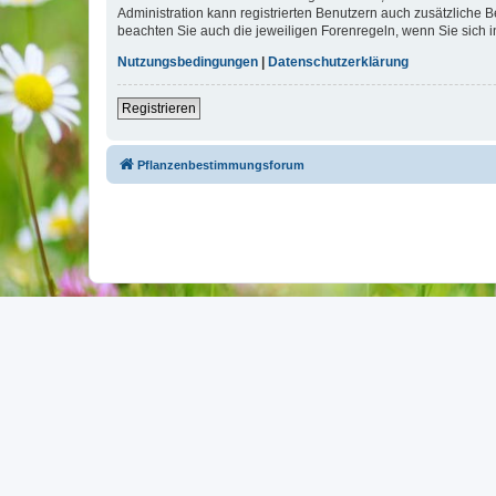
Administration kann registrierten Benutzern auch zusätzliche
beachten Sie auch die jeweiligen Forenregeln, wenn Sie sich
Nutzungsbedingungen
|
Datenschutzerklärung
Registrieren
Pflanzenbestimmungsforum