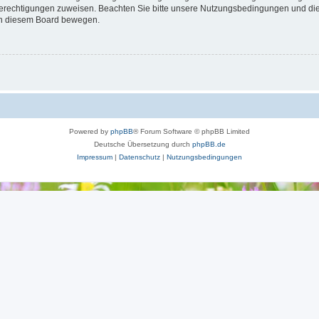
 Berechtigungen zuweisen. Beachten Sie bitte unsere Nutzungsbedingungen und die 
 in diesem Board bewegen.
Powered by
phpBB
® Forum Software © phpBB Limited
Deutsche Übersetzung durch
phpBB.de
Impressum
|
Datenschutz
|
Nutzungsbedingungen