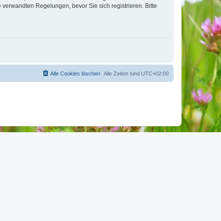
verwandten Regelungen, bevor Sie sich registrieren. Bitte
Alle Cookies löschen
Alle Zeiten sind
UTC+02:00