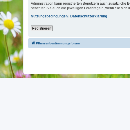
Administration kann registrierten Benutzern auch zusätzliche
beachten Sie auch die jeweiligen Forenregeln, wenn Sie sich
Nutzungsbedingungen
|
Datenschutzerklärung
Registrieren
Pflanzenbestimmungsforum