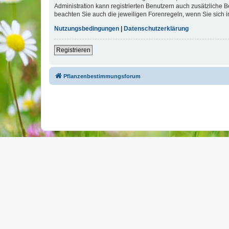
Administration kann registrierten Benutzern auch zusätzliche
beachten Sie auch die jeweiligen Forenregeln, wenn Sie sich
Nutzungsbedingungen
|
Datenschutzerklärung
Registrieren
Pflanzenbestimmungsforum