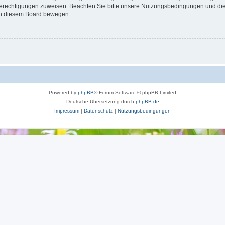
 Berechtigungen zuweisen. Beachten Sie bitte unsere Nutzungsbedingungen und die 
 in diesem Board bewegen.
Powered by
phpBB
® Forum Software © phpBB Limited
Deutsche Übersetzung durch
phpBB.de
Impressum
|
Datenschutz
|
Nutzungsbedingungen