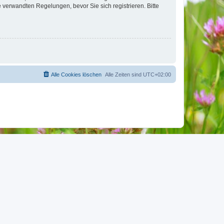
verwandten Regelungen, bevor Sie sich registrieren. Bitte
Alle Cookies löschen
Alle Zeiten sind
UTC+02:00