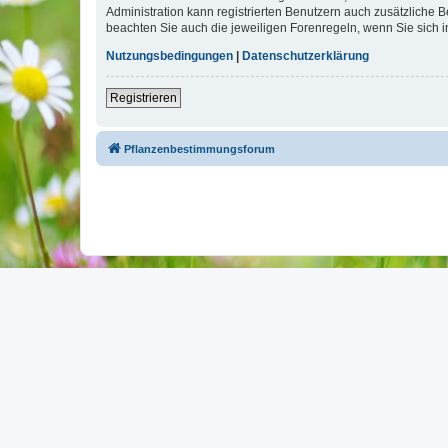
Administration kann registrierten Benutzern auch zusätzliche
beachten Sie auch die jeweiligen Forenregeln, wenn Sie sich
Nutzungsbedingungen
|
Datenschutzerklärung
Registrieren
Pflanzenbestimmungsforum