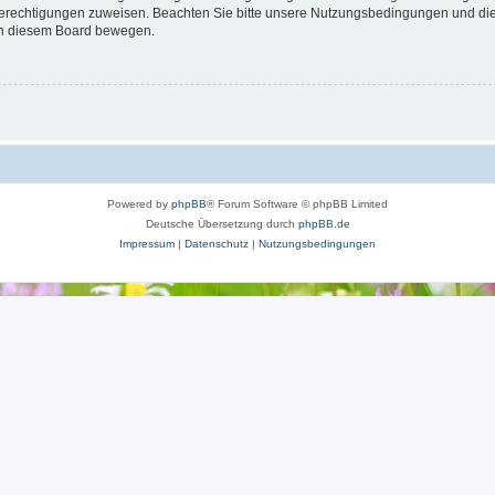
 Berechtigungen zuweisen. Beachten Sie bitte unsere Nutzungsbedingungen und die 
 in diesem Board bewegen.
Powered by
phpBB
® Forum Software © phpBB Limited
Deutsche Übersetzung durch
phpBB.de
Impressum
|
Datenschutz
|
Nutzungsbedingungen