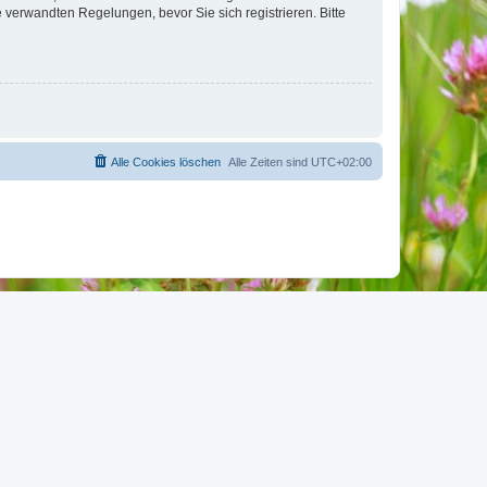
verwandten Regelungen, bevor Sie sich registrieren. Bitte
Alle Cookies löschen
Alle Zeiten sind
UTC+02:00