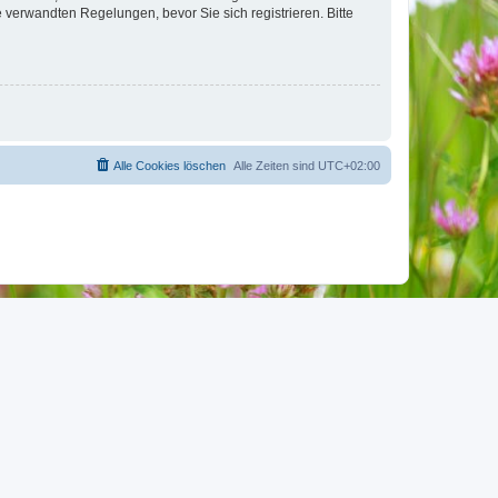
verwandten Regelungen, bevor Sie sich registrieren. Bitte
Alle Cookies löschen
Alle Zeiten sind
UTC+02:00