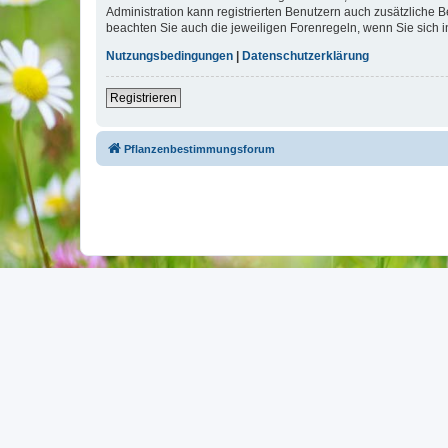
Administration kann registrierten Benutzern auch zusätzliche
beachten Sie auch die jeweiligen Forenregeln, wenn Sie sich
Nutzungsbedingungen
|
Datenschutzerklärung
Registrieren
Pflanzenbestimmungsforum