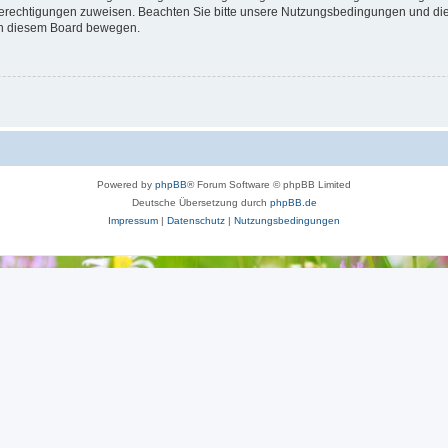
 Berechtigungen zuweisen. Beachten Sie bitte unsere Nutzungsbedingungen und die 
 in diesem Board bewegen.
Powered by
phpBB
® Forum Software © phpBB Limited
Deutsche Übersetzung durch
phpBB.de
Impressum
|
Datenschutz
|
Nutzungsbedingungen