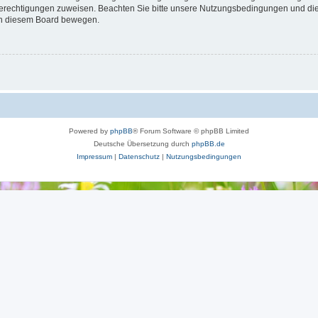
 Berechtigungen zuweisen. Beachten Sie bitte unsere Nutzungsbedingungen und die 
 in diesem Board bewegen.
Powered by
phpBB
® Forum Software © phpBB Limited
Deutsche Übersetzung durch
phpBB.de
Impressum
|
Datenschutz
|
Nutzungsbedingungen