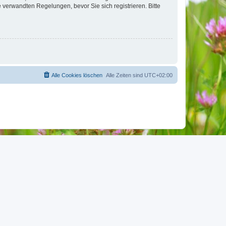
verwandten Regelungen, bevor Sie sich registrieren. Bitte
Alle Cookies löschen
Alle Zeiten sind
UTC+02:00