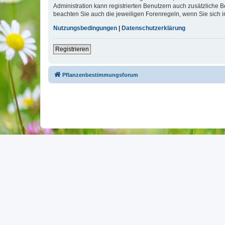
Administration kann registrierten Benutzern auch zusätzliche
beachten Sie auch die jeweiligen Forenregeln, wenn Sie sich
Nutzungsbedingungen
|
Datenschutzerklärung
Registrieren
Pflanzenbestimmungsforum