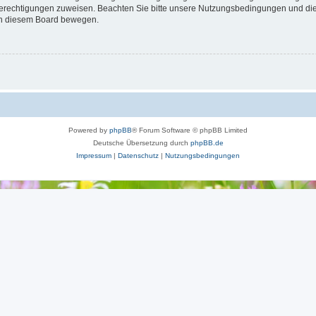
 Berechtigungen zuweisen. Beachten Sie bitte unsere Nutzungsbedingungen und die 
 in diesem Board bewegen.
Powered by
phpBB
® Forum Software © phpBB Limited
Deutsche Übersetzung durch
phpBB.de
Impressum
|
Datenschutz
|
Nutzungsbedingungen