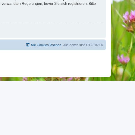
verwandten Regelungen, bevor Sie sich registrieren. Bitte
Alle Cookies löschen
Alle Zeiten sind
UTC+02:00