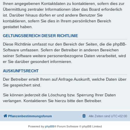
Ihnen angegebenen Kontaktdaten zu kontaktieren, sofern dies zur
Übermittlung zentraler Informationen über das Board erforderlich
ist. Darüber hinaus dürfen er und andere Benutzer Sie
kontaktieren, sofern Sie dies in Ihrem persönlichen Bereich
gestattet haben.
GELTUNGSBEREICH DIESER RICHTLINIE
Diese Richtlinie umfasst nur den Bereich der Seiten, die die phpBB-
Software umfassen. Sofern der Betreiber in anderen Bereichen
seiner Software weitere personenbezogene Daten verarbeitet, wird
er Sie darüber gesondert informieren.
AUSKUNFTSRECHT
Der Betreiber erteilt Ihnen auf Anfrage Auskunft, welche Daten über
Sie gespeichert sind.
Sie können jederzeit die Löschung bzw. Sperrung Ihrer Daten
verlangen. Kontaktieren Sie hierzu bitte den Betreiber.
Pflanzenbestimmungsforum
Alle Zeiten sind
UTC+02:00
Powered by
phpBB
® Forum Software © phpBB Limited