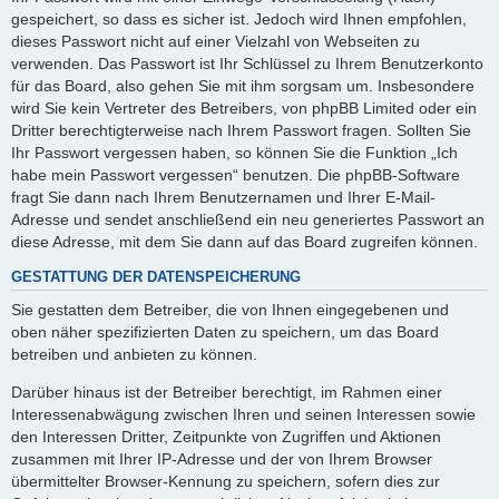
gespeichert, so dass es sicher ist. Jedoch wird Ihnen empfohlen,
dieses Passwort nicht auf einer Vielzahl von Webseiten zu
verwenden. Das Passwort ist Ihr Schlüssel zu Ihrem Benutzerkonto
für das Board, also gehen Sie mit ihm sorgsam um. Insbesondere
wird Sie kein Vertreter des Betreibers, von phpBB Limited oder ein
Dritter berechtigterweise nach Ihrem Passwort fragen. Sollten Sie
Ihr Passwort vergessen haben, so können Sie die Funktion „Ich
habe mein Passwort vergessen“ benutzen. Die phpBB-Software
fragt Sie dann nach Ihrem Benutzernamen und Ihrer E-Mail-
Adresse und sendet anschließend ein neu generiertes Passwort an
diese Adresse, mit dem Sie dann auf das Board zugreifen können.
GESTATTUNG DER DATENSPEICHERUNG
Sie gestatten dem Betreiber, die von Ihnen eingegebenen und
oben näher spezifizierten Daten zu speichern, um das Board
betreiben und anbieten zu können.
Darüber hinaus ist der Betreiber berechtigt, im Rahmen einer
Interessenabwägung zwischen Ihren und seinen Interessen sowie
den Interessen Dritter, Zeitpunkte von Zugriffen und Aktionen
zusammen mit Ihrer IP-Adresse und der von Ihrem Browser
übermittelter Browser-Kennung zu speichern, sofern dies zur