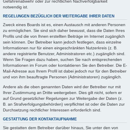
Gefahrenabwehr oder zur rechtlichen Nachverfolgbarkeit
notwendig ist.
REGELUNGEN BEZÜGLICH DER WEITERGABE IHRER DATEN
Zweck eines Boards ist es, einen Austausch mit anderen Personen
zu ermöglichen. Sie sind sich daher bewusst, dass die Daten Ihres
Profils und die von Ihnen erstellten Beiträge im Internet zugänglich
sein können. Der Betreiber kann jedoch festlegen, dass einzelne
Informationen nur für einen eingeschränkten Nutzerkreis (z. B.
andere registrierte Benutzer, Administratoren etc.) zugänglich sind.
Wenn Sie Fragen dazu haben, suchen Sie nach entsprechenden
Informationen im Forum oder kontaktieren Sie den Betreiber. Die E-
Mail-Adresse aus Ihrem Profil ist dabei jedoch nur für den Betreiber
und von ihm beauftragte Personen (Administratoren) zugänglich.
Andere als die oben genannten Daten wird der Betreiber nur mit
Ihrer Zustimmung an Dritte weitergeben. Dies gilt nicht, sofern er
auf Grund gesetzlicher Regelungen zur Weitergabe der Daten (z.
B. an Strafverfolgungsbehörden) verpflichtet ist oder die Daten zur
Durchsetzung rechtlicher Interessen erforderlich sind.
GESTATTUNG DER KONTAKTAUFNAHME
Sie gestatten dem Betreiber darüber hinaus, Sie unter den von