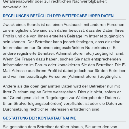
Gefahrenabwehr oder zur rechtlichen Nachverfolgbarkeit
notwendig ist.
REGELUNGEN BEZÜGLICH DER WEITERGABE IHRER DATEN
Zweck eines Boards ist es, einen Austausch mit anderen Personen
zu ermöglichen. Sie sind sich daher bewusst, dass die Daten Ihres
Profils und die von Ihnen erstellten Beiträge im Internet zugänglich
sein können. Der Betreiber kann jedoch festlegen, dass einzelne
Informationen nur für einen eingeschränkten Nutzerkreis (z. B.
andere registrierte Benutzer, Administratoren etc.) zugänglich sind.
Wenn Sie Fragen dazu haben, suchen Sie nach entsprechenden
Informationen im Forum oder kontaktieren Sie den Betreiber. Die E-
Mail-Adresse aus Ihrem Profil ist dabei jedoch nur für den Betreiber
und von ihm beauftragte Personen (Administratoren) zugänglich.
Andere als die oben genannten Daten wird der Betreiber nur mit
Ihrer Zustimmung an Dritte weitergeben. Dies gilt nicht, sofern er
auf Grund gesetzlicher Regelungen zur Weitergabe der Daten (z.
B. an Strafverfolgungsbehörden) verpflichtet ist oder die Daten zur
Durchsetzung rechtlicher Interessen erforderlich sind.
GESTATTUNG DER KONTAKTAUFNAHME
Sie gestatten dem Betreiber darüber hinaus, Sie unter den von