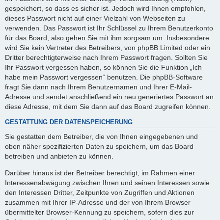
gespeichert, so dass es sicher ist. Jedoch wird Ihnen empfohlen,
dieses Passwort nicht auf einer Vielzahl von Webseiten zu
verwenden. Das Passwort ist Ihr Schlüssel zu Ihrem Benutzerkonto
für das Board, also gehen Sie mit ihm sorgsam um. Insbesondere
wird Sie kein Vertreter des Betreibers, von phpBB Limited oder ein
Dritter berechtigterweise nach Ihrem Passwort fragen. Sollten Sie
Ihr Passwort vergessen haben, so können Sie die Funktion „Ich
habe mein Passwort vergessen“ benutzen. Die phpBB-Software
fragt Sie dann nach Ihrem Benutzernamen und Ihrer E-Mail-
Adresse und sendet anschließend ein neu generiertes Passwort an
diese Adresse, mit dem Sie dann auf das Board zugreifen können.
GESTATTUNG DER DATENSPEICHERUNG
Sie gestatten dem Betreiber, die von Ihnen eingegebenen und
oben näher spezifizierten Daten zu speichern, um das Board
betreiben und anbieten zu können.
Darüber hinaus ist der Betreiber berechtigt, im Rahmen einer
Interessenabwägung zwischen Ihren und seinen Interessen sowie
den Interessen Dritter, Zeitpunkte von Zugriffen und Aktionen
zusammen mit Ihrer IP-Adresse und der von Ihrem Browser
übermittelter Browser-Kennung zu speichern, sofern dies zur