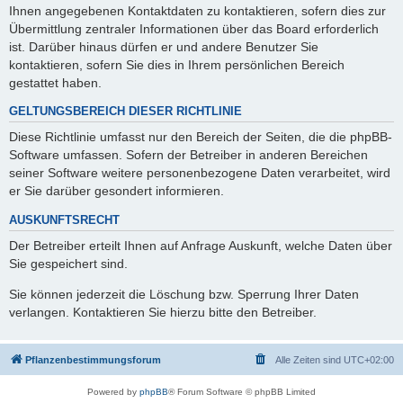
Ihnen angegebenen Kontaktdaten zu kontaktieren, sofern dies zur
Übermittlung zentraler Informationen über das Board erforderlich
ist. Darüber hinaus dürfen er und andere Benutzer Sie
kontaktieren, sofern Sie dies in Ihrem persönlichen Bereich
gestattet haben.
GELTUNGSBEREICH DIESER RICHTLINIE
Diese Richtlinie umfasst nur den Bereich der Seiten, die die phpBB-
Software umfassen. Sofern der Betreiber in anderen Bereichen
seiner Software weitere personenbezogene Daten verarbeitet, wird
er Sie darüber gesondert informieren.
AUSKUNFTSRECHT
Der Betreiber erteilt Ihnen auf Anfrage Auskunft, welche Daten über
Sie gespeichert sind.
Sie können jederzeit die Löschung bzw. Sperrung Ihrer Daten
verlangen. Kontaktieren Sie hierzu bitte den Betreiber.
Pflanzenbestimmungsforum
Alle Zeiten sind
UTC+02:00
Powered by
phpBB
® Forum Software © phpBB Limited