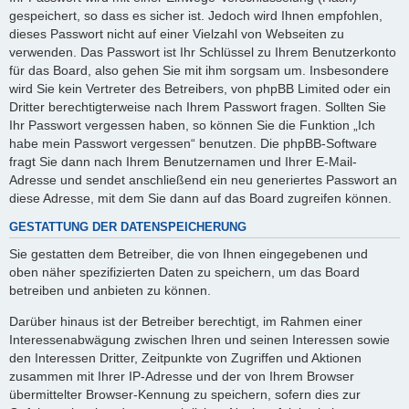
gespeichert, so dass es sicher ist. Jedoch wird Ihnen empfohlen,
dieses Passwort nicht auf einer Vielzahl von Webseiten zu
verwenden. Das Passwort ist Ihr Schlüssel zu Ihrem Benutzerkonto
für das Board, also gehen Sie mit ihm sorgsam um. Insbesondere
wird Sie kein Vertreter des Betreibers, von phpBB Limited oder ein
Dritter berechtigterweise nach Ihrem Passwort fragen. Sollten Sie
Ihr Passwort vergessen haben, so können Sie die Funktion „Ich
habe mein Passwort vergessen“ benutzen. Die phpBB-Software
fragt Sie dann nach Ihrem Benutzernamen und Ihrer E-Mail-
Adresse und sendet anschließend ein neu generiertes Passwort an
diese Adresse, mit dem Sie dann auf das Board zugreifen können.
GESTATTUNG DER DATENSPEICHERUNG
Sie gestatten dem Betreiber, die von Ihnen eingegebenen und
oben näher spezifizierten Daten zu speichern, um das Board
betreiben und anbieten zu können.
Darüber hinaus ist der Betreiber berechtigt, im Rahmen einer
Interessenabwägung zwischen Ihren und seinen Interessen sowie
den Interessen Dritter, Zeitpunkte von Zugriffen und Aktionen
zusammen mit Ihrer IP-Adresse und der von Ihrem Browser
übermittelter Browser-Kennung zu speichern, sofern dies zur