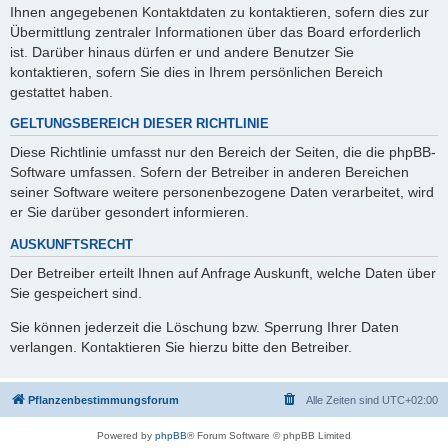
Ihnen angegebenen Kontaktdaten zu kontaktieren, sofern dies zur
Übermittlung zentraler Informationen über das Board erforderlich
ist. Darüber hinaus dürfen er und andere Benutzer Sie
kontaktieren, sofern Sie dies in Ihrem persönlichen Bereich
gestattet haben.
GELTUNGSBEREICH DIESER RICHTLINIE
Diese Richtlinie umfasst nur den Bereich der Seiten, die die phpBB-
Software umfassen. Sofern der Betreiber in anderen Bereichen
seiner Software weitere personenbezogene Daten verarbeitet, wird
er Sie darüber gesondert informieren.
AUSKUNFTSRECHT
Der Betreiber erteilt Ihnen auf Anfrage Auskunft, welche Daten über
Sie gespeichert sind.
Sie können jederzeit die Löschung bzw. Sperrung Ihrer Daten
verlangen. Kontaktieren Sie hierzu bitte den Betreiber.
Pflanzenbestimmungsforum
Alle Zeiten sind
UTC+02:00
Powered by
phpBB
® Forum Software © phpBB Limited