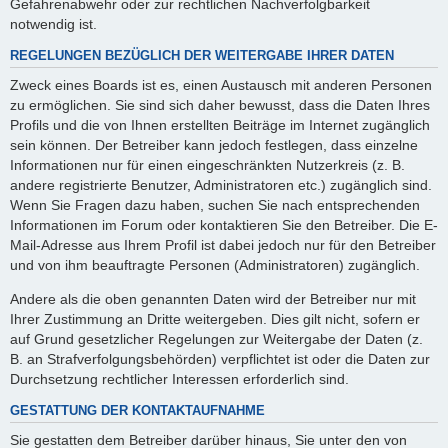
Gefahrenabwehr oder zur rechtlichen Nachverfolgbarkeit
notwendig ist.
REGELUNGEN BEZÜGLICH DER WEITERGABE IHRER DATEN
Zweck eines Boards ist es, einen Austausch mit anderen Personen
zu ermöglichen. Sie sind sich daher bewusst, dass die Daten Ihres
Profils und die von Ihnen erstellten Beiträge im Internet zugänglich
sein können. Der Betreiber kann jedoch festlegen, dass einzelne
Informationen nur für einen eingeschränkten Nutzerkreis (z. B.
andere registrierte Benutzer, Administratoren etc.) zugänglich sind.
Wenn Sie Fragen dazu haben, suchen Sie nach entsprechenden
Informationen im Forum oder kontaktieren Sie den Betreiber. Die E-
Mail-Adresse aus Ihrem Profil ist dabei jedoch nur für den Betreiber
und von ihm beauftragte Personen (Administratoren) zugänglich.
Andere als die oben genannten Daten wird der Betreiber nur mit
Ihrer Zustimmung an Dritte weitergeben. Dies gilt nicht, sofern er
auf Grund gesetzlicher Regelungen zur Weitergabe der Daten (z.
B. an Strafverfolgungsbehörden) verpflichtet ist oder die Daten zur
Durchsetzung rechtlicher Interessen erforderlich sind.
GESTATTUNG DER KONTAKTAUFNAHME
Sie gestatten dem Betreiber darüber hinaus, Sie unter den von