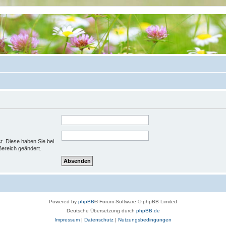
st. Diese haben Sie bei
Bereich geändert.
Powered by
phpBB
® Forum Software © phpBB Limited
Deutsche Übersetzung durch
phpBB.de
Impressum
|
Datenschutz
|
Nutzungsbedingungen