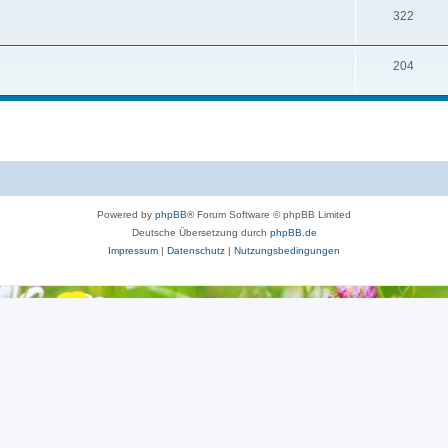
322
204
Powered by
phpBB
® Forum Software © phpBB Limited
Deutsche Übersetzung durch
phpBB.de
Impressum
|
Datenschutz
|
Nutzungsbedingungen