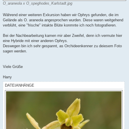
O_araneola x O_speghodes_Karlstadt.jpg
Während einer weiteren Exkursion haben wir Ophrys gefunden, die im
Gelände als O. araneola angesprochen wurden. Diese waren weitgehend
verblüht, eine "frische" intakte Blüte konmnte ich noch fotografieren.
Bei der Nachbearbeitung kamen mir aber Zweifel, denn ich vermute hier
eine Hybride mit einer anderen Ophrys.
Deswegen bin ich sehr gespannt, as Orchideenkenner zu deiesem Foto
sagen werden.
Viele Grüße
Harry
DATEIANHÄNGE