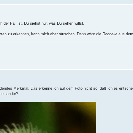
 der Fall ist. Du siehst nur, was Du sehen willst.
üchten zu erkennen, kann mich aber täuschen. Dann wäre die
Rochelia
aus dem
idendes Merkmal. Das erkenne ich auf dem Foto nicht so, daß ich es entsche
eneinander?