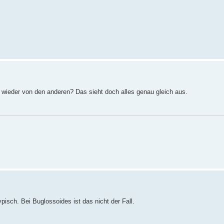
h wieder von den anderen? Das sieht doch alles genau gleich aus.
isch. Bei Buglossoides ist das nicht der Fall.